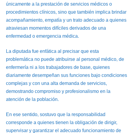
únicamente a la prestación de servicios médicos o
procedimientos clínicos, sino que también implica brindar
acompañamiento, empatía y un trato adecuado a quienes
atraviesan momentos difíciles derivados de una
enfermedad o emergencia médica.
La diputada fue enfática al precisar que esta
problemática no puede atribuirse al personal médico, de
enfermería ni a los trabajadores de base, quienes
diariamente desempeñan sus funciones bajo condiciones
complejas y con una alta demanda de servicios,
demostrando compromiso y profesionalismo en la
atención de la población.
En ese sentido, sostuvo que la responsabilidad
corresponde a quienes tienen la obligación de dirigir,
supervisar y garantizar el adecuado funcionamiento de