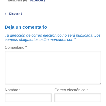
Wordpress (0)
Facebook (
)
Disqus (
)
Deja un comentario
Tu dirección de correo electrónico no será publicada.
Los
campos obligatorios están marcados con
*
Comentario
*
Nombre
*
Correo electrónico
*