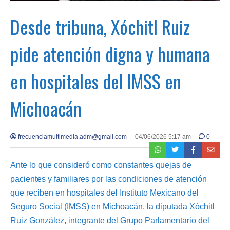
Desde tribuna, Xóchitl Ruiz
pide atención digna y humana
en hospitales del IMSS en
Michoacán
frecuenciamultimedia.adm@gmail.com
04/06/2026 5:17 am
0
Ante lo que consideró como constantes quejas de
pacientes y familiares por las condiciones de atención
que reciben en hospitales del Instituto Mexicano del
Seguro Social (IMSS) en Michoacán, la diputada Xóchitl
Ruiz González, integrante del Grupo Parlamentario del