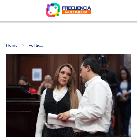
Home
Política