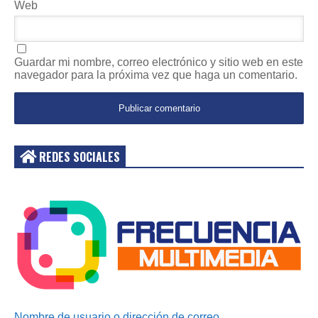
Web
Guardar mi nombre, correo electrónico y sitio web en este
navegador para la próxima vez que haga un comentario.
REDES SOCIALES
Acceder
Nombre de usuario o dirección de correo