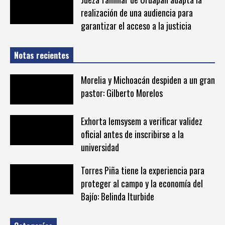
realización de una audiencia para
garantizar el acceso a la justicia
Notas recientes
Morelia y Michoacán despiden a un gran
pastor: Gilberto Morelos
Exhorta Iemsysem a verificar validez
oficial antes de inscribirse a la
universidad
Torres Piña tiene la experiencia para
proteger al campo y la economía del
Bajío: Belinda Iturbide