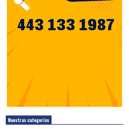
Nuestras categorías