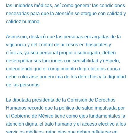
las unidades médicas, así como generar las condiciones
necesarias para que la atención se otorgue con calidad y
calidez humana.
Asimismo, destacó que las personas encargadas de la
vigilancia y del control de accesos en hospitales y
clínicas, ya sea personal propio o subrogado, deben
desempeñar sus funciones con sensibilidad y respeto,
entendiendo que el cumplimiento de protocolos nunca
debe colocarse por encima de los derechos y la dignidad
de las personas.
La diputada presidenta de la Comisión de Derechos
Humanos recordó que la política de salud impulsada por
el Gobierno de México tiene como ejes fundamentales la
atención digna, el trato humano y el acceso efectivo a los
servicios médicos, principios que deben reflejarse en