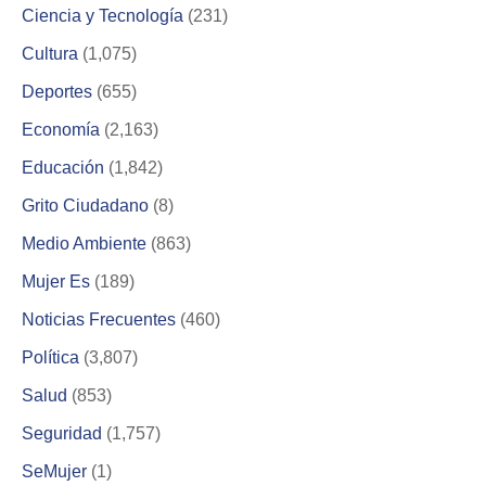
Ciencia y Tecnología
(231)
Cultura
(1,075)
Deportes
(655)
Economía
(2,163)
Educación
(1,842)
Grito Ciudadano
(8)
Medio Ambiente
(863)
Mujer Es
(189)
Noticias Frecuentes
(460)
Política
(3,807)
Salud
(853)
Seguridad
(1,757)
SeMujer
(1)