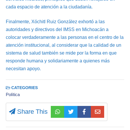
cada espacio de atención a la ciudadanía.
Finalmente, Xóchitl Ruiz González exhortó a las
autoridades y directivos del IMSS en Michoacán a
colocar verdaderamente a las personas en el centro de la
atención institucional, al considerar que la calidad de un
sistema de salud también se mide por la forma en que
responde humana y solidariamente a quienes más
necesitan apoyo.
CATEGORIES
Política
Share This