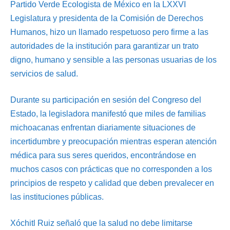
Partido Verde Ecologista de México en la LXXVI
Legislatura y presidenta de la Comisión de Derechos
Humanos, hizo un llamado respetuoso pero firme a las
autoridades de la institución para garantizar un trato
digno, humano y sensible a las personas usuarias de los
servicios de salud.
Durante su participación en sesión del Congreso del
Estado, la legisladora manifestó que miles de familias
michoacanas enfrentan diariamente situaciones de
incertidumbre y preocupación mientras esperan atención
médica para sus seres queridos, encontrándose en
muchos casos con prácticas que no corresponden a los
principios de respeto y calidad que deben prevalecer en
las instituciones públicas.
Xóchitl Ruiz señaló que la salud no debe limitarse