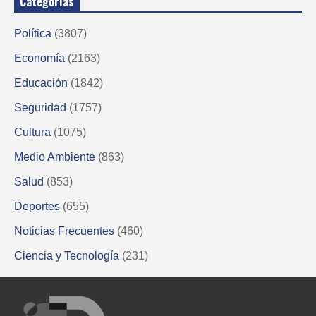
Categorías
Política
(3807)
Economía
(2163)
Educación
(1842)
Seguridad
(1757)
Cultura
(1075)
Medio Ambiente
(863)
Salud
(853)
Deportes
(655)
Noticias Frecuentes
(460)
Ciencia y Tecnología
(231)