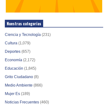
Nuestras categorías
Ciencia y Tecnología
(231)
Cultura
(1,079)
Deportes
(657)
Economía
(2,172)
Educación
(1,845)
Grito Ciudadano
(8)
Medio Ambiente
(866)
Mujer Es
(189)
Noticias Frecuentes
(460)