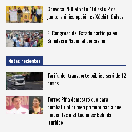
Convoca PRD al voto útil este 2 de
junio; la única opción es Xóchitl Gálvez
El Congreso del Estado participa en
Simulacro Nacional por sismo
Notas recientes
Tarifa del transporte público será de 12
pesos
Torres Piña demostró que para
combatir al crimen primero había que
limpiar las instituciones: Belinda
Iturbide