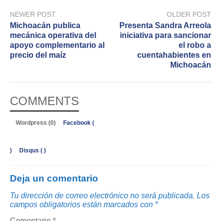
NEWER POST
OLDER POST
Michoacán publica
Presenta Sandra Arreola
mecánica operativa del
iniciativa para sancionar
apoyo complementario al
el robo a
precio del maíz
cuentahabientes en
Michoacán
COMMENTS
Wordpress (0)
Facebook (
)
Disqus (
)
Deja un comentario
Tu dirección de correo electrónico no será publicada.
Los
campos obligatorios están marcados con
*
Comentario
*