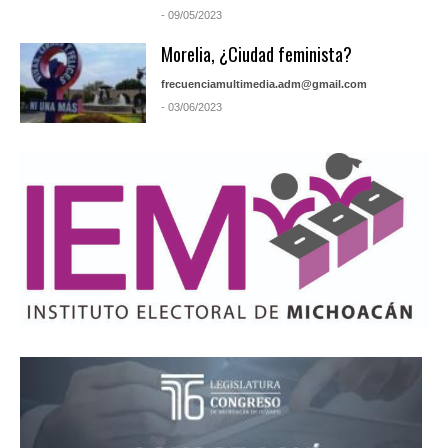
- 09/05/2023
Morelia, ¿Ciudad feminista?
frecuenciamultimedia.adm@gmail.com
- 03/06/2023