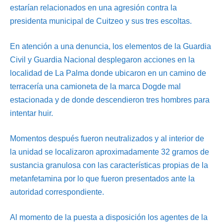
estarían relacionados en una agresión contra la
presidenta municipal de Cuitzeo y sus tres escoltas.
En atención a una denuncia, los elementos de la Guardia
Civil y Guardia Nacional desplegaron acciones en la
localidad de La Palma donde ubicaron en un camino de
terracería una camioneta de la marca Dogde mal
estacionada y de donde descendieron tres hombres para
intentar huir.
Momentos después fueron neutralizados y al interior de
la unidad se localizaron aproximadamente 32 gramos de
sustancia granulosa con las características propias de la
metanfetamina por lo que fueron presentados ante la
autoridad correspondiente.
Al momento de la puesta a disposición los agentes de la