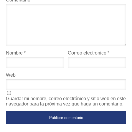
Nombre
*
Correo electrónico
*
Web
Guardar mi nombre, correo electrónico y sitio web en este
navegador para la próxima vez que haga un comentario.