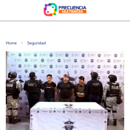
Home
Seguridad