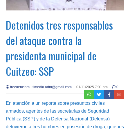
Detenidos tres responsables
del ataque contra la
presidenta municipal de
Cuitzeo: SSP
frecuenciamultimedia.adm@gmail.com
01/11/2025 7:01 am
0
En atención a un reporte sobre presuntos civiles
armados, agentes de las secretarías de Seguridad
Pública (SSP) y de la Defensa Nacional (Defensa)
detuvieron a tres hombres en posesión de droga, quienes