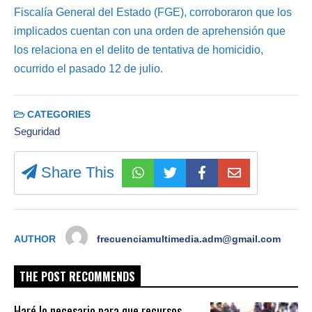
Fiscalía General del Estado (FGE), corroboraron que los
implicados cuentan con una orden de aprehensión que
los relaciona en el delito de tentativa de homicidio,
ocurrido el pasado 12 de julio.
CATEGORIES
Seguridad
Share This
AUTHOR
frecuenciamultimedia.adm@gmail.com
THE POST RECOMMENDS
Haré lo necesario para que recursos