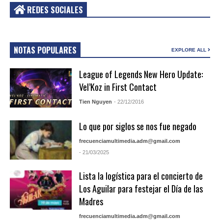
REDES SOCIALES
NOTAS POPULARES
EXPLORE ALL
League of Legends New Hero Update:
Vel’Koz in First Contact
Tien Nguyen
- 22/12/2016
Lo que por siglos se nos fue negado
frecuenciamultimedia.adm@gmail.com
- 21/03/2025
Lista la logística para el concierto de
Los Aguilar para festejar el Día de las
Madres
frecuenciamultimedia.adm@gmail.com