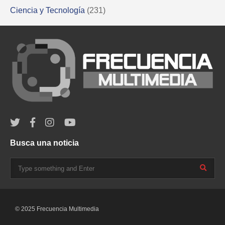
Ciencia y Tecnología
(231)
Busca una noticia
© 2025 Frecuencia Multimedia