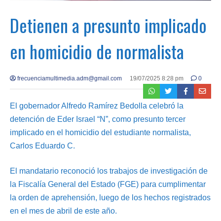
Detienen a presunto implicado
en homicidio de normalista
frecuenciamultimedia.adm@gmail.com
19/07/2025 8:28 pm
0
El gobernador Alfredo Ramírez Bedolla celebró la
detención de Eder Israel “N”, como presunto tercer
implicado en el homicidio del estudiante normalista,
Carlos Eduardo C.
El mandatario reconoció los trabajos de investigación de
la Fiscalía General del Estado (FGE) para cumplimentar
la orden de aprehensión, luego de los hechos registrados
en el mes de abril de este año.