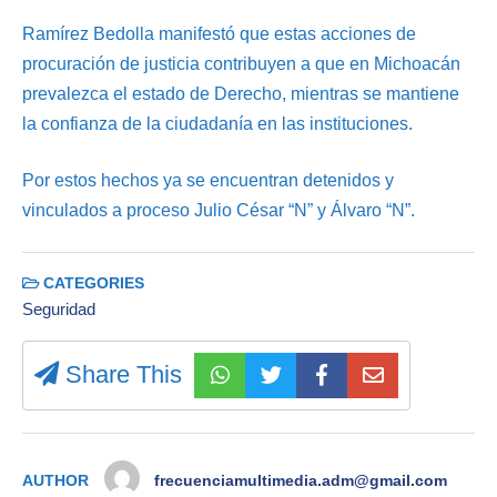
Ramírez Bedolla manifestó que estas acciones de
procuración de justicia contribuyen a que en Michoacán
prevalezca el estado de Derecho, mientras se mantiene
la confianza de la ciudadanía en las instituciones.
Por estos hechos ya se encuentran detenidos y
vinculados a proceso Julio César “N” y Álvaro “N”.
CATEGORIES
Seguridad
Share This
AUTHOR
frecuenciamultimedia.adm@gmail.com