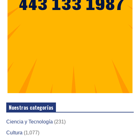
Nuestras categorías
Ciencia y Tecnología
(231)
Cultura
(1,077)