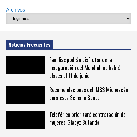
Archivos
Noticias Frecuentes
Familias podrán disfrutar de la
inauguración del Mundial; no habrá
clases el 11 de junio
Recomendaciones del IMSS Michoacán
para esta Semana Santa
Teleférico priorizará contratación de
mujeres: Gladyz Butanda