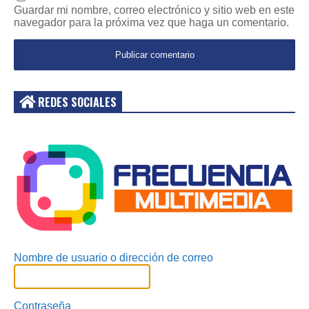
Guardar mi nombre, correo electrónico y sitio web en este
navegador para la próxima vez que haga un comentario.
REDES SOCIALES
Acceder
Nombre de usuario o dirección de correo
Contraseña