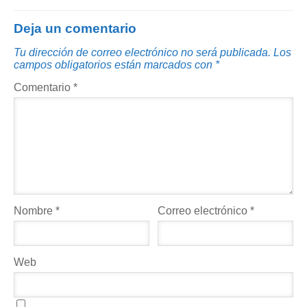
Deja un comentario
Tu dirección de correo electrónico no será publicada.
Los
campos obligatorios están marcados con
*
Comentario
*
Nombre
*
Correo electrónico
*
Web