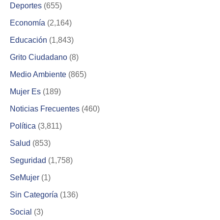
Deportes
(655)
Economía
(2,164)
Educación
(1,843)
Grito Ciudadano
(8)
Medio Ambiente
(865)
Mujer Es
(189)
Noticias Frecuentes
(460)
Política
(3,811)
Salud
(853)
Seguridad
(1,758)
SeMujer
(1)
Sin Categoría
(136)
Social
(3)