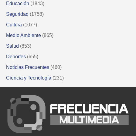
Educación
(1843)
Seguridad
(1758)
Cultura
(1077)
Medio Ambiente
(865)
Salud
(853)
Deportes
(655)
Noticias Frecuentes
(460)
Ciencia y Tecnología
(231)