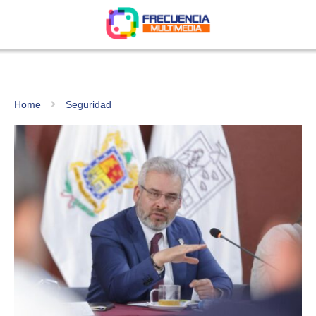
Home
Seguridad