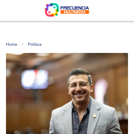
Home
Política