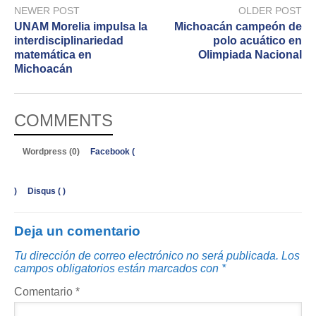
NEWER POST
OLDER POST
UNAM Morelia impulsa la
Michoacán campeón de
interdisciplinariedad
polo acuático en
matemática en
Olimpiada Nacional
Michoacán
COMMENTS
Wordpress (0)
Facebook (
)
Disqus (
)
Deja un comentario
Tu dirección de correo electrónico no será publicada.
Los
campos obligatorios están marcados con
*
Comentario
*