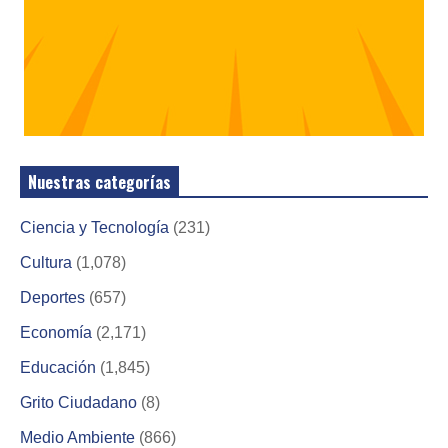
Nuestras categorías
Ciencia y Tecnología
(231)
Cultura
(1,078)
Deportes
(657)
Economía
(2,171)
Educación
(1,845)
Grito Ciudadano
(8)
Medio Ambiente
(866)