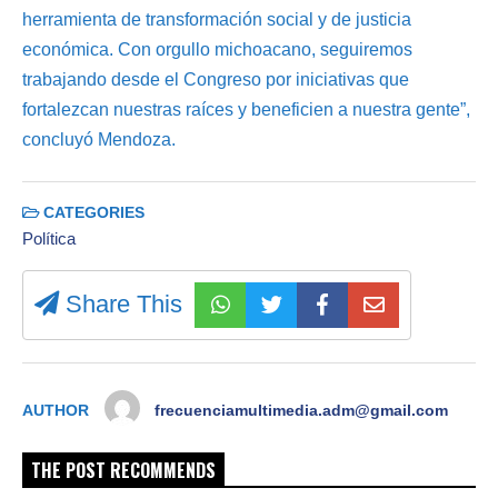
herramienta de transformación social y de justicia
económica. Con orgullo michoacano, seguiremos
trabajando desde el Congreso por iniciativas que
fortalezcan nuestras raíces y beneficien a nuestra gente”,
concluyó Mendoza.
CATEGORIES
Política
Share This
AUTHOR
frecuenciamultimedia.adm@gmail.com
THE POST RECOMMENDS