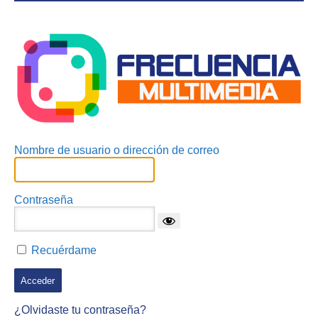
Acceder
Nombre de usuario o dirección de correo
Contraseña
Recuérdame
¿Olvidaste tu contraseña?