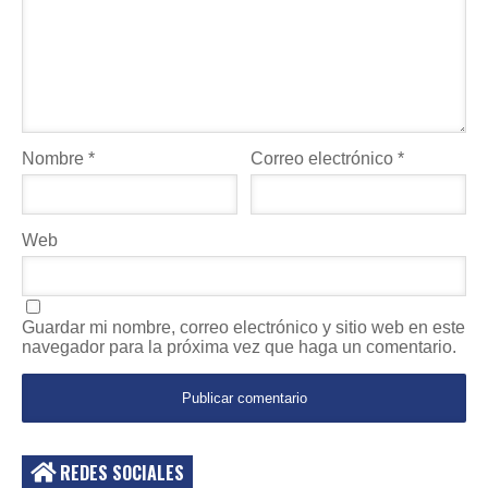
Nombre
*
Correo electrónico
*
Web
Guardar mi nombre, correo electrónico y sitio web en este
navegador para la próxima vez que haga un comentario.
REDES SOCIALES