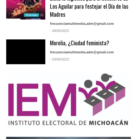
Los Aguilar para festejar el Día de las
Madres
frecuenciamultimedia.adm@gmail.com
- 09/05/2023
Morelia, ¿Ciudad feminista?
frecuenciamultimedia.adm@gmail.com
- 03/06/2023