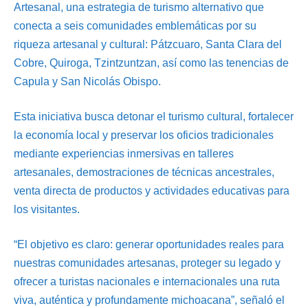
Artesanal, una estrategia de turismo alternativo que
conecta a seis comunidades emblemáticas por su
riqueza artesanal y cultural: Pátzcuaro, Santa Clara del
Cobre, Quiroga, Tzintzuntzan, así como las tenencias de
Capula y San Nicolás Obispo.
Esta iniciativa busca detonar el turismo cultural, fortalecer
la economía local y preservar los oficios tradicionales
mediante experiencias inmersivas en talleres
artesanales, demostraciones de técnicas ancestrales,
venta directa de productos y actividades educativas para
los visitantes.
“El objetivo es claro: generar oportunidades reales para
nuestras comunidades artesanas, proteger su legado y
ofrecer a turistas nacionales e internacionales una ruta
viva, auténtica y profundamente michoacana”, señaló el