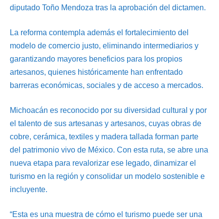
diputado Toño Mendoza tras la aprobación del dictamen.
La reforma contempla además el fortalecimiento del
modelo de comercio justo, eliminando intermediarios y
garantizando mayores beneficios para los propios
artesanos, quienes históricamente han enfrentado
barreras económicas, sociales y de acceso a mercados.
Michoacán es reconocido por su diversidad cultural y por
el talento de sus artesanas y artesanos, cuyas obras de
cobre, cerámica, textiles y madera tallada forman parte
del patrimonio vivo de México. Con esta ruta, se abre una
nueva etapa para revalorizar ese legado, dinamizar el
turismo en la región y consolidar un modelo sostenible e
incluyente.
“Esta es una muestra de cómo el turismo puede ser una