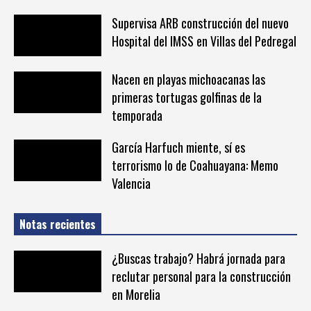
Supervisa ARB construcción del nuevo
Hospital del IMSS en Villas del Pedregal
Nacen en playas michoacanas las
primeras tortugas golfinas de la
temporada
García Harfuch miente, sí es
terrorismo lo de Coahuayana: Memo
Valencia
Notas recientes
¿Buscas trabajo? Habrá jornada para
reclutar personal para la construcción
en Morelia