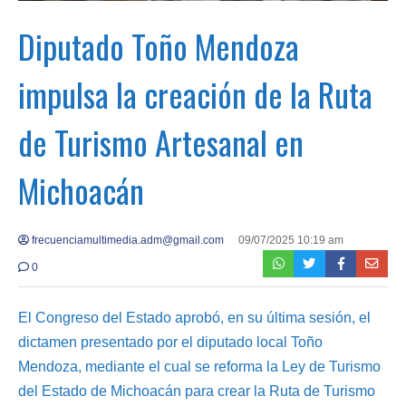
Diputado Toño Mendoza
impulsa la creación de la Ruta
de Turismo Artesanal en
Michoacán
frecuenciamultimedia.adm@gmail.com
09/07/2025 10:19 am
0
El Congreso del Estado aprobó, en su última sesión, el
dictamen presentado por el diputado local Toño
Mendoza, mediante el cual se reforma la Ley de Turismo
del Estado de Michoacán para crear la Ruta de Turismo