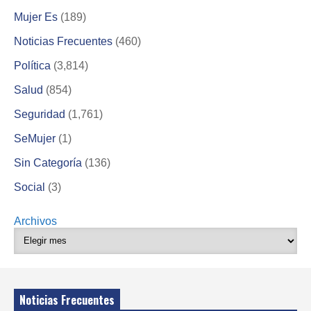
Mujer Es
(189)
Noticias Frecuentes
(460)
Política
(3,814)
Salud
(854)
Seguridad
(1,761)
SeMujer
(1)
Sin Categoría
(136)
Social
(3)
Archivos
Noticias Frecuentes