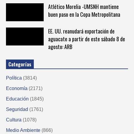
Atlético Morelia -UMSNH mantiene
buen paso en la Copa Metropolitana
EE. UU. reanudará exportación de
aguacate a partir de este sábado 8 de
agosto: ARB
Categorías
Política
(3814)
Economía
(2171)
Educación
(1845)
Seguridad
(1761)
Cultura
(1078)
Medio Ambiente
(866)