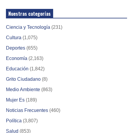
Nuestras categorías
Ciencia y Tecnología
(231)
Cultura
(1,075)
Deportes
(655)
Economía
(2,163)
Educación
(1,842)
Grito Ciudadano
(8)
Medio Ambiente
(863)
Mujer Es
(189)
Noticias Frecuentes
(460)
Política
(3,807)
Salud
(853)