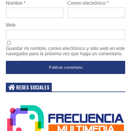
Nombre
*
Correo electrónico
*
Web
Guardar mi nombre, correo electrónico y sitio web en este
navegador para la próxima vez que haga un comentario.
REDES SOCIALES
Acceder