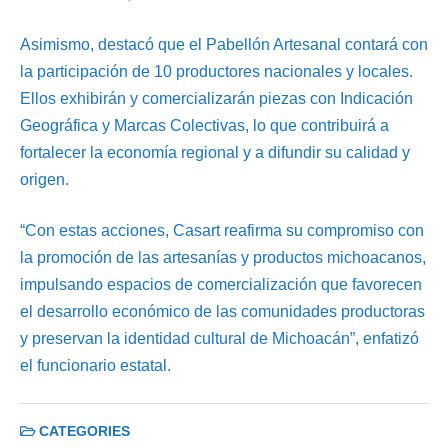
Asimismo, destacó que el Pabellón Artesanal contará con
la participación de 10 productores nacionales y locales.
Ellos exhibirán y comercializarán piezas con Indicación
Geográfica y Marcas Colectivas, lo que contribuirá a
fortalecer la economía regional y a difundir su calidad y
origen.
“Con estas acciones, Casart reafirma su compromiso con
la promoción de las artesanías y productos michoacanos,
impulsando espacios de comercialización que favorecen
el desarrollo económico de las comunidades productoras
y preservan la identidad cultural de Michoacán”, enfatizó
el funcionario estatal.
CATEGORIES