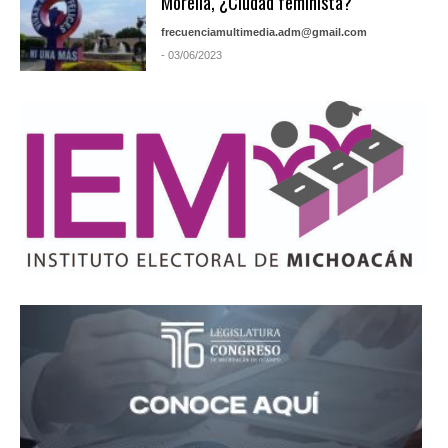
Morelia, ¿Ciudad feminista?
frecuenciamultimedia.adm@gmail.com
- 03/06/2023