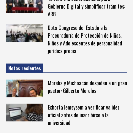
Gobierno Digital y simplificar trámites:
ARB
Dota Congreso del Estado a la
Procuraduría de Protección de Niñas,
Niños y Adolescentes de personalidad
jurídica propia
Notas recientes
Morelia y Michoacán despiden a un gran
pastor: Gilberto Morelos
Exhorta Iemsysem a verificar validez
oficial antes de inscribirse a la
universidad