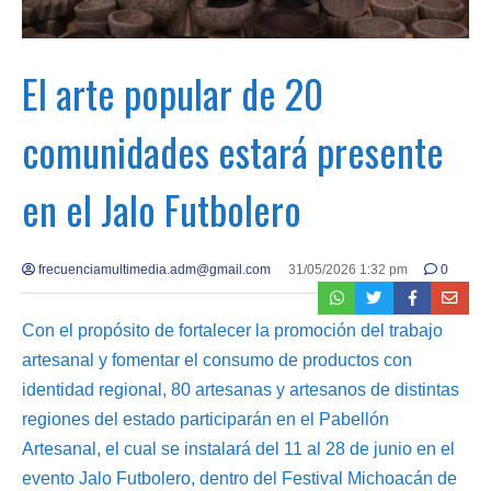
El arte popular de 20
comunidades estará presente
en el Jalo Futbolero
frecuenciamultimedia.adm@gmail.com
31/05/2026 1:32 pm
0
Con el propósito de fortalecer la promoción del trabajo
artesanal y fomentar el consumo de productos con
identidad regional, 80 artesanas y artesanos de distintas
regiones del estado participarán en el Pabellón
Artesanal, el cual se instalará del 11 al 28 de junio en el
evento Jalo Futbolero, dentro del Festival Michoacán de