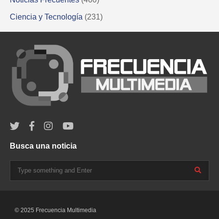
Ciencia y Tecnología
(231)
Busca una noticia
© 2025 Frecuencia Multimedia