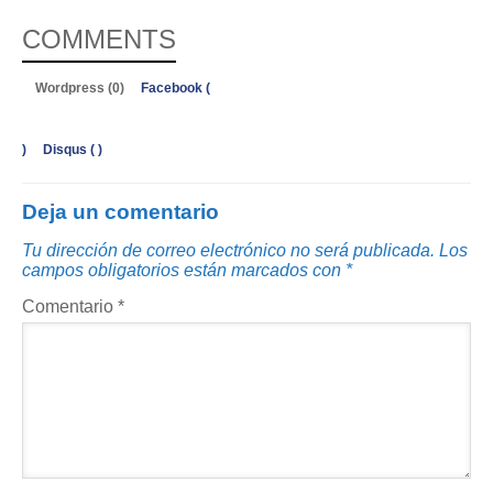
COMMENTS
Wordpress (0)
Facebook (
)
Disqus (
)
Deja un comentario
Tu dirección de correo electrónico no será publicada.
Los
campos obligatorios están marcados con
*
Comentario
*