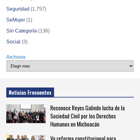
Seguridad
(1,757)
SeMujer
(1)
Sin Categoría
(136)
Social
(3)
Archivos
Noticias Frecuentes
Reconoce Reyes Galindo lucha de la
Sociedad Civil por los Derechos
Humanos en Michoacán
Va reforma constitucional para