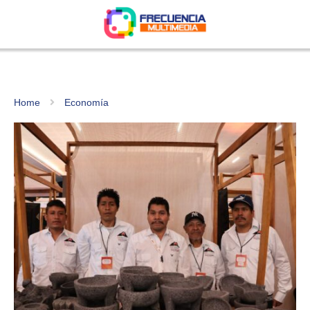
Home
Economía