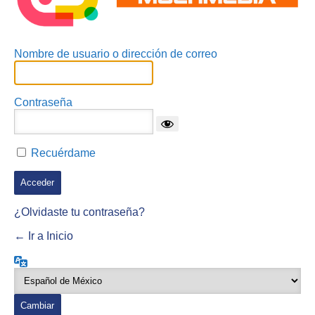
Nombre de usuario o dirección de correo
Contraseña
Recuérdame
¿Olvidaste tu contraseña?
← Ir a Inicio
Idioma