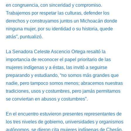
en congruencia, con sinceridad y compromiso.
Trabajemos por respetar las culturas, defender los
derechos y construyamos juntos un Michoacán donde
ninguna mujer, por su identidad o su historia, quede
atrás”, puntualizó.
La Senadora Celeste Ascencio Ortega resaltó la
importancia de reconocer el papel prioritario de las
mujeres indígenas y a éstas, las invitó a seguirse
preparando y estudiando, “no somos más grandes que
nadie, pero tampoco somos menos; abracemos nuestras
tradiciones, usos y costumbres, pero jamás permitamos
se conviertan en abusos y costumbres”.
En el encuentro estuvieron presentes representantes de
los tres niveles de gobierno, universidades y organismos
autónomos, se dieron cita mujeres indígenas de Cherán,