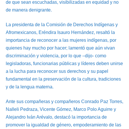
de que sean escuchadas, visibilizadas en equidad y no
de manera denigrante.
La presidenta de la Comisión de Derechos Indígenas y
Afromexicanos, Eréndira Isauro Hernández, resaltó la
importancia de reconocer a las mujeres indígenas, por
quienes hay mucho por hacer; lamentó que aún vivan
discriminación y violencia, por lo que –dijo- como
legisladoras, funcionarias públicas y líderes deben unirse
a la lucha para reconocer sus derechos y su papel
fundamental en la preservación de la cultura, tradiciones
y de la lengua materna.
Ante sus compañeras y compañeros Conrado Paz Torres,
Nalleli Pedraza, Vicente Gómez, Marco Polo Aguirre y
Alejandro Iván Arévalo, destacó la importancia de
promover la igualdad de género, empoderamiento de las