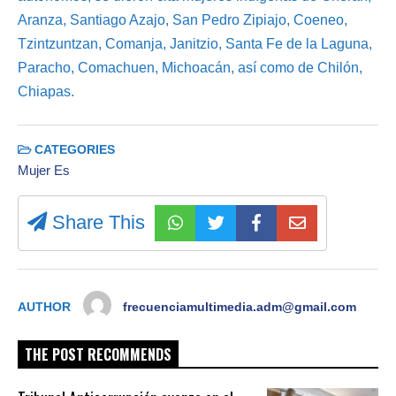
Aranza, Santiago Azajo, San Pedro Zipiajo, Coeneo,
Tzintzuntzan, Comanja, Janitzio, Santa Fe de la Laguna,
Paracho, Comachuen, Michoacán, así como de Chilón,
Chiapas.
CATEGORIES
Mujer Es
Share This
AUTHOR
frecuenciamultimedia.adm@gmail.com
THE POST RECOMMENDS