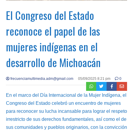
El Congreso del Estado
reconoce el papel de las
mujeres indígenas en el
desarrollo de Michoacán
frecuenciamultimedia.adm@gmail.com
05/09/2025 8:21 pm
0
En el marco del Día Internacional de la Mujer Indígena, el
Congreso del Estado celebró un encuentro de mujeres
para reconocer su lucha incansable para lograr el respeto
irrestricto de sus derechos fundamentales, así como el de
sus comunidades y pueblos originarios, con la convicción