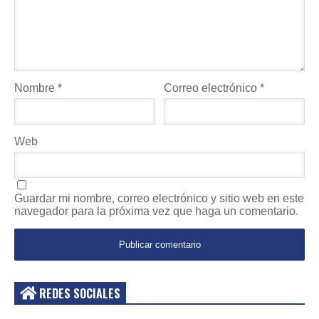
Nombre
*
Correo electrónico
*
Web
Guardar mi nombre, correo electrónico y sitio web en este
navegador para la próxima vez que haga un comentario.
REDES SOCIALES