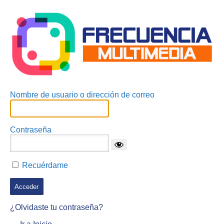
Acceder
Nombre de usuario o dirección de correo
Contraseña
Recuérdame
¿Olvidaste tu contraseña?