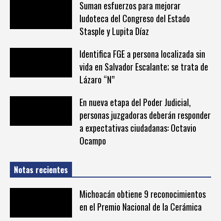
Suman esfuerzos para mejorar
ludoteca del Congreso del Estado
Stasple y Lupita Díaz
Identifica FGE a persona localizada sin
vida en Salvador Escalante; se trata de
Lázaro “N”
En nueva etapa del Poder Judicial,
personas juzgadoras deberán responder
a expectativas ciudadanas: Octavio
Ocampo
Notas recientes
Michoacán obtiene 9 reconocimientos
en el Premio Nacional de la Cerámica