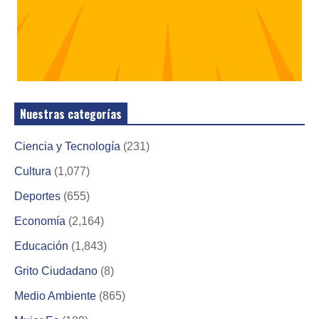
Nuestras categorías
Ciencia y Tecnología
(231)
Cultura
(1,077)
Deportes
(655)
Economía
(2,164)
Educación
(1,843)
Grito Ciudadano
(8)
Medio Ambiente
(865)