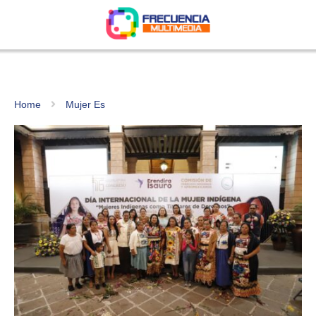
Home
Mujer Es