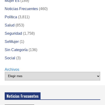
Mujer Es
(189)
Noticias Frecuentes
(460)
Política
(3,811)
Salud
(853)
Seguridad
(1,758)
SeMujer
(1)
Sin Categoría
(136)
Social
(3)
Archivos
Noticias Frecuentes