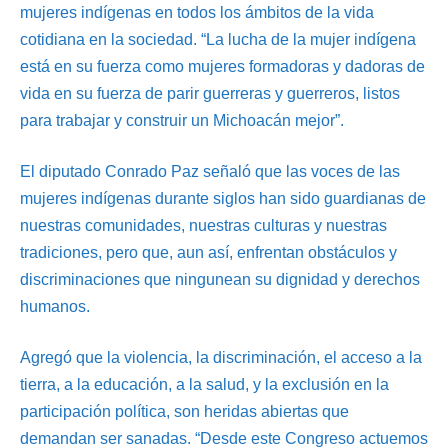
mujeres indígenas en todos los ámbitos de la vida
cotidiana en la sociedad. “La lucha de la mujer indígena
está en su fuerza como mujeres formadoras y dadoras de
vida en su fuerza de parir guerreras y guerreros, listos
para trabajar y construir un Michoacán mejor”.
El diputado Conrado Paz señaló que las voces de las
mujeres indígenas durante siglos han sido guardianas de
nuestras comunidades, nuestras culturas y nuestras
tradiciones, pero que, aun así, enfrentan obstáculos y
discriminaciones que ningunean su dignidad y derechos
humanos.
Agregó que la violencia, la discriminación, el acceso a la
tierra, a la educación, a la salud, y la exclusión en la
participación política, son heridas abiertas que
demandan ser sanadas. “Desde este Congreso actuemos