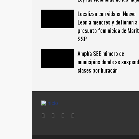
Localizan con vida en Nuevo
León a menores y detienen a
presunto feminicida de Marit
SSP
Amplía SEE número de
municipios donde se suspen
clases por huracán