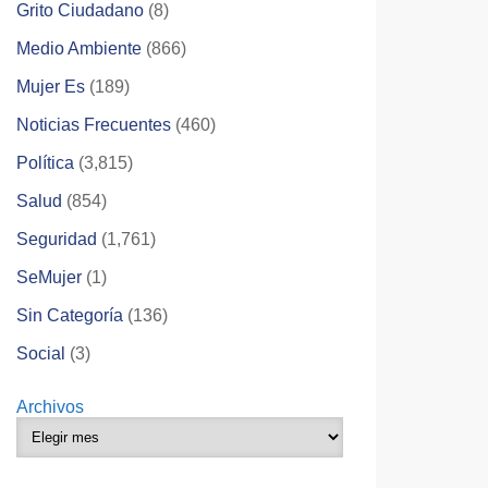
Grito Ciudadano
(8)
Medio Ambiente
(866)
Mujer Es
(189)
Noticias Frecuentes
(460)
Política
(3,815)
Salud
(854)
Seguridad
(1,761)
SeMujer
(1)
Sin Categoría
(136)
Social
(3)
Archivos