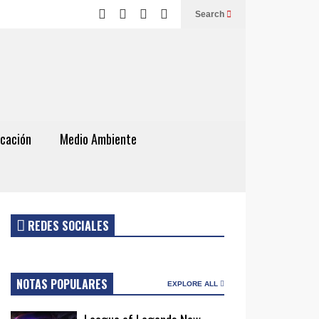
Search
cación
Medio Ambiente
REDES SOCIALES
NOTAS POPULARES
EXPLORE ALL