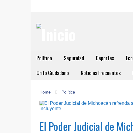
Política
Seguridad
Deportes
Eco
Grito Ciudadano
Noticias Frecuentes
Home
Política
El Poder Judicial de M