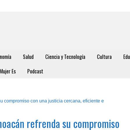
nomía
Salud
Ciencia y Tecnología
Cultura
Edu
Mujer Es
Podcast
ichoacán refrenda su compromiso