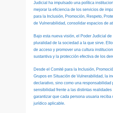
Judicial ha impulsado una política institucio
mejorar la eficiencia de los servicios de imp
para la Inclusión, Promoción, Respeto, Prot
de Vulnerabilidad, consolidar espacios de a
Bajo esta nueva visión, el Poder Judicial d
pluralidad de la sociedad a la que sirve. Ello
de acceso y promover una cultura institucio
sustantiva y la protección efectiva de los d
Desde el Comité para la Inclusión, Promoci
Grupos en Situación de Vulnerabilidad, la 
declarativo, sino como una responsabilidad p
sensibilidad frente a las distintas realidade
garantizar que cada persona usuaria reciba 
jurídico aplicable.