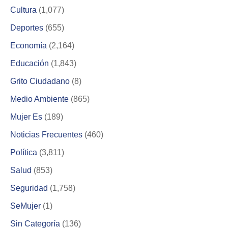
Cultura
(1,077)
Deportes
(655)
Economía
(2,164)
Educación
(1,843)
Grito Ciudadano
(8)
Medio Ambiente
(865)
Mujer Es
(189)
Noticias Frecuentes
(460)
Política
(3,811)
Salud
(853)
Seguridad
(1,758)
SeMujer
(1)
Sin Categoría
(136)