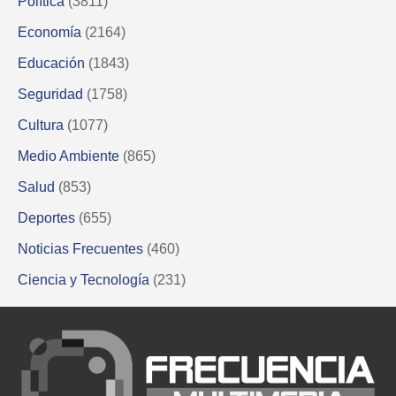
Política
(3811)
Economía
(2164)
Educación
(1843)
Seguridad
(1758)
Cultura
(1077)
Medio Ambiente
(865)
Salud
(853)
Deportes
(655)
Noticias Frecuentes
(460)
Ciencia y Tecnología
(231)