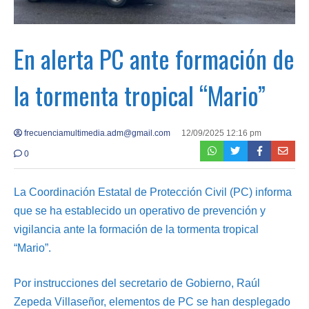
En alerta PC ante formación de
la tormenta tropical “Mario”
frecuenciamultimedia.adm@gmail.com
12/09/2025 12:16 pm
0
La Coordinación Estatal de Protección Civil (PC) informa
que se ha establecido un operativo de prevención y
vigilancia ante la formación de la tormenta tropical
“Mario”.
Por instrucciones del secretario de Gobierno, Raúl
Zepeda Villaseñor, elementos de PC se han desplegado