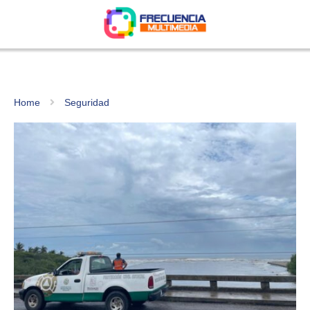
Home
Seguridad