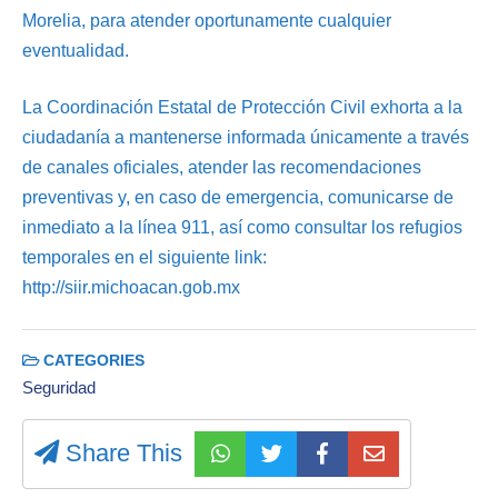
Morelia, para atender oportunamente cualquier
eventualidad.
La Coordinación Estatal de Protección Civil exhorta a la
ciudadanía a mantenerse informada únicamente a través
de canales oficiales, atender las recomendaciones
preventivas y, en caso de emergencia, comunicarse de
inmediato a la línea 911, así como consultar los refugios
temporales en el siguiente link:
http://siir.michoacan.gob.mx
CATEGORIES
Seguridad
Share This