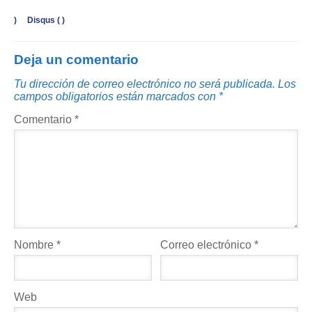
)
Disqus (
)
Deja un comentario
Tu dirección de correo electrónico no será publicada.
Los
campos obligatorios están marcados con
*
Comentario
*
Nombre
*
Correo electrónico
*
Web