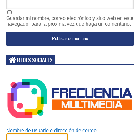
Guardar mi nombre, correo electrónico y sitio web en este
navegador para la próxima vez que haga un comentario.
REDES SOCIALES
Acceder
Nombre de usuario o dirección de correo