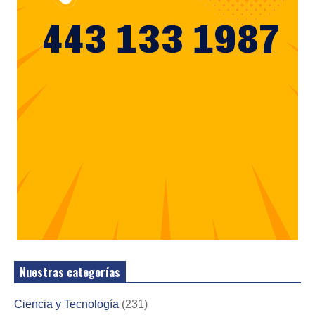
Nuestras categorías
Ciencia y Tecnología
(231)