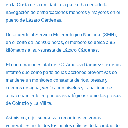
en la Costa de la entidad; a la par se ha cerrado la
navegación de embarcaciones menores y mayores en el
puerto de Lázaro Cárdenas.
De acuerdo al Servicio Meteorológico Nacional (SMN),
en el corte de las 9:00 horas, el meteoro se ubica a 95
kilómetros al sur-sureste de Lázaro Cárdenas.
El coordinador estatal de PC, Amuravi Ramírez Cisneros
informó que como parte de las acciones preventivas se
mantiene un monitoreo constante de ríos, presas y
cuerpos de agua, verificando niveles y capacidad de
almacenamiento en puntos estratégicos como las presas
de Cointzio y La Villita.
Asimismo, dijo, se realizan recorridos en zonas
vulnerables, incluidos los puntos críticos de la ciudad de