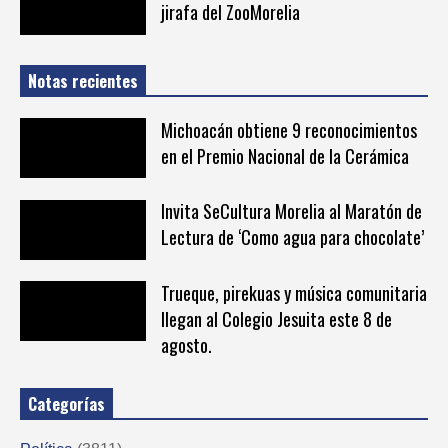
jirafa del ZooMorelia
Notas recientes
Michoacán obtiene 9 reconocimientos
en el Premio Nacional de la Cerámica
Invita SeCultura Morelia al Maratón de
Lectura de ‘Como agua para chocolate’
Trueque, pirekuas y música comunitaria
llegan al Colegio Jesuita este 8 de
agosto.
Categorías