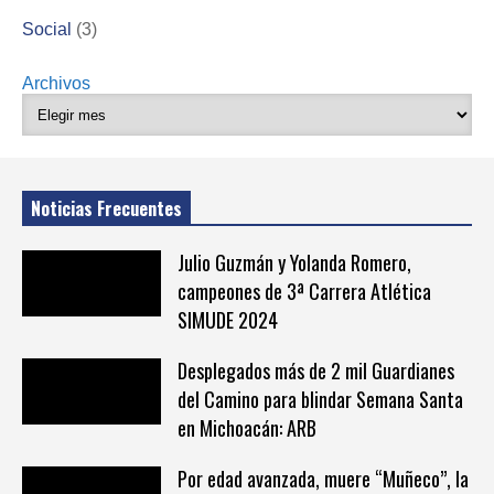
Social
(3)
Archivos
Noticias Frecuentes
Julio Guzmán y Yolanda Romero,
campeones de 3ª Carrera Atlética
SIMUDE 2024
Desplegados más de 2 mil Guardianes
del Camino para blindar Semana Santa
en Michoacán: ARB
Por edad avanzada, muere “Muñeco”, la