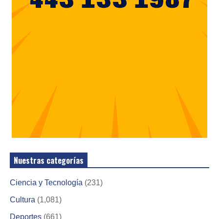
Nuestras categorías
Ciencia y Tecnología
(231)
Cultura
(1,081)
Deportes
(661)