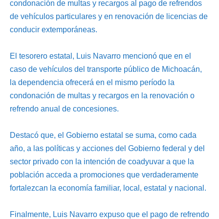
condonación de multas y recargos al pago de refrendos
de vehículos particulares y en renovación de licencias de
conducir extemporáneas.
El tesorero estatal, Luis Navarro mencionó que en el
caso de vehículos del transporte público de Michoacán,
la dependencia ofrecerá en el mismo período la
condonación de multas y recargos en la renovación o
refrendo anual de concesiones.
Destacó que, el Gobierno estatal se suma, como cada
año, a las políticas y acciones del Gobierno federal y del
sector privado con la intención de coadyuvar a que la
población acceda a promociones que verdaderamente
fortalezcan la economía familiar, local, estatal y nacional.
Finalmente, Luis Navarro expuso que el pago de refrendo