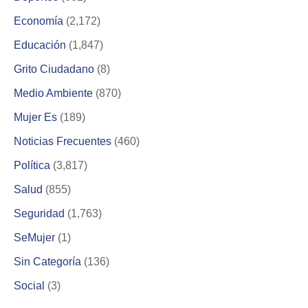
Economía
(2,172)
Educación
(1,847)
Grito Ciudadano
(8)
Medio Ambiente
(870)
Mujer Es
(189)
Noticias Frecuentes
(460)
Política
(3,817)
Salud
(855)
Seguridad
(1,763)
SeMujer
(1)
Sin Categoría
(136)
Social
(3)