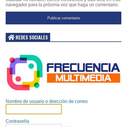
navegador para la próxima vez que haga un comentario.
REDES SOCIALES
Acceder
Nombre de usuario o dirección de correo
Contraseña