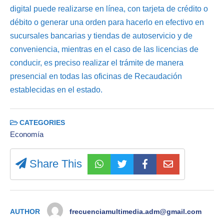
digital puede realizarse en línea, con tarjeta de crédito o
débito o generar una orden para hacerlo en efectivo en
sucursales bancarias y tiendas de autoservicio y de
conveniencia, mientras en el caso de las licencias de
conducir, es preciso realizar el trámite de manera
presencial en todas las oficinas de Recaudación
establecidas en el estado.
CATEGORIES
Economía
Share This
AUTHOR
frecuenciamultimedia.adm@gmail.com