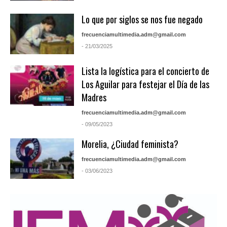
Lo que por siglos se nos fue negado
frecuenciamultimedia.adm@gmail.com
- 21/03/2025
Lista la logística para el concierto de
Los Aguilar para festejar el Día de las
Madres
frecuenciamultimedia.adm@gmail.com
- 09/05/2023
Morelia, ¿Ciudad feminista?
frecuenciamultimedia.adm@gmail.com
- 03/06/2023