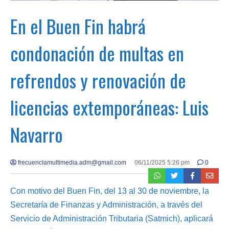
En el Buen Fin habrá
condonación de multas en
refrendos y renovación de
licencias extemporáneas: Luis
Navarro
frecuenciamultimedia.adm@gmail.com
06/11/2025 5:26 pm
0
Con motivo del Buen Fin, del 13 al 30 de noviembre, la
Secretaría de Finanzas y Administración, a través del
Servicio de Administración Tributaria (Satmich), aplicará