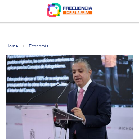
Home
Economía