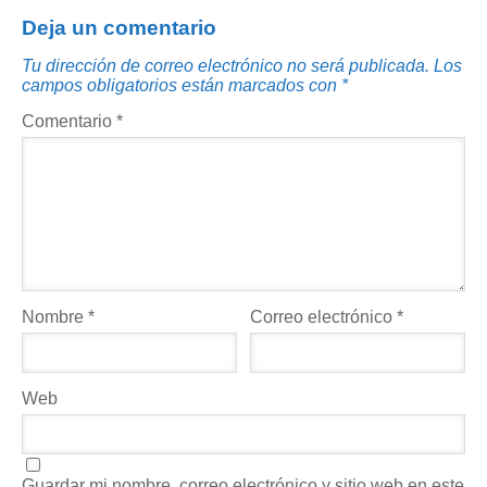
Deja un comentario
Tu dirección de correo electrónico no será publicada.
Los
campos obligatorios están marcados con
*
Comentario
*
Nombre
*
Correo electrónico
*
Web
Guardar mi nombre, correo electrónico y sitio web en este