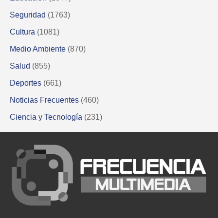
Seguridad
(1763)
Cultura
(1081)
Medio Ambiente
(870)
Salud
(855)
Deportes
(661)
Noticias Frecuentes
(460)
Ciencia y Tecnología
(231)