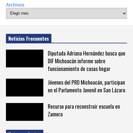
Archivos
Noticias Frecuentes
Diputada Adriana Hernández busca que
DIF Michoacán informe sobre
funcionamiento de casas hogar
Jóvenes del PRD Michoacán, participan
en el Parlamento Juvenil en San Lázaro
Recurso para reconstruir escuela en
Zamora