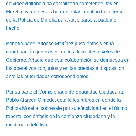
de videovigilancia ha complicado cometer delitos en
Morelia, ya que estas herramientas amplían la cobertura
de la Policía de Morelia para anticiparse a cualquier
hecho.
Por otra parte, Alfonso Martínez puso énfasis en la
coordinación que existe con los diferentes niveles de
Gobierno. Añadió que esta colaboración se demuestra en
los operativos conjuntos y en las puestas a disposición
ante las autoridades correspondientes.
Por su parte el Comisionado de Seguridad Ciudadana,
Pablo Alarcón Olmedo, detalló los rubros en donde la
Policía Morelia, sobresale por su efectividad en el último
reporte, con énfasis en la confianza ciudadana y la
incidencia delictiva.