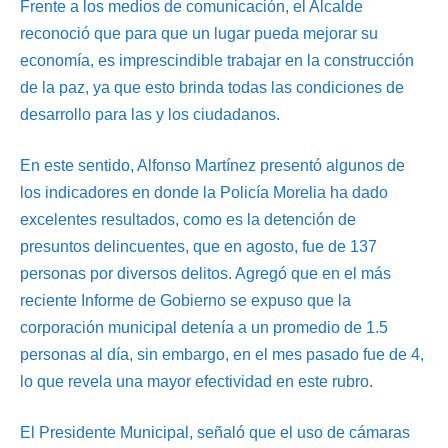
Frente a los medios de comunicación, el Alcalde
reconoció que para que un lugar pueda mejorar su
economía, es imprescindible trabajar en la construcción
de la paz, ya que esto brinda todas las condiciones de
desarrollo para las y los ciudadanos.
En este sentido, Alfonso Martínez presentó algunos de
los indicadores en donde la Policía Morelia ha dado
excelentes resultados, como es la detención de
presuntos delincuentes, que en agosto, fue de 137
personas por diversos delitos. Agregó que en el más
reciente Informe de Gobierno se expuso que la
corporación municipal detenía a un promedio de 1.5
personas al día, sin embargo, en el mes pasado fue de 4,
lo que revela una mayor efectividad en este rubro.
El Presidente Municipal, señaló que el uso de cámaras