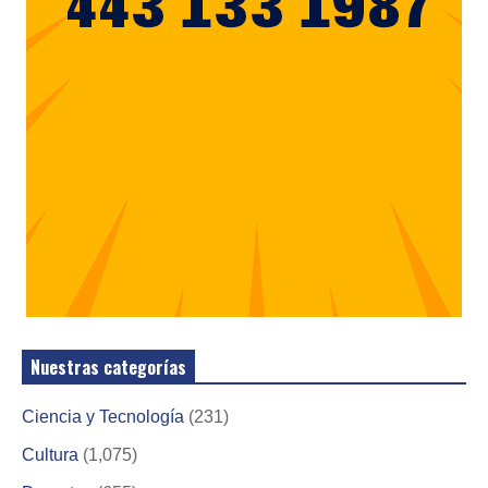
Nuestras categorías
Ciencia y Tecnología
(231)
Cultura
(1,075)