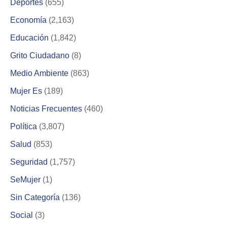
Deportes
(655)
Economía
(2,163)
Educación
(1,842)
Grito Ciudadano
(8)
Medio Ambiente
(863)
Mujer Es
(189)
Noticias Frecuentes
(460)
Política
(3,807)
Salud
(853)
Seguridad
(1,757)
SeMujer
(1)
Sin Categoría
(136)
Social
(3)