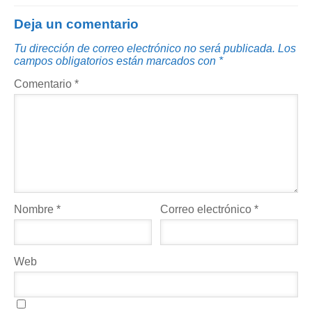
Deja un comentario
Tu dirección de correo electrónico no será publicada.
Los
campos obligatorios están marcados con
*
Comentario
*
Nombre
*
Correo electrónico
*
Web