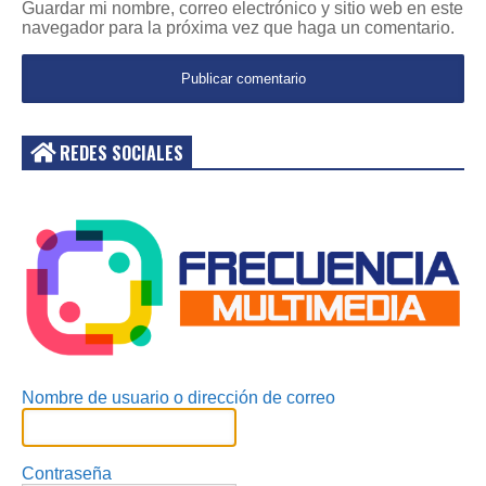
Guardar mi nombre, correo electrónico y sitio web en este
navegador para la próxima vez que haga un comentario.
REDES SOCIALES
Acceder
Nombre de usuario o dirección de correo
Contraseña