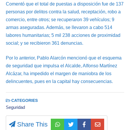
Comentó que el total de puestas a disposición fue de 137
personas por delitos contra la salud, receptación, robo a
comercio, entre otros; se recuperaron 39 vehículos; 9
armas aseguradas. Además, se llevaron a cabo 514
labores humanitarias; 5 mil 238 acciones de proximidad
social; y se recibieron 361 denuncias.
Por lo anterior, Pablo Alarcón mencionó que el esquema
de seguridad que impulsa el Alcalde, Alfonso Martínez
Alcázar, ha impedido el margen de maniobra de los
delincuentes, pues en la capital hay consecuencias.
CATEGORIES
Seguridad
Share This