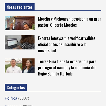
Notas recientes
Morelia y Michoacán despiden a un gran
pastor: Gilberto Morelos
Exhorta Iemsysem a verificar validez
oficial antes de inscribirse a la
universidad
Torres Piña tiene la experiencia para
proteger al campo y la economía del
Bajío: Belinda Iturbide
Categorías
Política
(3807)