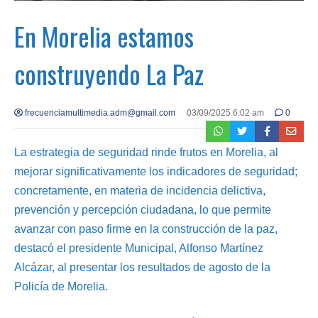
En Morelia estamos
construyendo La Paz
frecuenciamultimedia.adm@gmail.com
03/09/2025 6:02 am
0
La estrategia de seguridad rinde frutos en Morelia, al
mejorar significativamente los indicadores de seguridad;
concretamente, en materia de incidencia delictiva,
prevención y percepción ciudadana, lo que permite
avanzar con paso firme en la construcción de la paz,
destacó el presidente Municipal, Alfonso Martínez
Alcázar, al presentar los resultados de agosto de la
Policía de Morelia.