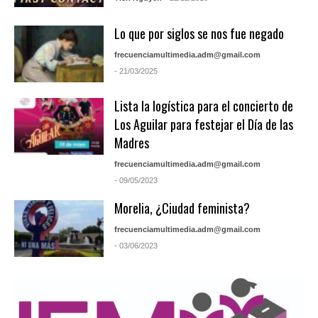
Lo que por siglos se nos fue negado
frecuenciamultimedia.adm@gmail.com
- 21/03/2025
Lista la logística para el concierto de
Los Aguilar para festejar el Día de las
Madres
frecuenciamultimedia.adm@gmail.com
- 09/05/2023
Morelia, ¿Ciudad feminista?
frecuenciamultimedia.adm@gmail.com
- 03/06/2023