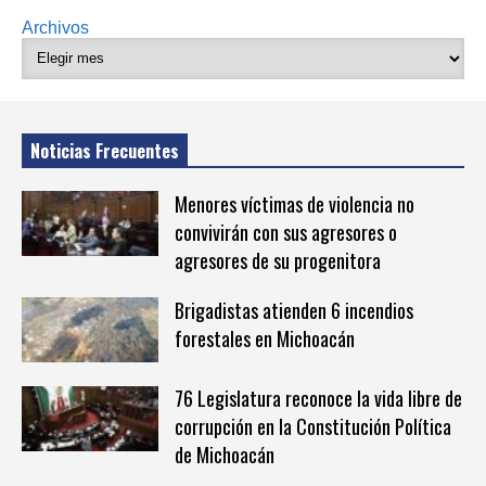
Archivos
Noticias Frecuentes
Menores víctimas de violencia no
convivirán con sus agresores o
agresores de su progenitora
Brigadistas atienden 6 incendios
forestales en Michoacán
76 Legislatura reconoce la vida libre de
corrupción en la Constitución Política
de Michoacán