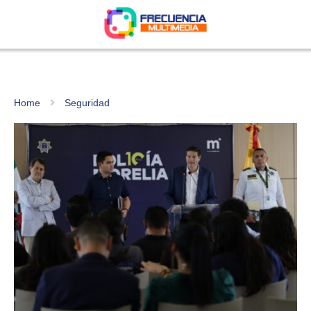
Home
Seguridad