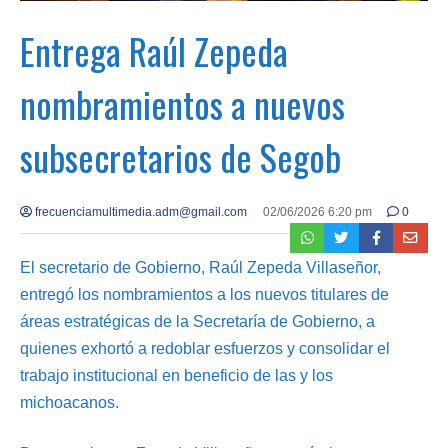
Entrega Raúl Zepeda
nombramientos a nuevos
subsecretarios de Segob
frecuenciamultimedia.adm@gmail.com
02/06/2026 6:20 pm
0
El secretario de Gobierno, Raúl Zepeda Villaseñor,
entregó los nombramientos a los nuevos titulares de
áreas estratégicas de la Secretaría de Gobierno, a
quienes exhortó a redoblar esfuerzos y consolidar el
trabajo institucional en beneficio de las y los
michoacanos.