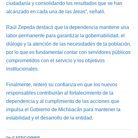
ciudadanía y consolidando los resultados que se han
alcanzado en cada una de las áreas”, señaló.
Raúl Zepeda destacó que la dependencia mantiene una
labor permanente para garantizar la gobernabilidad, el
diálogo y la atención de las necesidades de la población,
por lo que es fundamental contar con servidores públicos
comprometidos con el servicio y los objetivos
institucionales.
Finalmente, reiteró su confianza en que los nuevos
responsables contribuirán al fortalecimiento de la
dependencia y al cumplimiento de las acciones que
impulsa el Gobierno de Michoacán para mantener la
estabilidad y el desarrollo de la entidad.