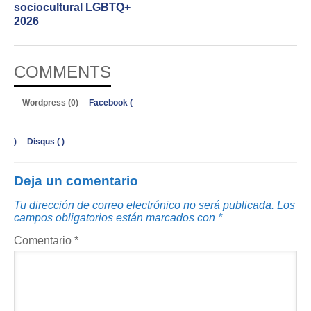
sociocultural LGBTQ+
2026
COMMENTS
Wordpress (0)
Facebook (
)
Disqus (
)
Deja un comentario
Tu dirección de correo electrónico no será publicada.
Los
campos obligatorios están marcados con
*
Comentario
*