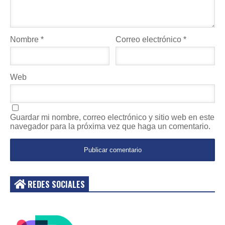
Nombre
*
Correo electrónico
*
Web
Guardar mi nombre, correo electrónico y sitio web en este
navegador para la próxima vez que haga un comentario.
REDES SOCIALES
Acceder