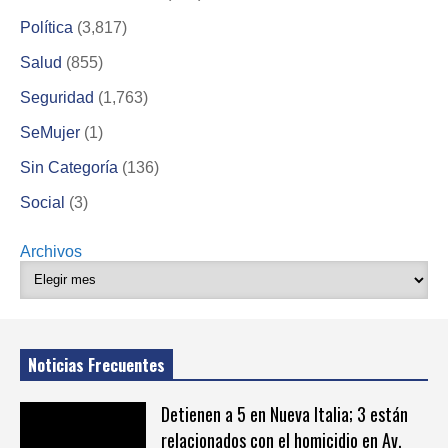
Política
(3,817)
Salud
(855)
Seguridad
(1,763)
SeMujer
(1)
Sin Categoría
(136)
Social
(3)
Archivos
Noticias Frecuentes
Detienen a 5 en Nueva Italia; 3 están
relacionados con el homicidio en Av.