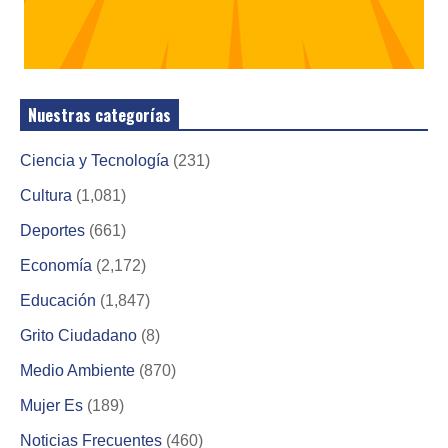
Nuestras categorías
Ciencia y Tecnología
(231)
Cultura
(1,081)
Deportes
(661)
Economía
(2,172)
Educación
(1,847)
Grito Ciudadano
(8)
Medio Ambiente
(870)
Mujer Es
(189)
Noticias Frecuentes
(460)