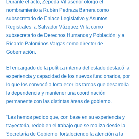
Durante el acto, Zepeda Villaseñor otorgó el
nombramiento a Rubén Pedraza Barrera como
subsecretario de Enlace Legislativo y Asuntos
Registrales; a Salvador Vázquez Villa como
subsecretario de Derechos Humanos y Población; y a
Ricardo Palominos Vargas como director de
Gobernación.
El encargado de la política interna del estado destacó la
experiencia y capacidad de los nuevos funcionarios, por
lo que los convocó a fortalecer las tareas que desarrolla
la dependencia y mantener una coordinación
permanente con las distintas áreas de gobierno.
“Les hemos pedido que, con base en su experiencia y
trayectoria, redoblen el trabajo que se realiza desde la
Secretaría de Gobierno, fortaleciendo la atención a la