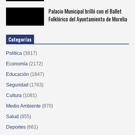
Palacio Municipal brilló con el Ballet
Folklórico del Ayuntamiento de Morelia
Categorías
Política
(3817)
Economía
(2172)
Educación
(1847)
Seguridad
(1763)
Cultura
(1081)
Medio Ambiente
(870)
Salud
(855)
Deportes
(661)