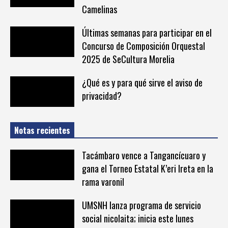
Camelinas
Últimas semanas para participar en el
Concurso de Composición Orquestal
2025 de SeCultura Morelia
¿Qué es y para qué sirve el aviso de
privacidad?
Notas recientes
Tacámbaro vence a Tangancícuaro y
gana el Torneo Estatal K’eri Ireta en la
rama varonil
UMSNH lanza programa de servicio
social nicolaita; inicia este lunes