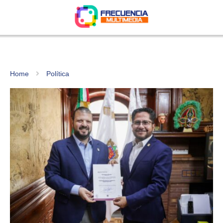
Home
Política