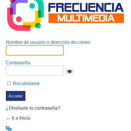
Nombre de usuario o dirección de correo
Contraseña
Recuérdame
¿Olvidaste tu contraseña?
← Ir a Inicio
Idioma