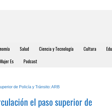
nomía
Salud
Ciencia y Tecnología
Cultura
Edu
Mujer Es
Podcast
rculación el paso superior de