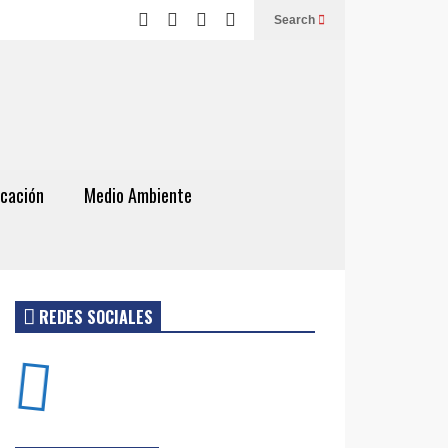
Search
cación
Medio Ambiente
REDES SOCIALES