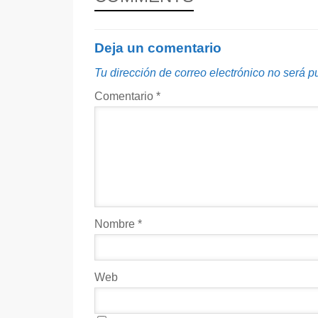
Deja un comentario
Tu dirección de correo electrónico no será p
Comentario
*
Nombre
*
Web