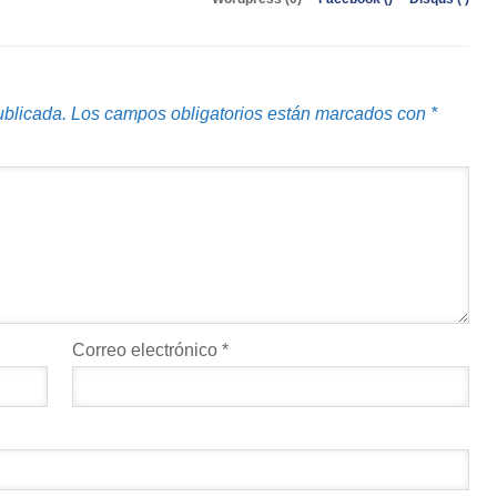
ublicada.
Los campos obligatorios están marcados con
*
Correo electrónico
*