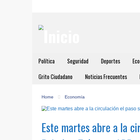
Política
Seguridad
Deportes
Eco
Grito Ciudadano
Noticias Frecuentes
Home
Economía
Este martes abre a la ci