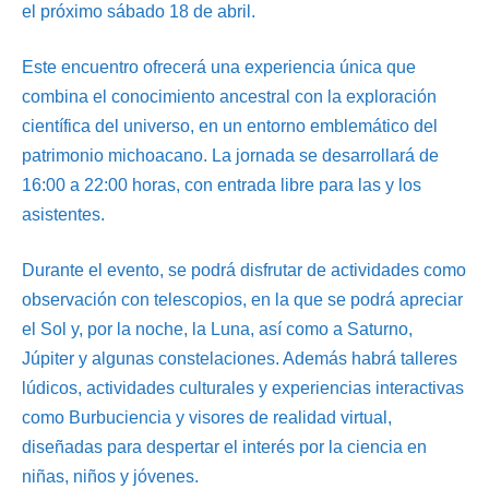
el próximo sábado 18 de abril.
Este encuentro ofrecerá una experiencia única que
combina el conocimiento ancestral con la exploración
científica del universo, en un entorno emblemático del
patrimonio michoacano. La jornada se desarrollará de
16:00 a 22:00 horas, con entrada libre para las y los
asistentes.
Durante el evento, se podrá disfrutar de actividades como
observación con telescopios, en la que se podrá apreciar
el Sol y, por la noche, la Luna, así como a Saturno,
Júpiter y algunas constelaciones. Además habrá talleres
lúdicos, actividades culturales y experiencias interactivas
como Burbuciencia y visores de realidad virtual,
diseñadas para despertar el interés por la ciencia en
niñas, niños y jóvenes.