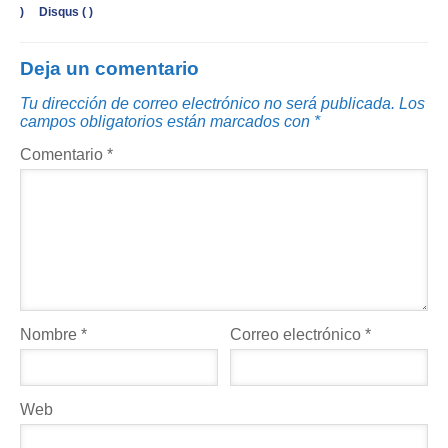
)
Disqus (
)
Deja un comentario
Tu dirección de correo electrónico no será publicada.
Los
campos obligatorios están marcados con
*
Comentario
*
Nombre
*
Correo electrónico
*
Web