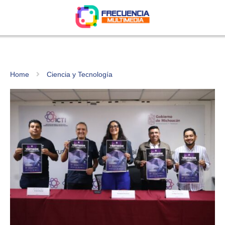
Home
Ciencia y Tecnología