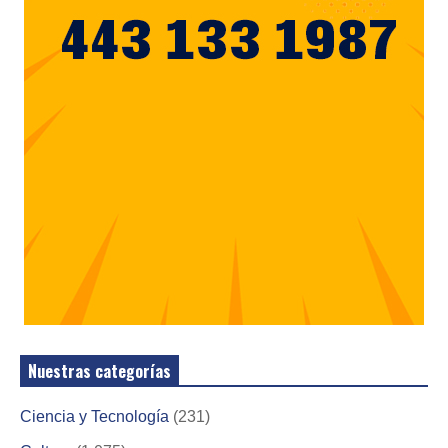
Nuestras categorías
Ciencia y Tecnología
(231)