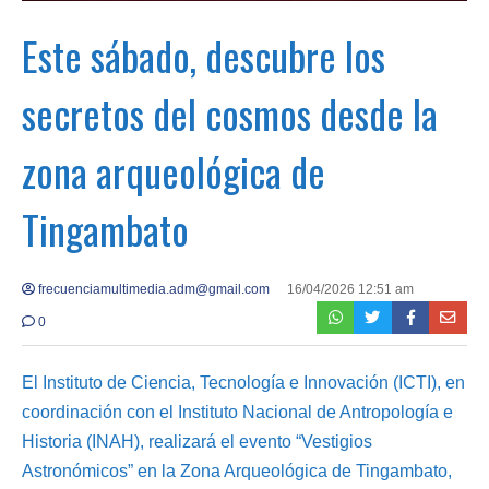
Este sábado, descubre los
secretos del cosmos desde la
zona arqueológica de
Tingambato
frecuenciamultimedia.adm@gmail.com
16/04/2026 12:51 am
0
El Instituto de Ciencia, Tecnología e Innovación (ICTI), en
coordinación con el Instituto Nacional de Antropología e
Historia (INAH), realizará el evento “Vestigios
Astronómicos” en la Zona Arqueológica de Tingambato,