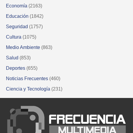
Economía
(2163)
Educación
(1842)
Seguridad
(1757)
Cultura
(1075)
Medio Ambiente
(863)
Salud
(853)
Deportes
(655)
Noticias Frecuentes
(460)
Ciencia y Tecnología
(231)