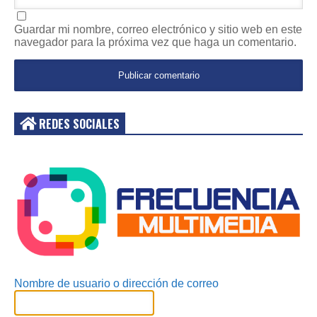
Guardar mi nombre, correo electrónico y sitio web en este
navegador para la próxima vez que haga un comentario.
REDES SOCIALES
Acceder
Nombre de usuario o dirección de correo