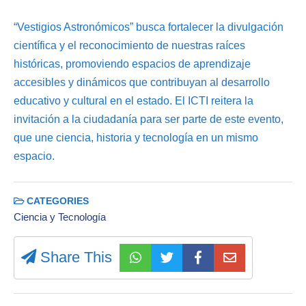
“Vestigios Astronómicos” busca fortalecer la divulgación
científica y el reconocimiento de nuestras raíces
históricas, promoviendo espacios de aprendizaje
accesibles y dinámicos que contribuyan al desarrollo
educativo y cultural en el estado. El ICTI reitera la
invitación a la ciudadanía para ser parte de este evento,
que une ciencia, historia y tecnología en un mismo
espacio.
CATEGORIES
Ciencia y Tecnología
Share This