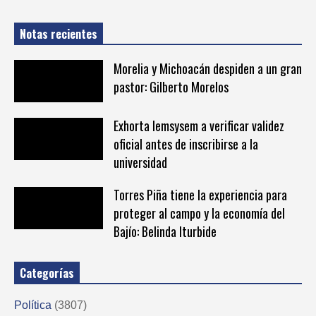
Notas recientes
Morelia y Michoacán despiden a un gran
pastor: Gilberto Morelos
Exhorta Iemsysem a verificar validez
oficial antes de inscribirse a la
universidad
Torres Piña tiene la experiencia para
proteger al campo y la economía del
Bajío: Belinda Iturbide
Categorías
Política
(3807)