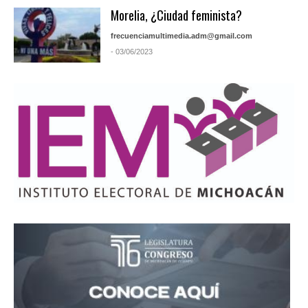
Morelia, ¿Ciudad feminista?
frecuenciamultimedia.adm@gmail.com
- 03/06/2023