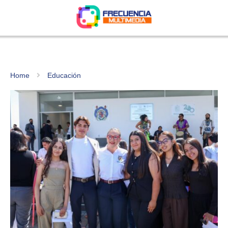
Home
Educación