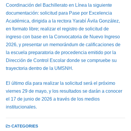
Coordinación del Bachillerato en Línea la siguiente
documentación: solicitud para Pase por Excelencia
Académica, dirigida a la rectora Yarabí Ávila González,
en formato libre; realizar el registro de solicitud de
ingreso con base en la Convocatoria de Nuevo Ingreso
2026, y presentar un memorándum de calificaciones de
la escuela preparatoria de procedencia emitido por la
Dirección de Control Escolar donde se compruebe su
trayectoria dentro de la UMSNH.
El último día para realizar la solicitud será el próximo
viernes 29 de mayo, y los resultados se darán a conocer
el 17 de junio de 2026 a través de los medios
institucionales.
CATEGORIES