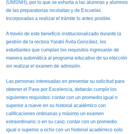
(UMSNH), por lo que se exhorta a las alumnas y alumnos
de las preparatorias nicolaitas y de Escuelas
Incorporadas a realizar el trámite lo antes posible.
A través de este beneficio institucionalizado durante la
gestión de la rectora Yarabí Ávila González, los
estudiantes que cumplan los requisitos ingresarán de
manera automática al programa educativo de su elección
sin realizar el examen de admisión.
Las personas interesadas en presentar su solicitud para
obtener el Pase por Excelencia, deberán cumplir los
siguientes requisitos: contar con un promedio igual o
superior a nueve en su historial académico con
calificaciones ordinarias y máximo un examen
extraordinario; o en su caso, contar con un promedio
igual o superior a ocho con un historial académico solo