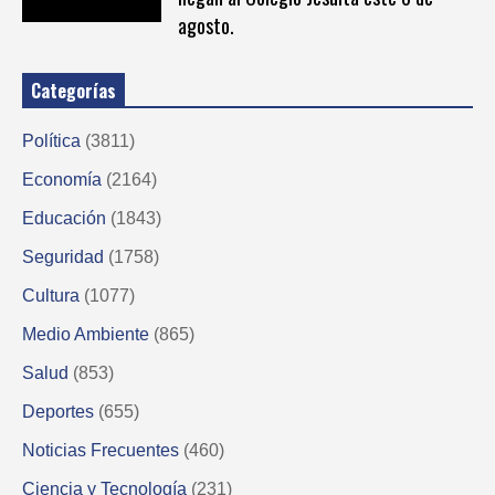
agosto.
Categorías
Política
(3811)
Economía
(2164)
Educación
(1843)
Seguridad
(1758)
Cultura
(1077)
Medio Ambiente
(865)
Salud
(853)
Deportes
(655)
Noticias Frecuentes
(460)
Ciencia y Tecnología
(231)