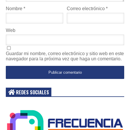
Nombre
*
Correo electrónico
*
Web
Guardar mi nombre, correo electrónico y sitio web en este
navegador para la próxima vez que haga un comentario.
REDES SOCIALES
Acceder