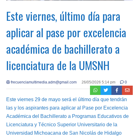
Este viernes, último día para
aplicar al pase por excelencia
académica de bachillerato a
licenciatura de la UMSNH
frecuenciamultimedia.adm@gmail.com
26/05/2026 5:14 pm
0
Este viernes 29 de mayo será el último día que tendrán
las y los aspirantes para aplicar al Pase por Excelencia
Académica del Bachillerato a Programas Educativos de
Licenciatura y Técnico Superior Universitario de la
Universidad Michoacana de San Nicolás de Hidalgo