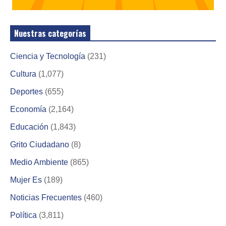
Nuestras categorías
Ciencia y Tecnología
(231)
Cultura
(1,077)
Deportes
(655)
Economía
(2,164)
Educación
(1,843)
Grito Ciudadano
(8)
Medio Ambiente
(865)
Mujer Es
(189)
Noticias Frecuentes
(460)
Política
(3,811)