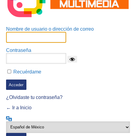
Nombre de usuario o dirección de correo
Contraseña
Recuérdame
¿Olvidaste tu contraseña?
← Ir a Inicio
Idioma