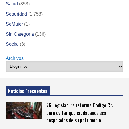
Salud
(853)
Seguridad
(1,758)
SeMujer
(1)
Sin Categoría
(136)
Social
(3)
Archivos
Noticias Frecuentes
76 Legislatura reforma Código Civil
para evitar que ciudadanos sean
despojados de su patrimonio