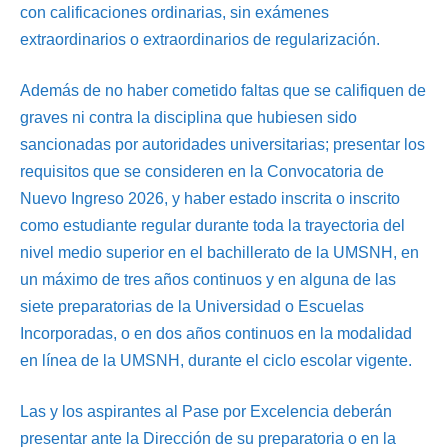
con calificaciones ordinarias, sin exámenes
extraordinarios o extraordinarios de regularización.
Además de no haber cometido faltas que se califiquen de
graves ni contra la disciplina que hubiesen sido
sancionadas por autoridades universitarias; presentar los
requisitos que se consideren en la Convocatoria de
Nuevo Ingreso 2026, y haber estado inscrita o inscrito
como estudiante regular durante toda la trayectoria del
nivel medio superior en el bachillerato de la UMSNH, en
un máximo de tres años continuos y en alguna de las
siete preparatorias de la Universidad o Escuelas
Incorporadas, o en dos años continuos en la modalidad
en línea de la UMSNH, durante el ciclo escolar vigente.
Las y los aspirantes al Pase por Excelencia deberán
presentar ante la Dirección de su preparatoria o en la