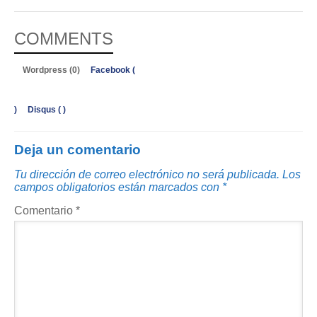
COMMENTS
Wordpress (0)
Facebook (
)
Disqus (
)
Deja un comentario
Tu dirección de correo electrónico no será publicada.
Los
campos obligatorios están marcados con
*
Comentario
*