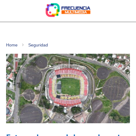
Home
Seguridad