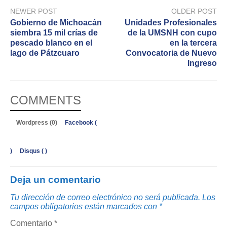
NEWER POST
OLDER POST
Gobierno de Michoacán
Unidades Profesionales
siembra 15 mil crías de
de la UMSNH con cupo
pescado blanco en el
en la tercera
lago de Pátzcuaro
Convocatoria de Nuevo
Ingreso
COMMENTS
Wordpress (0)
Facebook (
)
Disqus (
)
Deja un comentario
Tu dirección de correo electrónico no será publicada.
Los
campos obligatorios están marcados con
*
Comentario
*