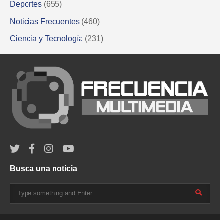
Deportes
(655)
Noticias Frecuentes
(460)
Ciencia y Tecnología
(231)
Busca una noticia