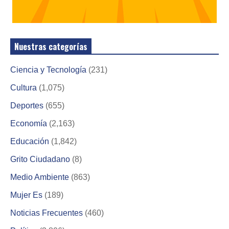
Nuestras categorías
Ciencia y Tecnología
(231)
Cultura
(1,075)
Deportes
(655)
Economía
(2,163)
Educación
(1,842)
Grito Ciudadano
(8)
Medio Ambiente
(863)
Mujer Es
(189)
Noticias Frecuentes
(460)