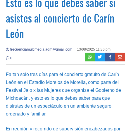
Esto es lo que debes saber si
asistes al concierto de Carín
León
frecuenciamultimedia.adm@gmail.com
13/08/2025 11:36 pm
0
Faltan solo tres días para el concierto gratuito de Carín
León en el Estadio Morelos de Morelia, como parte del
Festival Jalo x las Mujeres que organiza el Gobierno de
Michoacán, y esto es lo que debes saber para que
disfrutes de un espectáculo en un ambiente seguro,
ordenado y familiar.
En reunión y recorrido de supervisión encabezados por