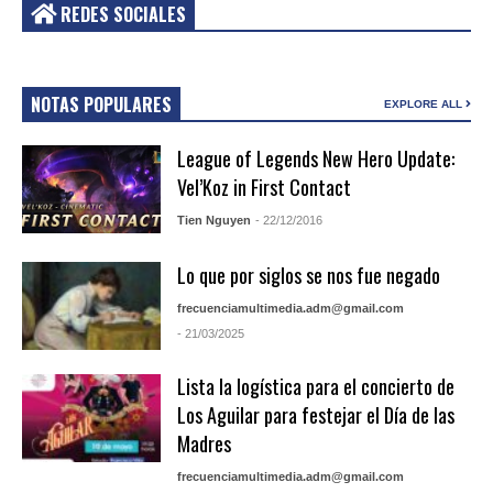
REDES SOCIALES
NOTAS POPULARES
EXPLORE ALL
League of Legends New Hero Update:
Vel’Koz in First Contact
Tien Nguyen
- 22/12/2016
Lo que por siglos se nos fue negado
frecuenciamultimedia.adm@gmail.com
- 21/03/2025
Lista la logística para el concierto de
Los Aguilar para festejar el Día de las
Madres
frecuenciamultimedia.adm@gmail.com