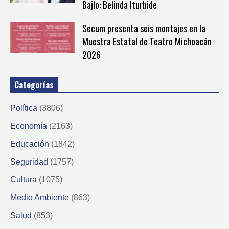
Bajío: Belinda Iturbide
Secum presenta seis montajes en la
Muestra Estatal de Teatro Michoacán
2026
Categorías
Política
(3806)
Economía
(2163)
Educación
(1842)
Seguridad
(1757)
Cultura
(1075)
Medio Ambiente
(863)
Salud
(853)