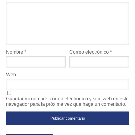
Nombre
*
Correo electrónico
*
Web
Guardar mi nombre, correo electrónico y sitio web en este
navegador para la próxima vez que haga un comentario.