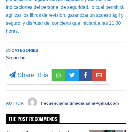
indicaciones del personal de seguridad, lo cual permitirá
agilizar los filtros de revisión, garantizar un acceso ágil y
seguro, y disfrutar del concierto que iniciará a las 21:00
horas.
CATEGORIES
Seguridad
Share This
AUTHOR
frecuenciamultimedia.adm@gmail.com
THE POST RECOMMENDS