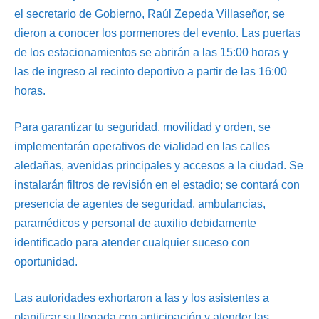
el secretario de Gobierno, Raúl Zepeda Villaseñor, se
dieron a conocer los pormenores del evento. Las puertas
de los estacionamientos se abrirán a las 15:00 horas y
las de ingreso al recinto deportivo a partir de las 16:00
horas.
Para garantizar tu seguridad, movilidad y orden, se
implementarán operativos de vialidad en las calles
aledañas, avenidas principales y accesos a la ciudad. Se
instalarán filtros de revisión en el estadio; se contará con
presencia de agentes de seguridad, ambulancias,
paramédicos y personal de auxilio debidamente
identificado para atender cualquier suceso con
oportunidad.
Las autoridades exhortaron a las y los asistentes a
planificar su llegada con anticipación y atender las