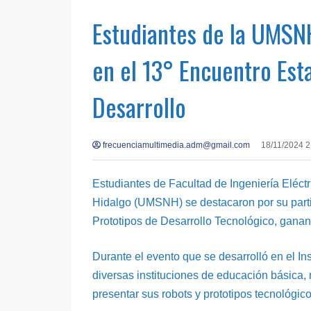
Estudiantes de la UMSNH
en el 13° Encuentro Est
Desarrollo
frecuenciamultimedia.adm@gmail.com
18/11/2024 2
Estudiantes de Facultad de Ingeniería Eléct
Hidalgo (UMSNH) se destacaron por su parti
Prototipos de Desarrollo Tecnológico, gana
Durante el evento que se desarrolló en el I
diversas instituciones de educación básica, 
presentar sus robots y prototipos tecnológico