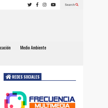
Search
cación
Medio Ambiente
REDES SOCIALES
Acceder