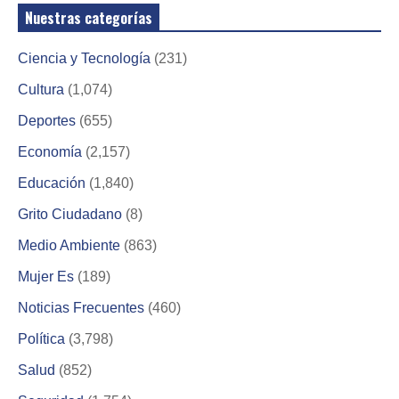
Nuestras categorías
Ciencia y Tecnología
(231)
Cultura
(1,074)
Deportes
(655)
Economía
(2,157)
Educación
(1,840)
Grito Ciudadano
(8)
Medio Ambiente
(863)
Mujer Es
(189)
Noticias Frecuentes
(460)
Política
(3,798)
Salud
(852)