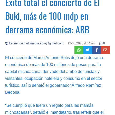
Éxito total el concierto de El
Buki, más de 100 mdp en
derrama económica: ARB
frecuenciamultimedia.adm@gmail.com
12/05/2026 4:04 am
0
El concierto de Marco Antonio Solís dejó una derrama
económica de más de 100 millones de pesos para la
capital michoacana, derivado del arribo de turistas y
visitantes, ocupación hotelera y consumo en el sector
turístico, así lo señaló el gobernador Alfredo Ramírez
Bedolla.
“Se cumplió que fuera un regalo para las mamás
michoacanas”, detalló el mandatario, tras referir que el