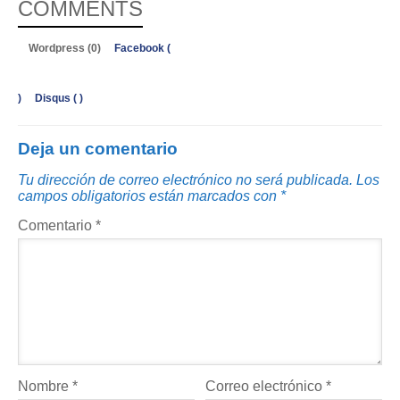
COMMENTS
Wordpress (0)
Facebook (
)
Disqus (
)
Deja un comentario
Tu dirección de correo electrónico no será publicada.
Los
campos obligatorios están marcados con
*
Comentario
*
Nombre
*
Correo electrónico
*