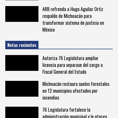
ARB refrenda a Hugo Aguilar Ortiz
respaldo de Michoacán para
transformar sistema de justicia en
México
Notas recientes
Autoriza 76 Legislatura ampliar
licencia para separase del cargo a
Fiscal General del Estado
Michoacán restaura suelos forestales
en 12 municipios afectados por
incendios
76 Legislatura fortalece la
administración municipal y le otorga