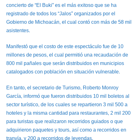
concierto de “El Buki” es el más exitoso que se ha
registrado de todos los “Jalos” organizados por el
Gobierno de Michoacán, el cual contó con más de 58 mil
asistentes.
Manifestó que el costo de este espectáculo fue de 10
millones de pesos, el cual permitió una recaudación de
800 mil pañales que serán distribuidos en municipios
catalogados con población en situación vulnerable.
En tanto, el secretario de Turismo, Roberto Monroy
García, informó que fueron distribuidos 10 mil boletos al
sector turístico, de los cuales se repartieron 3 mil 500 a
hoteles y la misma cantidad para restaurantes, 2 mil 200
para turistas que realizaron recorridos guiados o que
adquirieron paquetes y tours, así como a recorridos en
tranvía, y 200 a recorridos de leyendas.