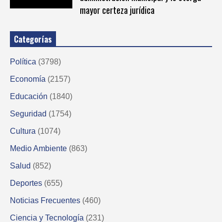
mayor certeza jurídica
Categorías
Política
(3798)
Economía
(2157)
Educación
(1840)
Seguridad
(1754)
Cultura
(1074)
Medio Ambiente
(863)
Salud
(852)
Deportes
(655)
Noticias Frecuentes
(460)
Ciencia y Tecnología
(231)