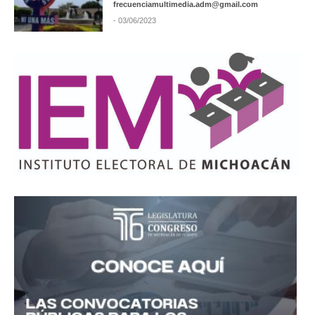
frecuenciamultimedia.adm@gmail.com
- 03/06/2023