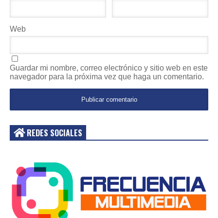
Web
Guardar mi nombre, correo electrónico y sitio web en este
navegador para la próxima vez que haga un comentario.
REDES SOCIALES
Acceder