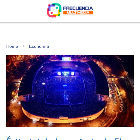
Home
Economía