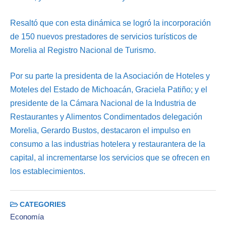
Resaltó que con esta dinámica se logró la incorporación
de 150 nuevos prestadores de servicios turísticos de
Morelia al Registro Nacional de Turismo.
Por su parte la presidenta de la Asociación de Hoteles y
Moteles del Estado de Michoacán, Graciela Patiño; y el
presidente de la Cámara Nacional de la Industria de
Restaurantes y Alimentos Condimentados delegación
Morelia, Gerardo Bustos, destacaron el impulso en
consumo a las industrias hotelera y restaurantera de la
capital, al incrementarse los servicios que se ofrecen en
los establecimientos.
CATEGORIES
Economía