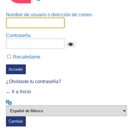
Nombre de usuario o dirección de correo
Contraseña
Recuérdame
¿Olvidaste tu contraseña?
← Ir a Inicio
Idioma