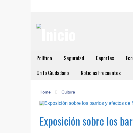
Política
Seguridad
Deportes
Eco
Grito Ciudadano
Noticias Frecuentes
Home
Cultura
Exposición sobre los bar