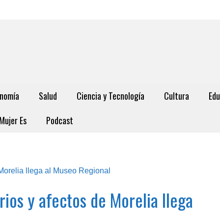
nomía
Salud
Ciencia y Tecnología
Cultura
Edu
Mujer Es
Podcast
rios y afectos de Morelia llega