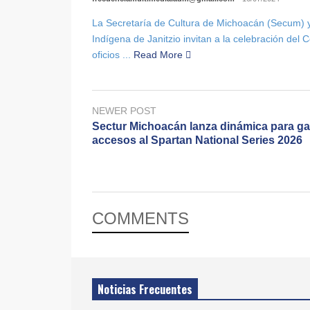
La Secretaría de Cultura de Michoacán (Secum) 
Indígena de Janitzio invitan a la celebración del C
oficios ...
Read More
NEWER POST
Sectur Michoacán lanza dinámica para g
accesos al Spartan National Series 2026
COMMENTS
Noticias Frecuentes