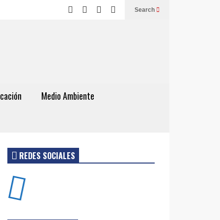
Search
cación
Medio Ambiente
REDES SOCIALES