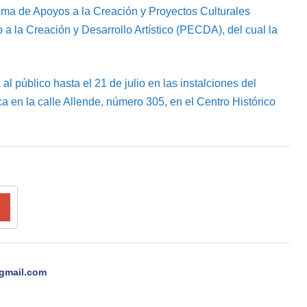
ema de Apoyos a la Creación y Proyectos Culturales
a la Creación y Desarrollo Artístico (PECDA), del cual la
al público hasta el 21 de julio en las instalciones del
 en la calle Allende, número 305, en el Centro Histórico
gmail.com