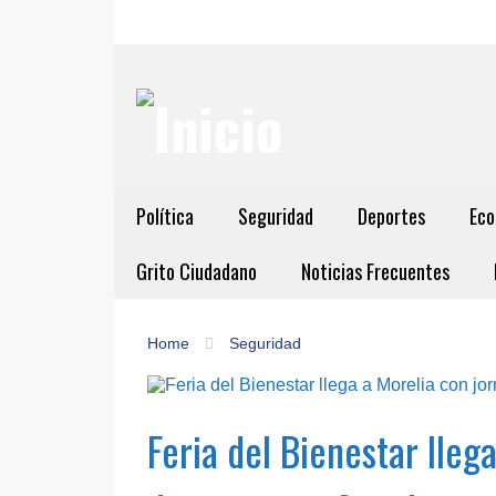
Política
Seguridad
Deportes
Eco
Grito Ciudadano
Noticias Frecuentes
Home
Seguridad
Feria del Bienestar lleg