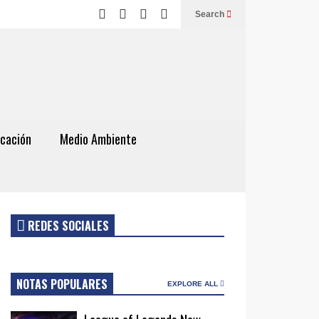
Search
cación
Medio Ambiente
REDES SOCIALES
NOTAS POPULARES
EXPLORE ALL