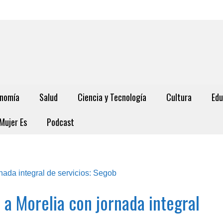
nomía
Salud
Ciencia y Tecnología
Cultura
Edu
Mujer Es
Podcast
a a Morelia con jornada integral