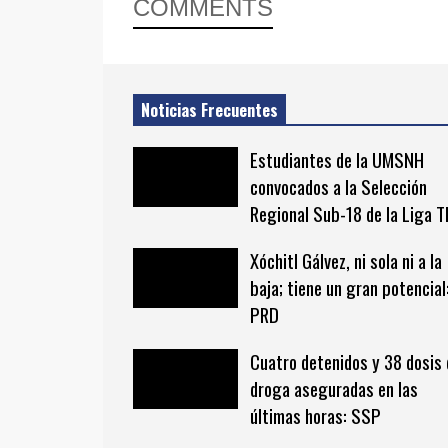
COMMENTS
Noticias Frecuentes
Estudiantes de la UMSNH
convocados a la Selección
Regional Sub-18 de la Liga 
Xóchitl Gálvez, ni sola ni a la
baja; tiene un gran potencial
PRD
Cuatro detenidos y 38 dosis 
droga aseguradas en las
últimas horas: SSP