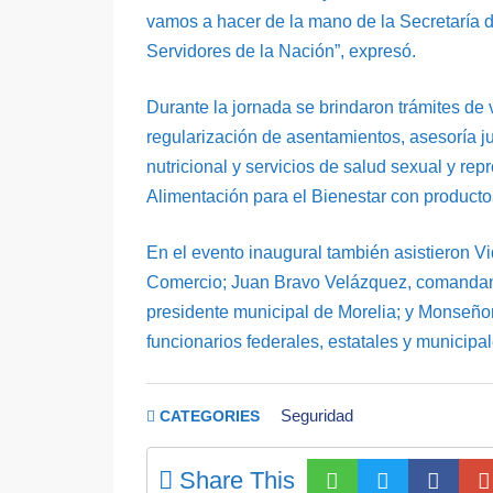
vamos a hacer de la mano de la Secretaría d
Servidores de la Nación”, expresó.
Durante la jornada se brindaron trámites de
regularización de asentamientos, asesoría j
nutricional y servicios de salud sexual y rep
Alimentación para el Bienestar con productos
En el evento inaugural también asistieron Vi
Comercio; Juan Bravo Velázquez, comandante
presidente municipal de Morelia; y Monseño
funcionarios federales, estatales y municipal
Seguridad
CATEGORIES
Share This