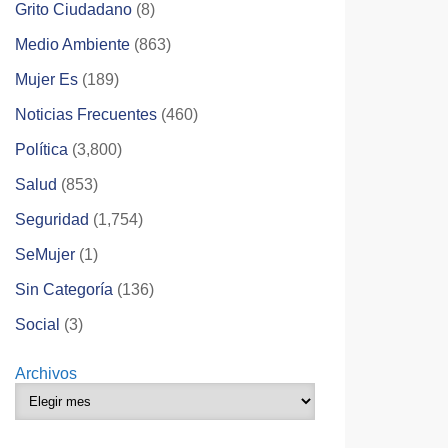
Grito Ciudadano
(8)
Medio Ambiente
(863)
Mujer Es
(189)
Noticias Frecuentes
(460)
Política
(3,800)
Salud
(853)
Seguridad
(1,754)
SeMujer
(1)
Sin Categoría
(136)
Social
(3)
Archivos