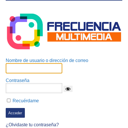
Acceder
Nombre de usuario o dirección de correo
Contraseña
Recuérdame
¿Olvidaste tu contraseña?