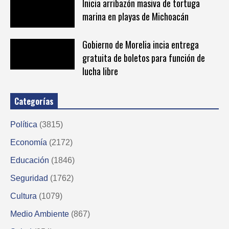
Inicia arribazón masiva de tortuga
marina en playas de Michoacán
Gobierno de Morelia incia entrega
gratuita de boletos para función de
lucha libre
Categorías
Política
(3815)
Economía
(2172)
Educación
(1846)
Seguridad
(1762)
Cultura
(1079)
Medio Ambiente
(867)