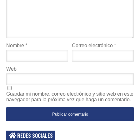
Nombre
*
Correo electrónico
*
Web
Guardar mi nombre, correo electrónico y sitio web en este
navegador para la próxima vez que haga un comentario.
REDES SOCIALES