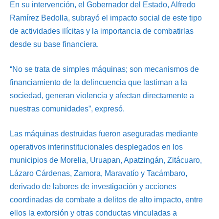
En su intervención, el Gobernador del Estado, Alfredo
Ramírez Bedolla, subrayó el impacto social de este tipo
de actividades ilícitas y la importancia de combatirlas
desde su base financiera.
“No se trata de simples máquinas; son mecanismos de
financiamiento de la delincuencia que lastiman a la
sociedad, generan violencia y afectan directamente a
nuestras comunidades”, expresó.
Las máquinas destruidas fueron aseguradas mediante
operativos interinstitucionales desplegados en los
municipios de Morelia, Uruapan, Apatzingán, Zitácuaro,
Lázaro Cárdenas, Zamora, Maravatío y Tacámbaro,
derivado de labores de investigación y acciones
coordinadas de combate a delitos de alto impacto, entre
ellos la extorsión y otras conductas vinculadas a