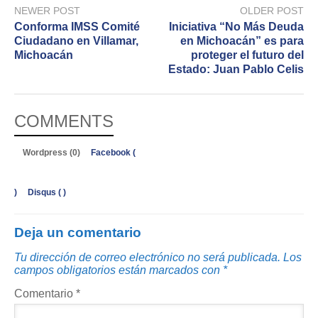
NEWER POST
OLDER POST
Conforma IMSS Comité
Iniciativa “No Más Deuda
Ciudadano en Villamar,
en Michoacán” es para
Michoacán
proteger el futuro del
Estado: Juan Pablo Celis
COMMENTS
Wordpress (0)
Facebook (
)
Disqus (
)
Deja un comentario
Tu dirección de correo electrónico no será publicada.
Los
campos obligatorios están marcados con
*
Comentario
*