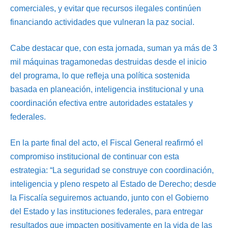
comerciales, y evitar que recursos ilegales continúen
financiando actividades que vulneran la paz social.
Cabe destacar que, con esta jornada, suman ya más de 3
mil máquinas tragamonedas destruidas desde el inicio
del programa, lo que refleja una política sostenida
basada en planeación, inteligencia institucional y una
coordinación efectiva entre autoridades estatales y
federales.
En la parte final del acto, el Fiscal General reafirmó el
compromiso institucional de continuar con esta
estrategia: “La seguridad se construye con coordinación,
inteligencia y pleno respeto al Estado de Derecho; desde
la Fiscalía seguiremos actuando, junto con el Gobierno
del Estado y las instituciones federales, para entregar
resultados que impacten positivamente en la vida de las