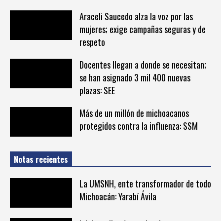
Araceli Saucedo alza la voz por las
mujeres; exige campañas seguras y de
respeto
Docentes llegan a donde se necesitan;
se han asignado 3 mil 400 nuevas
plazas: SEE
Más de un millón de michoacanos
protegidos contra la influenza: SSM
Notas recientes
La UMSNH, ente transformador de todo
Michoacán: Yarabí Ávila