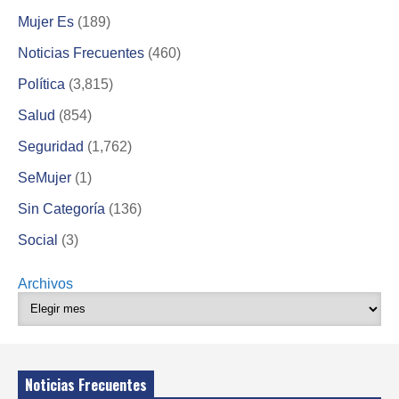
Mujer Es
(189)
Noticias Frecuentes
(460)
Política
(3,815)
Salud
(854)
Seguridad
(1,762)
SeMujer
(1)
Sin Categoría
(136)
Social
(3)
Archivos
Noticias Frecuentes