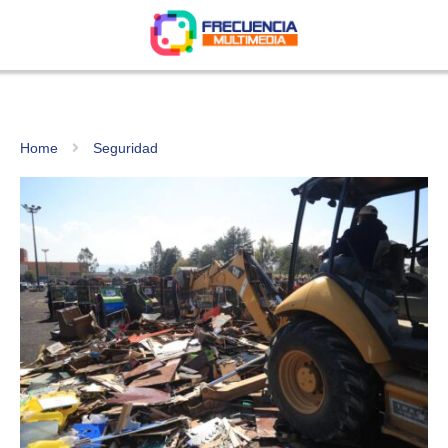
Home
Seguridad