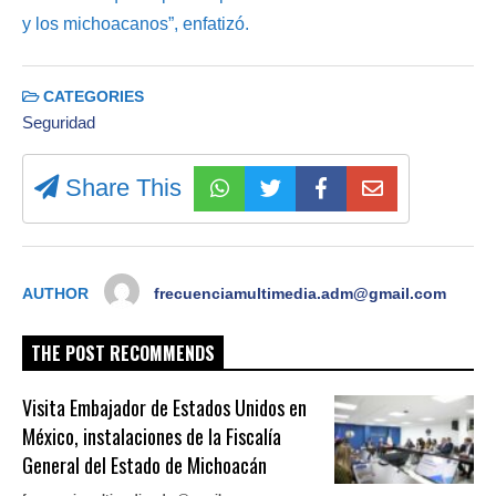
y los michoacanos”, enfatizó.
CATEGORIES
Seguridad
Share This
AUTHOR
frecuenciamultimedia.adm@gmail.com
THE POST RECOMMENDS
Visita Embajador de Estados Unidos en
México, instalaciones de la Fiscalía
General del Estado de Michoacán