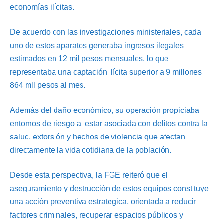
economías ilícitas.
De acuerdo con las investigaciones ministeriales, cada
uno de estos aparatos generaba ingresos ilegales
estimados en 12 mil pesos mensuales, lo que
representaba una captación ilícita superior a 9 millones
864 mil pesos al mes.
Además del daño económico, su operación propiciaba
entornos de riesgo al estar asociada con delitos contra la
salud, extorsión y hechos de violencia que afectan
directamente la vida cotidiana de la población.
Desde esta perspectiva, la FGE reiteró que el
aseguramiento y destrucción de estos equipos constituye
una acción preventiva estratégica, orientada a reducir
factores criminales, recuperar espacios públicos y