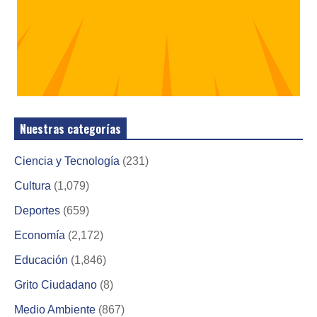
Nuestras categorías
Ciencia y Tecnología
(231)
Cultura
(1,079)
Deportes
(659)
Economía
(2,172)
Educación
(1,846)
Grito Ciudadano
(8)
Medio Ambiente
(867)