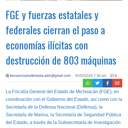
FGE y fuerzas estatales y
federales cierran el paso a
economías ilícitas con
destrucción de 803 máquinas
frecuenciamultimedia.adm@gmail.com
05/02/2026 7:38 am
0
La Fiscalía General del Estado de Michoacán (FGE), en
coordinación con el Gobierno del Estado, así como con la
Secretaría de la Defensa Nacional (Defensa), la
Secretaría de Marina, la Secretaría de Seguridad Pública
del Estado, a través de la Subsecretaría de Investigación