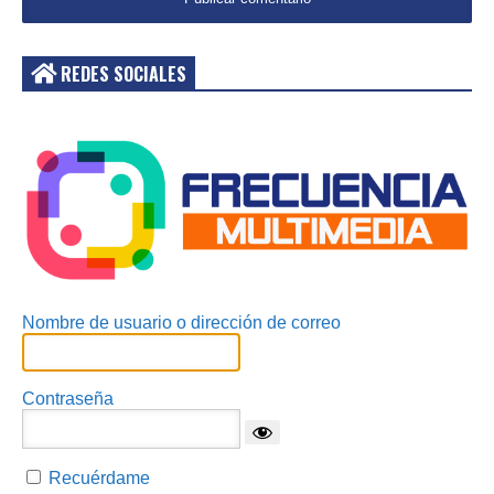
REDES SOCIALES
Acceder
Nombre de usuario o dirección de correo
Contraseña
Recuérdame