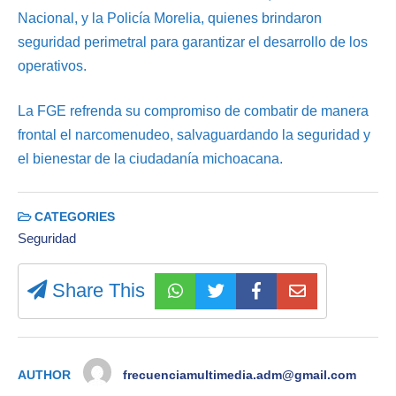
Nacional, y la Policía Morelia, quienes brindaron
seguridad perimetral para garantizar el desarrollo de los
operativos.
La FGE refrenda su compromiso de combatir de manera
frontal el narcomenudeo, salvaguardando la seguridad y
el bienestar de la ciudadanía michoacana.
CATEGORIES
Seguridad
Share This
AUTHOR
frecuenciamultimedia.adm@gmail.com