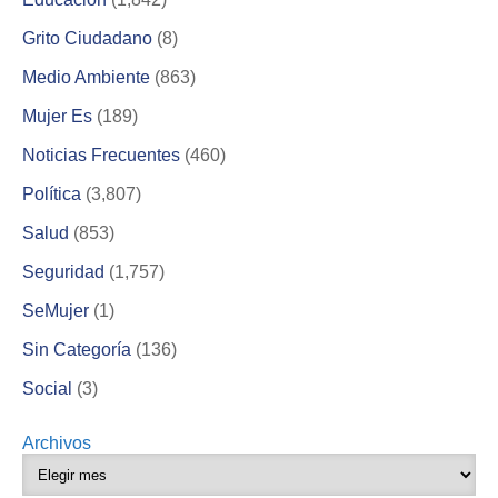
Grito Ciudadano
(8)
Medio Ambiente
(863)
Mujer Es
(189)
Noticias Frecuentes
(460)
Política
(3,807)
Salud
(853)
Seguridad
(1,757)
SeMujer
(1)
Sin Categoría
(136)
Social
(3)
Archivos