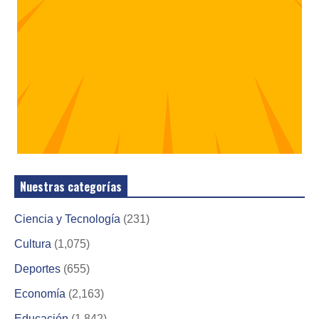
Nuestras categorías
Ciencia y Tecnología
(231)
Cultura
(1,075)
Deportes
(655)
Economía
(2,163)
Educación
(1,842)