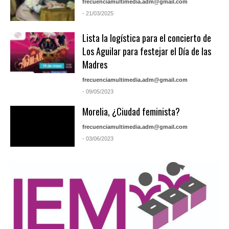
frecuenciamultimedia.adm@gmail.com
- 21/03/2025
Lista la logística para el concierto de
Los Aguilar para festejar el Día de las
Madres
frecuenciamultimedia.adm@gmail.com
- 09/05/2023
Morelia, ¿Ciudad feminista?
frecuenciamultimedia.adm@gmail.com
- 03/06/2023