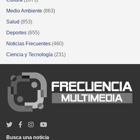
Medio Ambiente
(863)
Salud
(853)
Deportes
(655)
Noticias Frecuentes
(460)
Ciencia y Tecnología
(231)
Busca una noticia