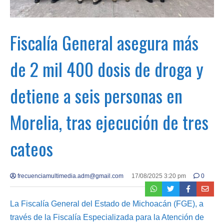
Fiscalía General asegura más
de 2 mil 400 dosis de droga y
detiene a seis personas en
Morelia, tras ejecución de tres
cateos
frecuenciamultimedia.adm@gmail.com
17/08/2025 3:20 pm
0
La Fiscalía General del Estado de Michoacán (FGE), a
través de la Fiscalía Especializada para la Atención de