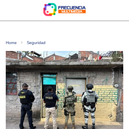
Home
Seguridad