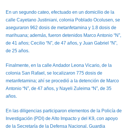
En un segundo cateo, efectuado en un domicilio de la
calle Cayetano Justiniani, colonia Poblado Ocolusen, se
aseguraron 962 dosis de metanfetamina y 1.8 dosis de
marihuana; además, fueron detenidos Marco Antonio “N”,
de 41 años; Cecilio “N”, de 47 años, y Juan Gabriel “N”,
de 25 años.
Finalmente, en la calle Andador Leona Vicario, de la
colonia San Rafael, se localizaron 775 dosis de
metanfetamina; ahí se procedió a la detención de Marco
Antonio “N”, de 47 años, y Nayeli Zuleima “N”, de 35
años.
En las diligencias participaron elementos de la Policía de
Investigación (PDI) de Alto Impacto y del K9, con apoyo
de la Secretaría de la Defensa Nacional, Guardia