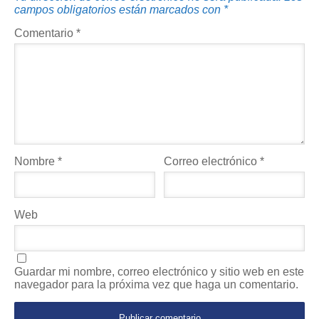
campos obligatorios están marcados con
*
Comentario
*
Nombre
*
Correo electrónico
*
Web
Guardar mi nombre, correo electrónico y sitio web en este
navegador para la próxima vez que haga un comentario.