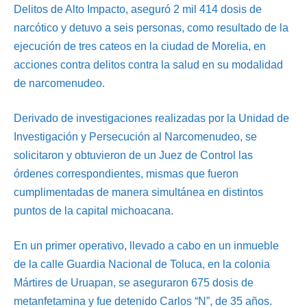
Delitos de Alto Impacto, aseguró 2 mil 414 dosis de
narcótico y detuvo a seis personas, como resultado de la
ejecución de tres cateos en la ciudad de Morelia, en
acciones contra delitos contra la salud en su modalidad
de narcomenudeo.
Derivado de investigaciones realizadas por la Unidad de
Investigación y Persecución al Narcomenudeo, se
solicitaron y obtuvieron de un Juez de Control las
órdenes correspondientes, mismas que fueron
cumplimentadas de manera simultánea en distintos
puntos de la capital michoacana.
En un primer operativo, llevado a cabo en un inmueble
de la calle Guardia Nacional de Toluca, en la colonia
Mártires de Uruapan, se aseguraron 675 dosis de
metanfetamina y fue detenido Carlos “N”, de 35 años.