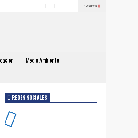
Search
cación
Medio Ambiente
REDES SOCIALES