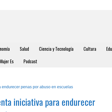
nomía
Salud
Ciencia y Tecnología
Cultura
Edu
Mujer Es
Podcast
enta iniciativa para endurecer