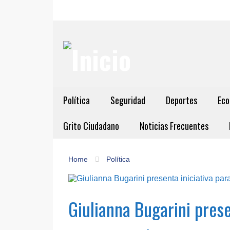
Política
Seguridad
Deportes
Eco
Grito Ciudadano
Noticias Frecuentes
Home
Política
Giulianna Bugarini pres