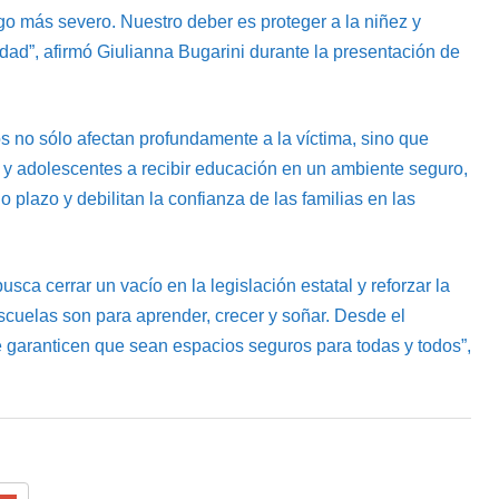
igo más severo. Nuestro deber es proteger a la niñez y
dad”, afirmó Giulianna Bugarini durante la presentación de
os no sólo afectan profundamente a la víctima, sino que
 y adolescentes a recibir educación en un ambiente seguro,
plazo y debilitan la confianza de las familias en las
sca cerrar un vacío en la legislación estatal y reforzar la
scuelas son para aprender, crecer y soñar. Desde el
garanticen que sean espacios seguros para todas y todos”,