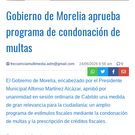
Gobierno de Morelia aprueba
programa de condonación de
multas
frecuenciamultimedia.adm@gmail.com
24/06/2026 6:56 am
0
El Gobierno de Morelia, encabezado por el Presidente
Municipal Alfonso Martínez Alcázar, aprobó por
unanimidad en sesión ordinaria de Cabildo una medida
de gran relevancia para la ciudadanía: un amplio
programa de estímulos fiscales mediante la condonación
de multas y la prescripción de créditos fiscales.