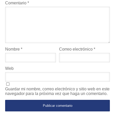
Comentario
*
Nombre
*
Correo electrónico
*
Web
Guardar mi nombre, correo electrónico y sitio web en este
navegador para la próxima vez que haga un comentario.