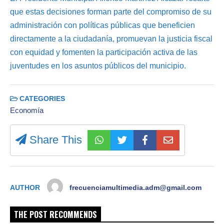
que estas decisiones forman parte del compromiso de su
administración con políticas públicas que beneficien
directamente a la ciudadanía, promuevan la justicia fiscal
con equidad y fomenten la participación activa de las
juventudes en los asuntos públicos del municipio.
CATEGORIES
Economía
Share This
AUTHOR
frecuenciamultimedia.adm@gmail.com
THE POST RECOMMENDS