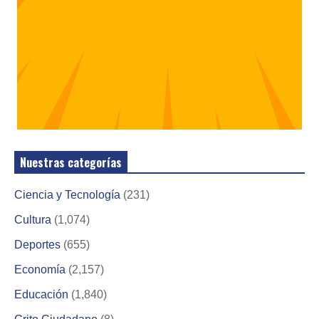
Nuestras categorías
Ciencia y Tecnología
(231)
Cultura
(1,074)
Deportes
(655)
Economía
(2,157)
Educación
(1,840)