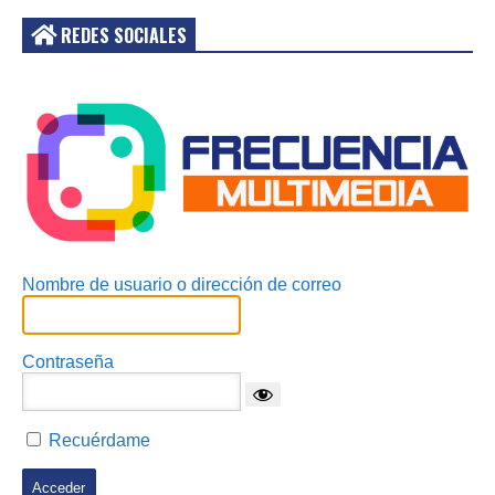
REDES SOCIALES
Acceder
Nombre de usuario o dirección de correo
Contraseña
Recuérdame