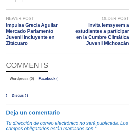
NEWER POST
OLDER POST
Impulsa Grecia Aguilar
Invita Iemsysem a
Mercado Parlamento
estudiantes a participar
Juvenil Incluyente en
en la Cumbre Climática
Zitácuaro
Juvenil Michoacán
COMMENTS
Wordpress (0)
Facebook (
)
Disqus (
)
Deja un comentario
Tu dirección de correo electrónico no será publicada.
Los
campos obligatorios están marcados con
*