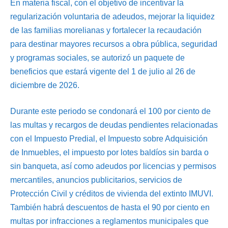
En materia fiscal, con el objetivo de incentivar la
regularización voluntaria de adeudos, mejorar la liquidez
de las familias morelianas y fortalecer la recaudación
para destinar mayores recursos a obra pública, seguridad
y programas sociales, se autorizó un paquete de
beneficios que estará vigente del 1 de julio al 26 de
diciembre de 2026.
Durante este periodo se condonará el 100 por ciento de
las multas y recargos de deudas pendientes relacionadas
con el Impuesto Predial, el Impuesto sobre Adquisición
de Inmuebles, el impuesto por lotes baldíos sin barda o
sin banqueta, así como adeudos por licencias y permisos
mercantiles, anuncios publicitarios, servicios de
Protección Civil y créditos de vivienda del extinto IMUVI.
También habrá descuentos de hasta el 90 por ciento en
multas por infracciones a reglamentos municipales que