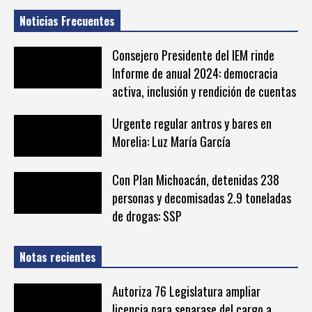
Noticias Frecuentes
Consejero Presidente del IEM rinde
Informe de anual 2024: democracia
activa, inclusión y rendición de cuentas
Urgente regular antros y bares en
Morelia: Luz María García
Con Plan Michoacán, detenidas 238
personas y decomisadas 2.9 toneladas
de drogas: SSP
Notas recientes
Autoriza 76 Legislatura ampliar
licencia para separase del cargo a