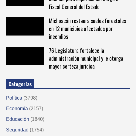
Fiscal General del Estado
Michoacán restaura suelos forestales
en 12 municipios afectados por
incendios
76 Legislatura fortalece la
administración municipal y le otorga
mayor certeza jurídica
Categorías
Política
(3798)
Economía
(2157)
Educación
(1840)
Seguridad
(1754)