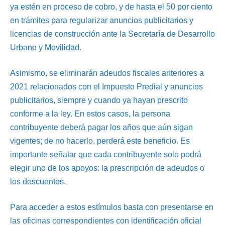
ya estén en proceso de cobro, y de hasta el 50 por ciento
en trámites para regularizar anuncios publicitarios y
licencias de construcción ante la Secretaría de Desarrollo
Urbano y Movilidad.
Asimismo, se eliminarán adeudos fiscales anteriores a
2021 relacionados con el Impuesto Predial y anuncios
publicitarios, siempre y cuando ya hayan prescrito
conforme a la ley. En estos casos, la persona
contribuyente deberá pagar los años que aún sigan
vigentes; de no hacerlo, perderá este beneficio. Es
importante señalar que cada contribuyente solo podrá
elegir uno de los apoyos: la prescripción de adeudos o
los descuentos.
Para acceder a estos estímulos basta con presentarse en
las oficinas correspondientes con identificación oficial