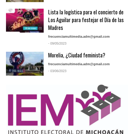
Lista la logística para el concierto de
Los Aguilar para festejar el Día de las
Madres
frecuenciamultimedia.adm@gmail.com
- 09/05/2023
Morelia, ¿Ciudad feminista?
frecuenciamultimedia.adm@gmail.com
- 03/06/2023