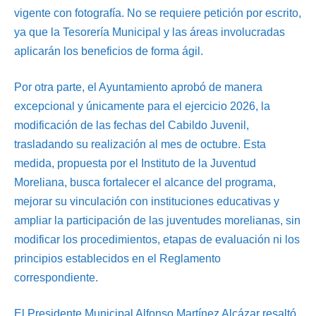
vigente con fotografía. No se requiere petición por escrito,
ya que la Tesorería Municipal y las áreas involucradas
aplicarán los beneficios de forma ágil.
Por otra parte, el Ayuntamiento aprobó de manera
excepcional y únicamente para el ejercicio 2026, la
modificación de las fechas del Cabildo Juvenil,
trasladando su realización al mes de octubre. Esta
medida, propuesta por el Instituto de la Juventud
Moreliana, busca fortalecer el alcance del programa,
mejorar su vinculación con instituciones educativas y
ampliar la participación de las juventudes morelianas, sin
modificar los procedimientos, etapas de evaluación ni los
principios establecidos en el Reglamento
correspondiente.
El Presidente Municipal Alfonso Martínez Alcázar resaltó