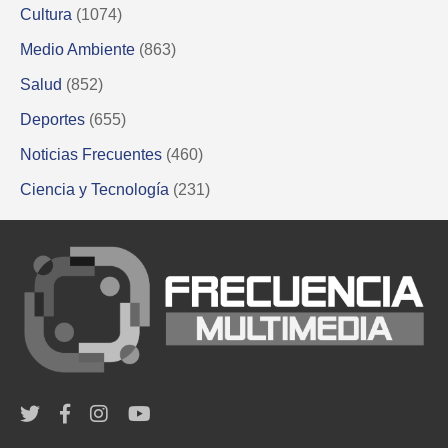
Cultura
(1074)
Medio Ambiente
(863)
Salud
(852)
Deportes
(655)
Noticias Frecuentes
(460)
Ciencia y Tecnología
(231)