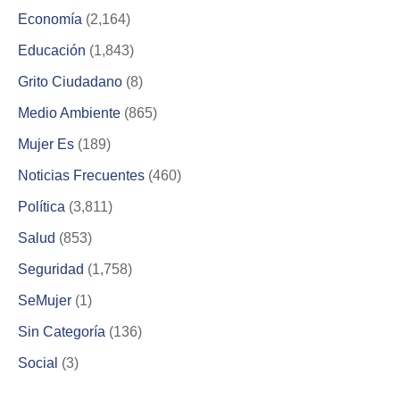
Economía
(2,164)
Educación
(1,843)
Grito Ciudadano
(8)
Medio Ambiente
(865)
Mujer Es
(189)
Noticias Frecuentes
(460)
Política
(3,811)
Salud
(853)
Seguridad
(1,758)
SeMujer
(1)
Sin Categoría
(136)
Social
(3)