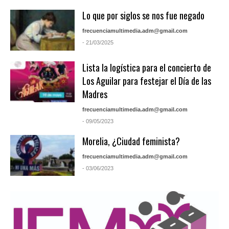
Lo que por siglos se nos fue negado
frecuenciamultimedia.adm@gmail.com
- 21/03/2025
Lista la logística para el concierto de
Los Aguilar para festejar el Día de las
Madres
frecuenciamultimedia.adm@gmail.com
- 09/05/2023
Morelia, ¿Ciudad feminista?
frecuenciamultimedia.adm@gmail.com
- 03/06/2023