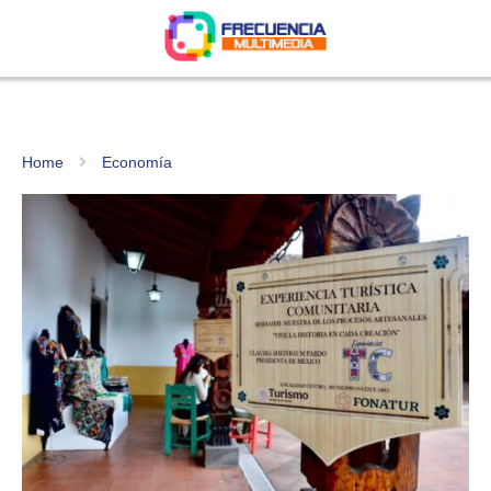
Home
Economía