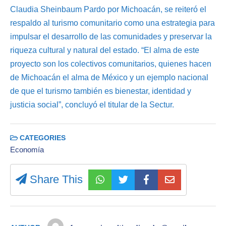
Claudia Sheinbaum Pardo por Michoacán, se reiteró el
respaldo al turismo comunitario como una estrategia para
impulsar el desarrollo de las comunidades y preservar la
riqueza cultural y natural del estado. “El alma de este
proyecto son los colectivos comunitarios, quienes hacen
de Michoacán el alma de México y un ejemplo nacional
de que el turismo también es bienestar, identidad y
justicia social”, concluyó el titular de la Sectur.
CATEGORIES
Economía
Share This