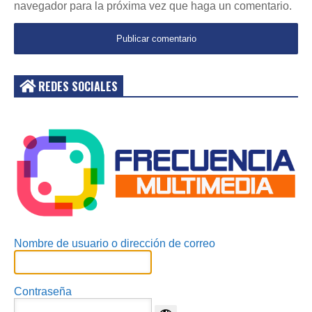
navegador para la próxima vez que haga un comentario.
REDES SOCIALES
Acceder
Nombre de usuario o dirección de correo
Contraseña