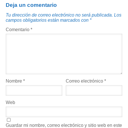
Deja un comentario
Tu dirección de correo electrónico no será publicada.
Los
campos obligatorios están marcados con
*
Comentario
*
Nombre
*
Correo electrónico
*
Web
Guardar mi nombre, correo electrónico y sitio web en este