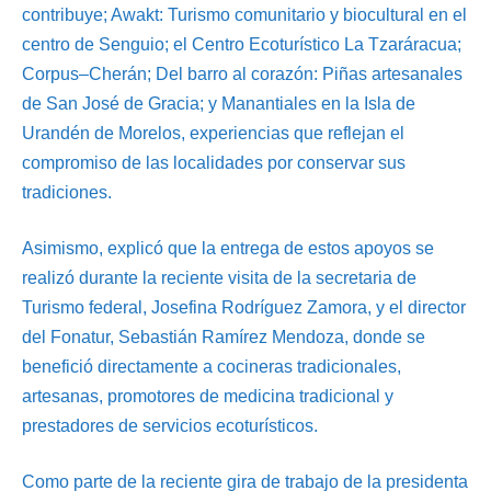
contribuye; Awakt: Turismo comunitario y biocultural en el
centro de Senguio; el Centro Ecoturístico La Tzaráracua;
Corpus–Cherán; Del barro al corazón: Piñas artesanales
de San José de Gracia; y Manantiales en la Isla de
Urandén de Morelos, experiencias que reflejan el
compromiso de las localidades por conservar sus
tradiciones.
Asimismo, explicó que la entrega de estos apoyos se
realizó durante la reciente visita de la secretaria de
Turismo federal, Josefina Rodríguez Zamora, y el director
del Fonatur, Sebastián Ramírez Mendoza, donde se
benefició directamente a cocineras tradicionales,
artesanas, promotores de medicina tradicional y
prestadores de servicios ecoturísticos.
Como parte de la reciente gira de trabajo de la presidenta