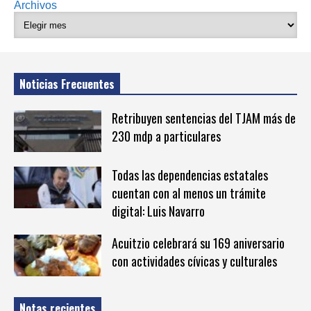
Archivos
Noticias Frecuentes
Retribuyen sentencias del TJAM más de
230 mdp a particulares
Todas las dependencias estatales
cuentan con al menos un trámite
digital: Luis Navarro
Acuitzio celebrará su 169 aniversario
con actividades cívicas y culturales
Notas recientes