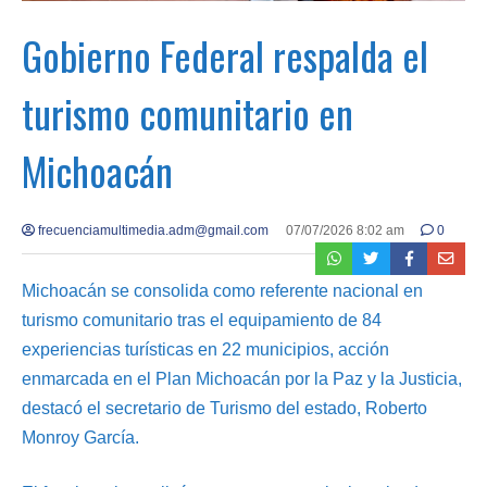
Gobierno Federal respalda el
turismo comunitario en
Michoacán
frecuenciamultimedia.adm@gmail.com
07/07/2026 8:02 am
0
Michoacán se consolida como referente nacional en
turismo comunitario tras el equipamiento de 84
experiencias turísticas en 22 municipios, acción
enmarcada en el Plan Michoacán por la Paz y la Justicia,
destacó el secretario de Turismo del estado, Roberto
Monroy García.