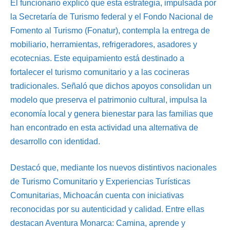
El funcionario explicó que esta estrategia, impulsada por
la Secretaría de Turismo federal y el Fondo Nacional de
Fomento al Turismo (Fonatur), contempla la entrega de
mobiliario, herramientas, refrigeradores, asadores y
ecotecnias. Este equipamiento está destinado a
fortalecer el turismo comunitario y a las cocineras
tradicionales. Señaló que dichos apoyos consolidan un
modelo que preserva el patrimonio cultural, impulsa la
economía local y genera bienestar para las familias que
han encontrado en esta actividad una alternativa de
desarrollo con identidad.
Destacó que, mediante los nuevos distintivos nacionales
de Turismo Comunitario y Experiencias Turísticas
Comunitarias, Michoacán cuenta con iniciativas
reconocidas por su autenticidad y calidad. Entre ellas
destacan Aventura Monarca: Camina, aprende y