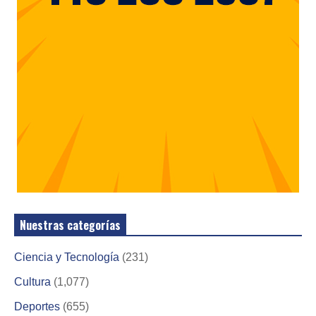
Nuestras categorías
Ciencia y Tecnología
(231)
Cultura
(1,077)
Deportes
(655)