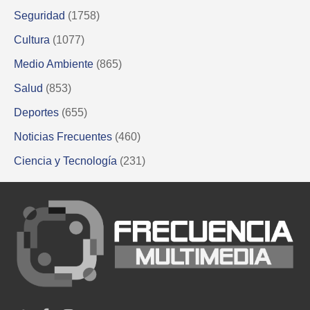
Seguridad
(1758)
Cultura
(1077)
Medio Ambiente
(865)
Salud
(853)
Deportes
(655)
Noticias Frecuentes
(460)
Ciencia y Tecnología
(231)