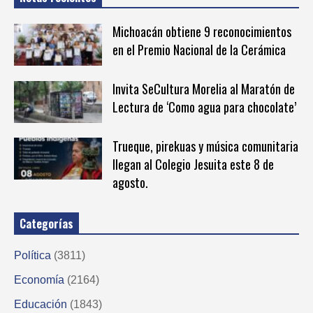
Michoacán obtiene 9 reconocimientos
en el Premio Nacional de la Cerámica
Invita SeCultura Morelia al Maratón de
Lectura de ‘Como agua para chocolate’
Trueque, pirekuas y música comunitaria
llegan al Colegio Jesuita este 8 de
agosto.
Categorías
Política
(3811)
Economía
(2164)
Educación
(1843)