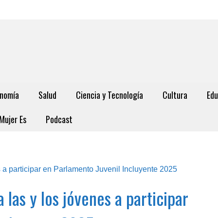
nomía
Salud
Ciencia y Tecnología
Cultura
Edu
Mujer Es
Podcast
 las y los jóvenes a participar