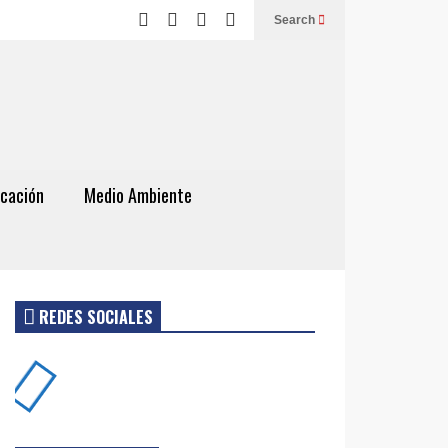
Search
cación
Medio Ambiente
REDES SOCIALES