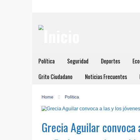
Política
Seguridad
Deportes
Eco
Grito Ciudadano
Noticias Frecuentes
Home
Política
Grecia Aguilar convoca a