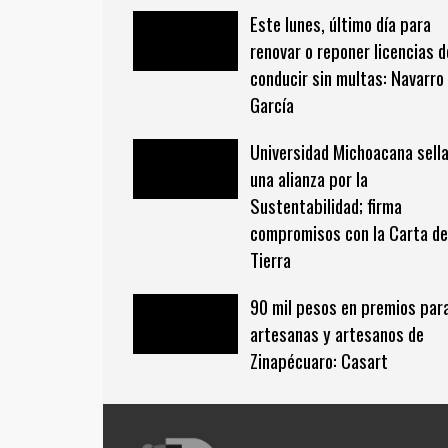
Este lunes, último día para
renovar o reponer licencias d
conducir sin multas: Navarro
García
Universidad Michoacana sell
una alianza por la
Sustentabilidad; firma
compromisos con la Carta de
Tierra
90 mil pesos en premios par
artesanas y artesanos de
Zinapécuaro: Casart