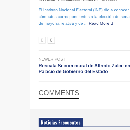
El Instituto Nacional Electoral (INE) dio a conocer
cómputos correspondientes a la elección de senad
de mayoría relativa y de ...
Read More
NEWER POST
Rescata Secum mural de Alfredo Zalce e
Palacio de Gobierno del Estado
COMMENTS
Noticias Frecuentes