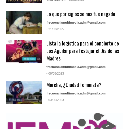
Lo que por siglos se nos fue negado
frecuenciamultimedia.adm@gmail.com
- 21/03/2025
Lista la logística para el concierto de
Los Aguilar para festejar el Día de las
Madres
frecuenciamultimedia.adm@gmail.com
- 09/05/2023
Morelia, ¿Ciudad feminista?
frecuenciamultimedia.adm@gmail.com
- 03/06/2023