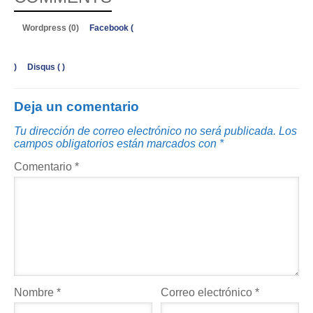
Wordpress (0)
Facebook (
)
Disqus (
)
Deja un comentario
Tu dirección de correo electrónico no será publicada.
Los
campos obligatorios están marcados con
*
Comentario
*
Nombre
*
Correo electrónico
*