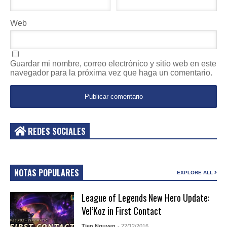
Web
Guardar mi nombre, correo electrónico y sitio web en este
navegador para la próxima vez que haga un comentario.
REDES SOCIALES
NOTAS POPULARES
EXPLORE ALL
League of Legends New Hero Update:
Vel’Koz in First Contact
Tien Nguyen
- 22/12/2016