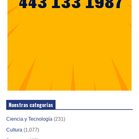
Nuestras categorías
Ciencia y Tecnología
(231)
Cultura
(1,077)