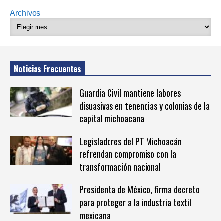
Archivos
Noticias Frecuentes
Guardia Civil mantiene labores
disuasivas en tenencias y colonias de la
capital michoacana
Legisladores del PT Michoacán
refrendan compromiso con la
transformación nacional
Presidenta de México, firma decreto
para proteger a la industria textil
mexicana