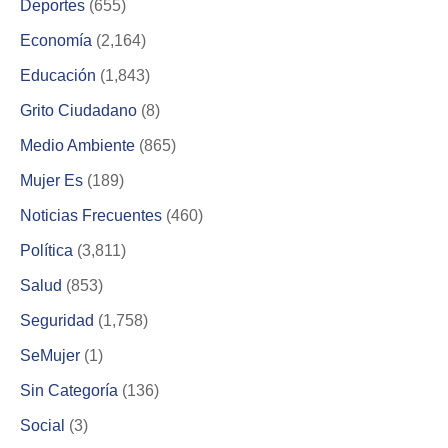
Deportes
(655)
Economía
(2,164)
Educación
(1,843)
Grito Ciudadano
(8)
Medio Ambiente
(865)
Mujer Es
(189)
Noticias Frecuentes
(460)
Política
(3,811)
Salud
(853)
Seguridad
(1,758)
SeMujer
(1)
Sin Categoría
(136)
Social
(3)