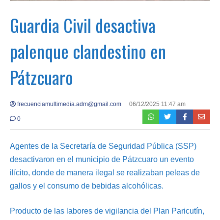
Guardia Civil desactiva
palenque clandestino en
Pátzcuaro
frecuenciamultimedia.adm@gmail.com
06/12/2025 11:47 am
0
Agentes de la Secretaría de Seguridad Pública (SSP)
desactivaron en el municipio de Pátzcuaro un evento
ilícito, donde de manera ilegal se realizaban peleas de
gallos y el consumo de bebidas alcohólicas.
Producto de las labores de vigilancia del Plan Paricutín,