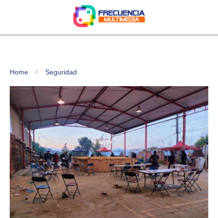
Home
Seguridad