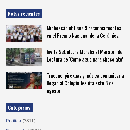
Notas recientes
Michoacán obtiene 9 reconocimientos
en el Premio Nacional de la Cerámica
Invita SeCultura Morelia al Maratón de
Lectura de ‘Como agua para chocolate’
Trueque, pirekuas y música comunitaria
llegan al Colegio Jesuita este 8 de
agosto.
Categorías
Política
(3811)