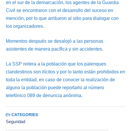
en el sur de la demarcación, los agentes de la Guardia
Civil se encontraron con el desarrollo del suceso en
mención, por lo que arribaron al sitio para dialogar con
los organizadores.
Momentos después se desalojó a las personas
asistentes de manera pacífica y sin accidentes.
La SSP reitera a la población que los palenques
clandestinos son ilícitos y por lo tanto están prohibidos en
toda la entidad, en caso de conocer la realización de
alguno la población puede reportarlo al número
telefónico 089 de denuncia anónima.
CATEGORIES
Seguridad