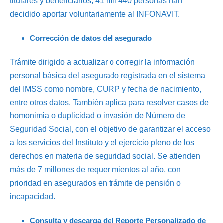
titulares y beneficiarios; 41 mil 440 personas han
decidido aportar voluntariamente al INFONAVIT.
Corrección de datos del asegurado
Trámite dirigido a actualizar o corregir la información
personal básica del asegurado registrada en el sistema
del IMSS como nombre, CURP y fecha de nacimiento,
entre otros datos. También aplica para resolver casos de
homonimia o duplicidad o invasión de Número de
Seguridad Social, con el objetivo de garantizar el acceso
a los servicios del Instituto y el ejercicio pleno de los
derechos en materia de seguridad social. Se atienden
más de 7 millones de requerimientos al año, con
prioridad en asegurados en trámite de pensión o
incapacidad.
Consulta y descarga del Reporte Personalizado de