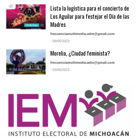
Lista la logística para el concierto de
Los Aguilar para festejar el Día de las
Madres
frecuenciamultimedia.adm@gmail.com
- 09/05/2023
Morelia, ¿Ciudad feminista?
frecuenciamultimedia.adm@gmail.com
- 03/06/2023