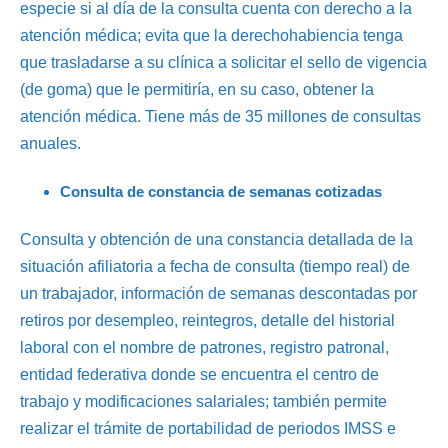
especie si al día de la consulta cuenta con derecho a la
atención médica; evita que la derechohabiencia tenga
que trasladarse a su clínica a solicitar el sello de vigencia
(de goma) que le permitiría, en su caso, obtener la
atención médica. Tiene más de 35 millones de consultas
anuales.
Consulta de constancia de semanas cotizadas
Consulta y obtención de una constancia detallada de la
situación afiliatoria a fecha de consulta (tiempo real) de
un trabajador, información de semanas descontadas por
retiros por desempleo, reintegros, detalle del historial
laboral con el nombre de patrones, registro patronal,
entidad federativa donde se encuentra el centro de
trabajo y modificaciones salariales; también permite
realizar el trámite de portabilidad de periodos IMSS e