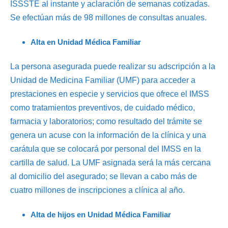
ISSSTE al instante y aclaración de semanas cotizadas.
Se efectúan más de 98 millones de consultas anuales.
Alta en Unidad Médica Familiar
La persona asegurada puede realizar su adscripción a la
Unidad de Medicina Familiar (UMF) para acceder a
prestaciones en especie y servicios que ofrece el IMSS
como tratamientos preventivos, de cuidado médico,
farmacia y laboratorios; como resultado del trámite se
genera un acuse con la información de la clínica y una
carátula que se colocará por personal del IMSS en la
cartilla de salud. La UMF asignada será la más cercana
al domicilio del asegurado; se llevan a cabo más de
cuatro millones de inscripciones a clínica al año.
Alta de hijos en Unidad Médica Familiar