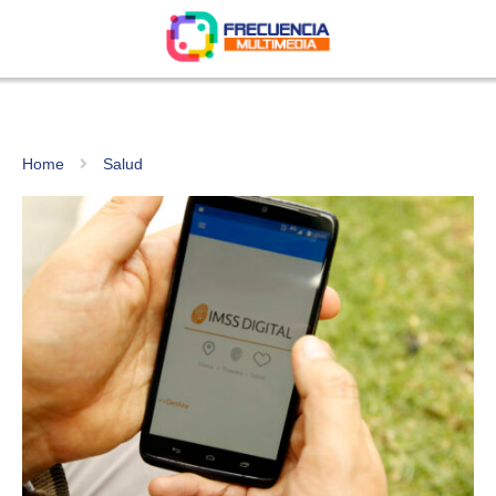
Home
Salud