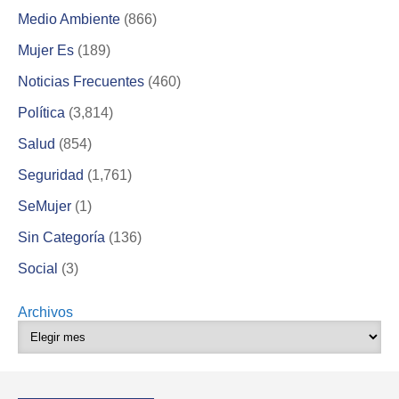
Medio Ambiente
(866)
Mujer Es
(189)
Noticias Frecuentes
(460)
Política
(3,814)
Salud
(854)
Seguridad
(1,761)
SeMujer
(1)
Sin Categoría
(136)
Social
(3)
Archivos