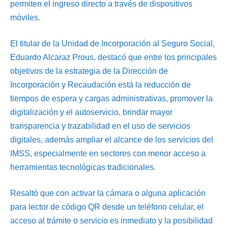
permiten el ingreso directo a través de dispositivos
móviles.
El titular de la Unidad de Incorporación al Seguro Social,
Eduardo Alcaraz Prous, destacó que entre los principales
objetivos de la estrategia de la Dirección de
Incorporación y Recaudación está la reducción de
tiempos de espera y cargas administrativas, promover la
digitalización y el autoservicio, brindar mayor
transparencia y trazabilidad en el uso de servicios
digitales, además ampliar el alcance de los servicios del
IMSS, especialmente en sectores con menor acceso a
herramientas tecnológicas tradicionales.
Resaltó que con activar la cámara o alguna aplicación
para lector de código QR desde un teléfono celular, el
acceso al trámite o servicio es inmediato y la posibilidad