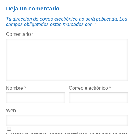
Deja un comentario
Tu dirección de correo electrónico no será publicada.
Los
campos obligatorios están marcados con
*
Comentario
*
Nombre
*
Correo electrónico
*
Web