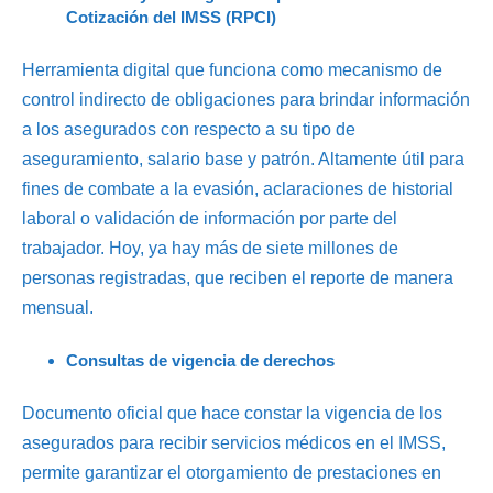
Cotización del IMSS (RPCI)
Herramienta digital que funciona como mecanismo de
control indirecto de obligaciones para brindar información
a los asegurados con respecto a su tipo de
aseguramiento, salario base y patrón. Altamente útil para
fines de combate a la evasión, aclaraciones de historial
laboral o validación de información por parte del
trabajador. Hoy, ya hay más de siete millones de
personas registradas, que reciben el reporte de manera
mensual.
Consultas de vigencia de derechos
Documento oficial que hace constar la vigencia de los
asegurados para recibir servicios médicos en el IMSS,
permite garantizar el otorgamiento de prestaciones en