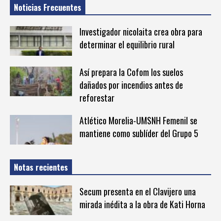
Noticias Frecuentes
Investigador nicolaita crea obra para
determinar el equilibrio rural
Así prepara la Cofom los suelos
dañados por incendios antes de
reforestar
Atlético Morelia-UMSNH Femenil se
mantiene como sublíder del Grupo 5
Notas recientes
Secum presenta en el Clavijero una
mirada inédita a la obra de Kati Horna