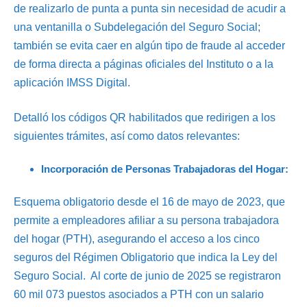
de realizarlo de punta a punta sin necesidad de acudir a
una ventanilla o Subdelegación del Seguro Social;
también se evita caer en algún tipo de fraude al acceder
de forma directa a páginas oficiales del Instituto o a la
aplicación IMSS Digital.
Detalló los códigos QR habilitados que redirigen a los
siguientes trámites, así como datos relevantes:
Incorporación de Personas Trabajadoras del Hogar:
Esquema obligatorio desde el 16 de mayo de 2023, que
permite a empleadores afiliar a su persona trabajadora
del hogar (PTH), asegurando el acceso a los cinco
seguros del Régimen Obligatorio que indica la Ley del
Seguro Social. Al corte de junio de 2025 se registraron
60 mil 073 puestos asociados a PTH con un salario