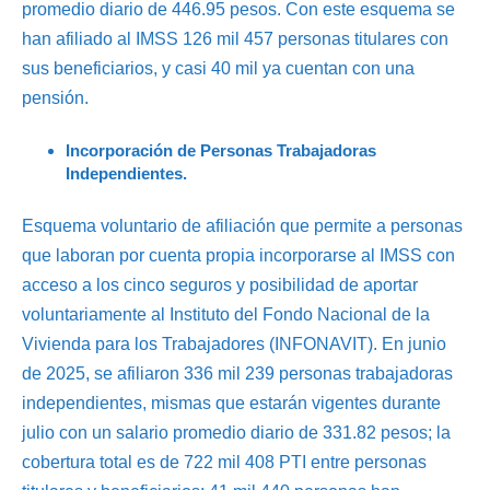
promedio diario de 446.95 pesos. Con este esquema se
han afiliado al IMSS 126 mil 457 personas titulares con
sus beneficiarios, y casi 40 mil ya cuentan con una
pensión.
Incorporación de Personas Trabajadoras
Independientes.
Esquema voluntario de afiliación que permite a personas
que laboran por cuenta propia incorporarse al IMSS con
acceso a los cinco seguros y posibilidad de aportar
voluntariamente al Instituto del Fondo Nacional de la
Vivienda para los Trabajadores (INFONAVIT). En junio
de 2025, se afiliaron 336 mil 239 personas trabajadoras
independientes, mismas que estarán vigentes durante
julio con un salario promedio diario de 331.82 pesos; la
cobertura total es de 722 mil 408 PTI entre personas