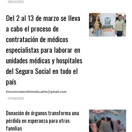
- 28/12/2022
Del 2 al 13 de marzo se lleva
a cabo el proceso de
contratación de médicos
especialistas para laborar en
unidades médicas y hospitales
del Seguro Social en todo el
país
frecuenciamultimedia.adm@gmail.com
- 07/03/2026
Donación de órganos transforma una
pérdida en esperanza para otras
familias