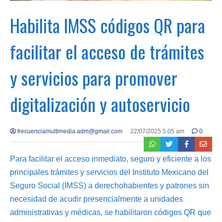
Habilita IMSS códigos QR para
facilitar el acceso de trámites
y servicios para promover
digitalización y autoservicio
frecuenciamultimedia.adm@gmail.com
22/07/2025 5:05 am
0
Para facilitar el acceso inmediato, seguro y eficiente a los
principales trámites y servicios del Instituto Mexicano del
Seguro Social (IMSS) a derechohabientes y patrones sin
necesidad de acudir presencialmente a unidades
administrativas y médicas, se habilitaron códigos QR que