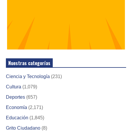
Nuestras categorías
Ciencia y Tecnología
(231)
Cultura
(1,079)
Deportes
(657)
Economía
(2,171)
Educación
(1,845)
Grito Ciudadano
(8)