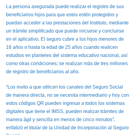
La persona asegurada puede realizar el registro de sus
beneficiarios hijos para que estos estén protegidos y
puedan acceder a las prestaciones del Instituto, mediante
un trámite simplificado que puede iniciarse y concluirse
en el aplicativo. El seguro cubre a los hijos menores de
16 años o hasta la edad de 25 años cuando realicen
estudios en planteles del sistema educativo nacional, así
como otras condiciones; se realizan más de tres millones
de registro de beneficiarios al año.
“Los invito a que utilicen los canales del Seguro Social
de manera directa, no se necesita intermediario y hoy con
estos códigos QR pueden ingresar a todos los sistemas
digitales que tiene el IMSS, pueden realizar trámites de
manera ágil y sencilla en menos de cinco minutos”,
enfatizó el titular de la Unidad de Incorporación al Seguro