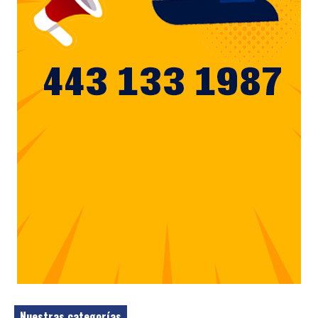
Nuestras categorías