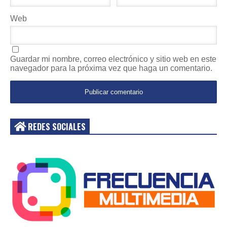
Web
Guardar mi nombre, correo electrónico y sitio web en este
navegador para la próxima vez que haga un comentario.
REDES SOCIALES
Acceder