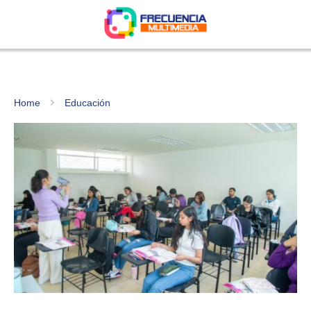
Home
Educación