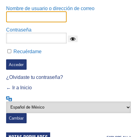
Nombre de usuario o dirección de correo
Contraseña
Recuérdame
¿Olvidaste tu contraseña?
← Ir a Inicio
Idioma