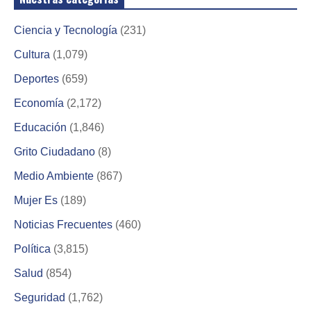
Ciencia y Tecnología
(231)
Cultura
(1,079)
Deportes
(659)
Economía
(2,172)
Educación
(1,846)
Grito Ciudadano
(8)
Medio Ambiente
(867)
Mujer Es
(189)
Noticias Frecuentes
(460)
Política
(3,815)
Salud
(854)
Seguridad
(1,762)