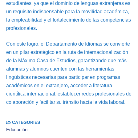
estudiantes, ya que el dominio de lenguas extranjeras es
un requisito indispensable para la movilidad académica,
la empleabilidad y el fortalecimiento de las competencias
profesionales.
Con este logro, el Departamento de Idiomas se convierte
en un pilar estratégico en la ruta de internacionalización
de la Máxima Casa de Estudios, garantizando que más
alumnas y alumnos cuenten con las herramientas
lingüísticas necesarias para participar en programas
académicos en el extranjero, acceder a literatura
científica internacional, establecer redes profesionales de
colaboración y facilitar su tránsito hacia la vida laboral.
CATEGORIES
Educación