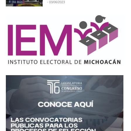
- 03/06/2023