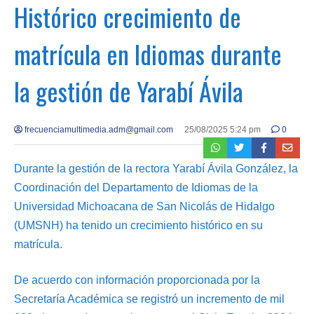
Histórico crecimiento de
matrícula en Idiomas durante
la gestión de Yarabí Ávila
frecuenciamultimedia.adm@gmail.com
25/08/2025 5:24 pm
0
Durante la gestión de la rectora Yarabí Ávila González, la
Coordinación del Departamento de Idiomas de la
Universidad Michoacana de San Nicolás de Hidalgo
(UMSNH) ha tenido un crecimiento histórico en su
matrícula.
De acuerdo con información proporcionada por la
Secretaría Académica se registró un incremento de mil