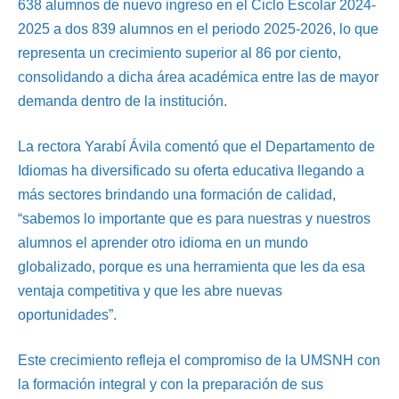
638 alumnos de nuevo ingreso en el Ciclo Escolar 2024-
2025 a dos 839 alumnos en el periodo 2025-2026, lo que
representa un crecimiento superior al 86 por ciento,
consolidando a dicha área académica entre las de mayor
demanda dentro de la institución.
La rectora Yarabí Ávila comentó que el Departamento de
Idiomas ha diversificado su oferta educativa llegando a
más sectores brindando una formación de calidad,
“sabemos lo importante que es para nuestras y nuestros
alumnos el aprender otro idioma en un mundo
globalizado, porque es una herramienta que les da esa
ventaja competitiva y que les abre nuevas
oportunidades”.
Este crecimiento refleja el compromiso de la UMSNH con
la formación integral y con la preparación de sus