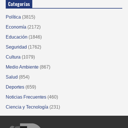
Categorías
Política
(3815)
Economía
(2172)
Educación
(1846)
Seguridad
(1762)
Cultura
(1079)
Medio Ambiente
(867)
Salud
(854)
Deportes
(659)
Noticias Frecuentes
(460)
Ciencia y Tecnología
(231)