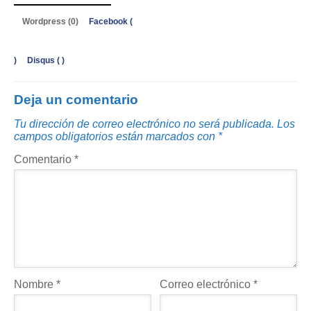
Wordpress (0)
Facebook (
)
Disqus (
)
Deja un comentario
Tu dirección de correo electrónico no será publicada.
Los
campos obligatorios están marcados con
*
Comentario
*
Nombre
*
Correo electrónico
*