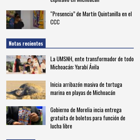
“Presencia” de Martín Quintanilla en el
CCC
Notas recientes
La UMSNH, ente transformador de todo
Michoacán: Yarabí Ávila
Inicia arribazón masiva de tortuga
marina en playas de Michoacán
Gobierno de Morelia incia entrega
gratuita de boletos para función de
lucha libre