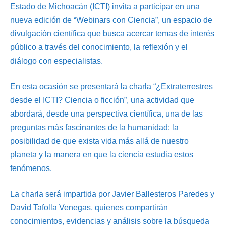
Estado de Michoacán (ICTI) invita a participar en una
nueva edición de “Webinars con Ciencia”, un espacio de
divulgación científica que busca acercar temas de interés
público a través del conocimiento, la reflexión y el
diálogo con especialistas.
En esta ocasión se presentará la charla “¿Extraterrestres
desde el ICTI? Ciencia o ficción”, una actividad que
abordará, desde una perspectiva científica, una de las
preguntas más fascinantes de la humanidad: la
posibilidad de que exista vida más allá de nuestro
planeta y la manera en que la ciencia estudia estos
fenómenos.
La charla será impartida por Javier Ballesteros Paredes y
David Tafolla Venegas, quienes compartirán
conocimientos, evidencias y análisis sobre la búsqueda