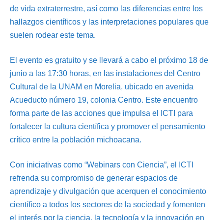
de vida extraterrestre, así como las diferencias entre los
hallazgos científicos y las interpretaciones populares que
suelen rodear este tema.
El evento es gratuito y se llevará a cabo el próximo 18 de
junio a las 17:30 horas, en las instalaciones del Centro
Cultural de la UNAM en Morelia, ubicado en avenida
Acueducto número 19, colonia Centro. Este encuentro
forma parte de las acciones que impulsa el ICTI para
fortalecer la cultura científica y promover el pensamiento
crítico entre la población michoacana.
Con iniciativas como “Webinars con Ciencia”, el ICTI
refrenda su compromiso de generar espacios de
aprendizaje y divulgación que acerquen el conocimiento
científico a todos los sectores de la sociedad y fomenten
el interés por la ciencia, la tecnología y la innovación en