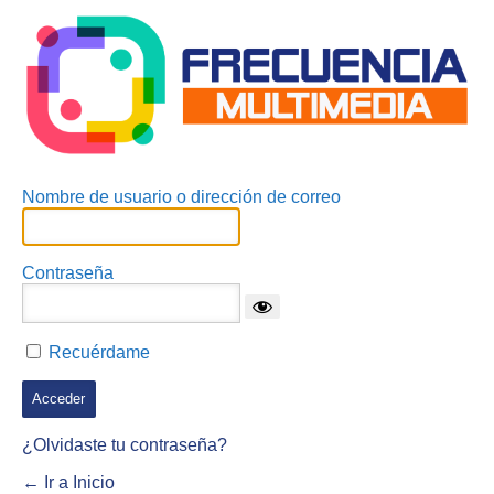
Nombre de usuario o dirección de correo
Contraseña
Recuérdame
¿Olvidaste tu contraseña?
← Ir a Inicio