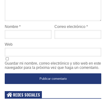
Nombre
*
Correo electrónico
*
Web
Guardar mi nombre, correo electrónico y sitio web en este
navegador para la próxima vez que haga un comentario.
REDES SOCIALES
Acceder