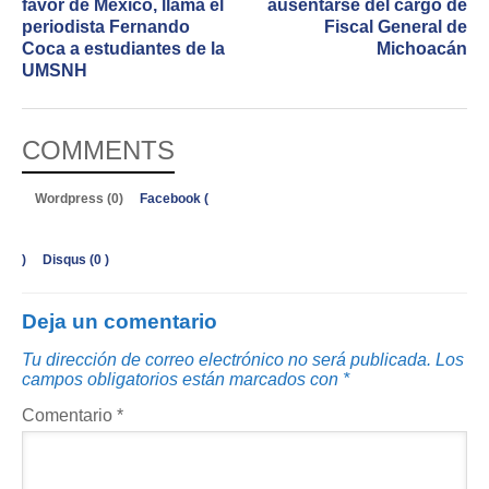
favor de México, llama el
ausentarse del cargo de
periodista Fernando
Fiscal General de
Coca a estudiantes de la
Michoacán
UMSNH
COMMENTS
Wordpress (0)
Facebook (
)
Disqus (
0
)
Deja un comentario
Tu dirección de correo electrónico no será publicada.
Los
campos obligatorios están marcados con
*
Comentario
*