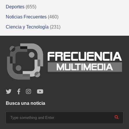
Deportes
(655)
Noticias Frecuentes
(460)
Ciencia y Tecnología
(231)
Busca una noticia