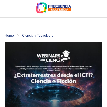
Home
Ciencia y Tecnología