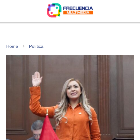
Home
Política