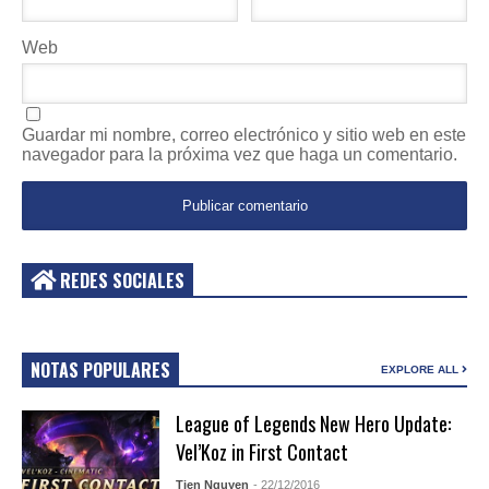
Web
Guardar mi nombre, correo electrónico y sitio web en este
navegador para la próxima vez que haga un comentario.
REDES SOCIALES
NOTAS POPULARES
EXPLORE ALL
League of Legends New Hero Update:
Vel’Koz in First Contact
Tien Nguyen
- 22/12/2016