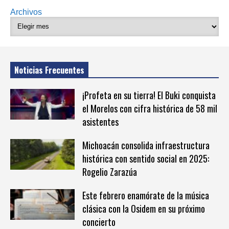
Archivos
Noticias Frecuentes
¡Profeta en su tierra! El Buki conquista
el Morelos con cifra histórica de 58 mil
asistentes
Michoacán consolida infraestructura
histórica con sentido social en 2025:
Rogelio Zarazúa
Este febrero enamórate de la música
clásica con la Osidem en su próximo
concierto