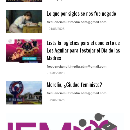
Lo que por siglos se nos fue negado
frecuenciamultimedia.adm@gmail.com
- 21/03/2025
Lista la logística para el concierto de
Los Aguilar para festejar el Día de las
Madres
frecuenciamultimedia.adm@gmail.com
- 09/05/2023
Morelia, ¿Ciudad feminista?
frecuenciamultimedia.adm@gmail.com
- 03/06/2023