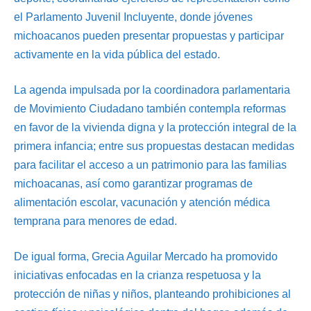
el Parlamento Juvenil Incluyente, donde jóvenes
michoacanos pueden presentar propuestas y participar
activamente en la vida pública del estado.
La agenda impulsada por la coordinadora parlamentaria
de Movimiento Ciudadano también contempla reformas
en favor de la vivienda digna y la protección integral de la
primera infancia; entre sus propuestas destacan medidas
para facilitar el acceso a un patrimonio para las familias
michoacanas, así como garantizar programas de
alimentación escolar, vacunación y atención médica
temprana para menores de edad.
De igual forma, Grecia Aguilar Mercado ha promovido
iniciativas enfocadas en la crianza respetuosa y la
protección de niñas y niños, planteando prohibiciones al