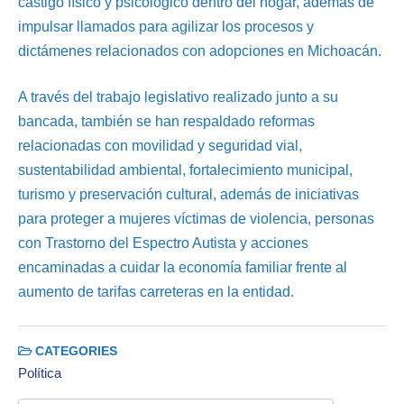
castigo físico y psicológico dentro del hogar, además de
impulsar llamados para agilizar los procesos y
dictámenes relacionados con adopciones en Michoacán.
A través del trabajo legislativo realizado junto a su
bancada, también se han respaldado reformas
relacionadas con movilidad y seguridad vial,
sustentabilidad ambiental, fortalecimiento municipal,
turismo y preservación cultural, además de iniciativas
para proteger a mujeres víctimas de violencia, personas
con Trastorno del Espectro Autista y acciones
encaminadas a cuidar la economía familiar frente al
aumento de tarifas carreteras en la entidad.
CATEGORIES
Política