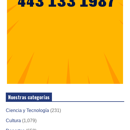
Nuestras categorías
Ciencia y Tecnología
(231)
Cultura
(1,079)