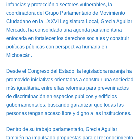
infancias y protección a sectores vulnerables, la
coordinadora del Grupo Parlamentario de Movimiento
Ciudadano en la LXXVI Legislatura Local, Grecia Aguilar
Mercado, ha consolidado una agenda parlamentaria
enfocada en fortalecer los derechos sociales y construir
políticas públicas con perspectiva humana en
Michoacán.
Desde el Congreso del Estado, la legisladora naranja ha
promovido iniciativas orientadas a construir una sociedad
más igualitaria, entre ellas reformas para prevenir actos
de discriminación en espacios públicos y edificios
gubernamentales, buscando garantizar que todas las
personas tengan acceso libre y digno a las instituciones.
Dentro de su trabajo parlamentario, Grecia Aguilar
también ha impulsado propuestas para el reconocimiento