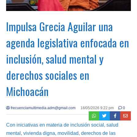
Impulsa Grecia Aguilar una
agenda legislativa enfocada en
inclusión, salud mental y
derechos sociales en
Michoacán
frecuenciamultimedia.adm@gmail.com
18/05/2026 9:22 pm
0
Con iniciativas en materia de inclusión social, salud
mental, vivienda digna, movilidad, derechos de las