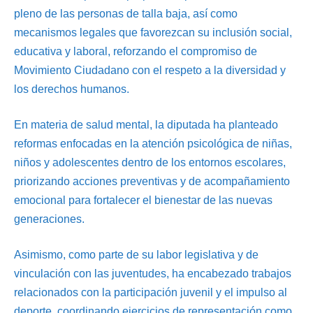
pleno de las personas de talla baja, así como
mecanismos legales que favorezcan su inclusión social,
educativa y laboral, reforzando el compromiso de
Movimiento Ciudadano con el respeto a la diversidad y
los derechos humanos.
En materia de salud mental, la diputada ha planteado
reformas enfocadas en la atención psicológica de niñas,
niños y adolescentes dentro de los entornos escolares,
priorizando acciones preventivas y de acompañamiento
emocional para fortalecer el bienestar de las nuevas
generaciones.
Asimismo, como parte de su labor legislativa y de
vinculación con las juventudes, ha encabezado trabajos
relacionados con la participación juvenil y el impulso al
deporte, coordinando ejercicios de representación como