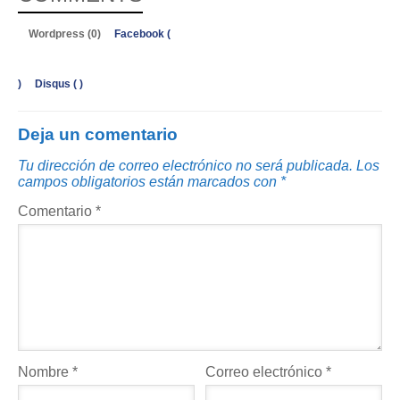
Wordpress (0)
Facebook (
)
Disqus (
)
Deja un comentario
Tu dirección de correo electrónico no será publicada.
Los
campos obligatorios están marcados con
*
Comentario
*
Nombre
*
Correo electrónico
*