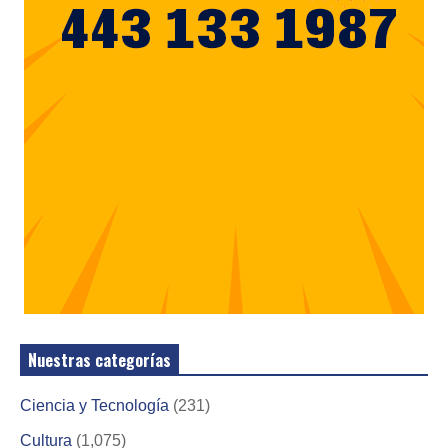
Nuestras categorías
Ciencia y Tecnología
(231)
Cultura
(1,075)