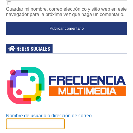
Guardar mi nombre, correo electrónico y sitio web en este
navegador para la próxima vez que haga un comentario.
REDES SOCIALES
Acceder
Nombre de usuario o dirección de correo