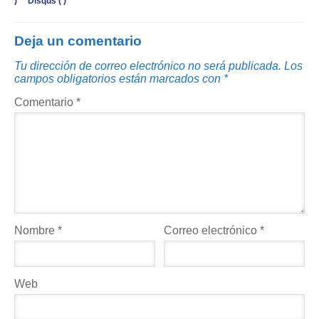
)
Disqus (
)
Deja un comentario
Tu dirección de correo electrónico no será publicada.
Los
campos obligatorios están marcados con
*
Comentario
*
Nombre
*
Correo electrónico
*
Web