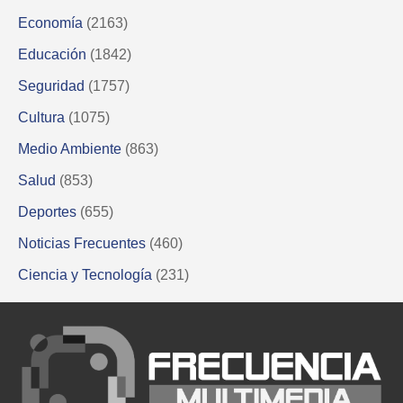
Economía
(2163)
Educación
(1842)
Seguridad
(1757)
Cultura
(1075)
Medio Ambiente
(863)
Salud
(853)
Deportes
(655)
Noticias Frecuentes
(460)
Ciencia y Tecnología
(231)