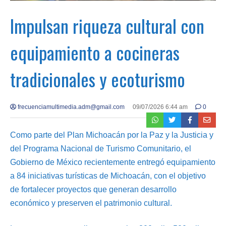
Impulsan riqueza cultural con
equipamiento a cocineras
tradicionales y ecoturismo
frecuenciamultimedia.adm@gmail.com
09/07/2026 6:44 am
0
Como parte del Plan Michoacán por la Paz y la Justicia y
del Programa Nacional de Turismo Comunitario, el
Gobierno de México recientemente entregó equipamiento
a 84 iniciativas turísticas de Michoacán, con el objetivo
de fortalecer proyectos que generan desarrollo
económico y preserven el patrimonio cultural.