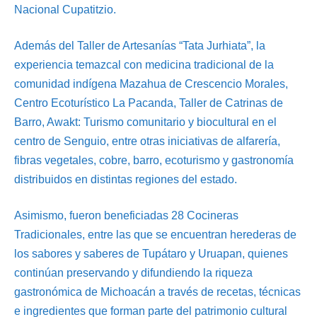
Nacional Cupatitzio.
Además del Taller de Artesanías “Tata Jurhiata”, la
experiencia temazcal con medicina tradicional de la
comunidad indígena Mazahua de Crescencio Morales,
Centro Ecoturístico La Pacanda, Taller de Catrinas de
Barro, Awakt: Turismo comunitario y biocultural en el
centro de Senguio, entre otras iniciativas de alfarería,
fibras vegetales, cobre, barro, ecoturismo y gastronomía
distribuidos en distintas regiones del estado.
Asimismo, fueron beneficiadas 28 Cocineras
Tradicionales, entre las que se encuentran herederas de
los sabores y saberes de Tupátaro y Uruapan, quienes
continúan preservando y difundiendo la riqueza
gastronómica de Michoacán a través de recetas, técnicas
e ingredientes que forman parte del patrimonio cultural