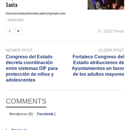
Santa
frecuenciamultimedia.adm@gmail.com
- 03/04/2026
3 / 2162 Posts
NEWER POST
OLDER POST
Congreso del Estado
Fortalece Congreso del
decreta coordinación
Estado atribuciones de
entre sistemas DIF para
Ayuntamientos en favor
protección de niños y
de los adultos mayores
adolescentes
COMMENTS
Wordpress (0)
Facebook (