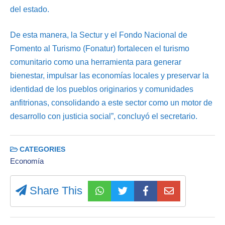
del estado.
De esta manera, la Sectur y el Fondo Nacional de
Fomento al Turismo (Fonatur) fortalecen el turismo
comunitario como una herramienta para generar
bienestar, impulsar las economías locales y preservar la
identidad de los pueblos originarios y comunidades
anfitrionas, consolidando a este sector como un motor de
desarrollo con justicia social”, concluyó el secretario.
CATEGORIES
Economía
Share This