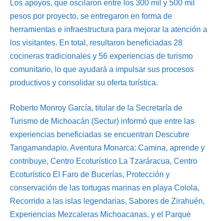
Los apoyos, que oscilaron entre los 300 mil y 500 mil
pesos por proyecto, se entregaron en forma de
herramientas e infraestructura para mejorar la atención a
los visitantes. En total, resultaron beneficiadas 28
cocineras tradicionales y 56 experiencias de turismo
comunitario, lo que ayudará a impulsar sus procesos
productivos y consolidar su oferta turística.
Roberto Monroy García, titular de la Secretaría de
Turismo de Michoacán (Sectur) informó que entre las
experiencias beneficiadas se encuentran Descubre
Tangamandapio, Aventura Monarca: Camina, aprende y
contribuye, Centro Ecoturístico La Tzaráracua, Centro
Ecoturístico El Faro de Bucerías, Protección y
conservación de las tortugas marinas en playa Colola,
Recorrido a las islas legendarias, Sabores de Zirahuén,
Experiencias Mezcaleras Michoacanas, y el Parque