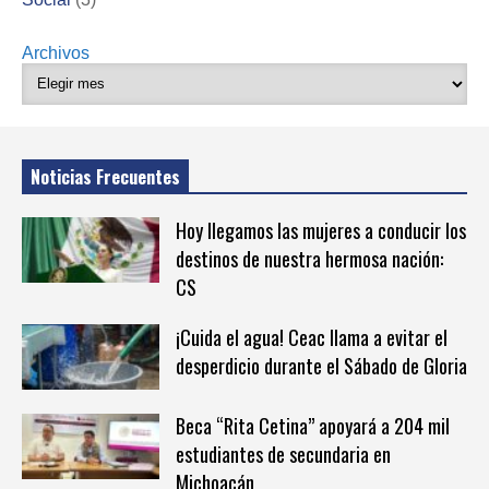
Archivos
Noticias Frecuentes
Hoy llegamos las mujeres a conducir los
destinos de nuestra hermosa nación:
CS
¡Cuida el agua! Ceac llama a evitar el
desperdicio durante el Sábado de Gloria
Beca “Rita Cetina” apoyará a 204 mil
estudiantes de secundaria en
Michoacán