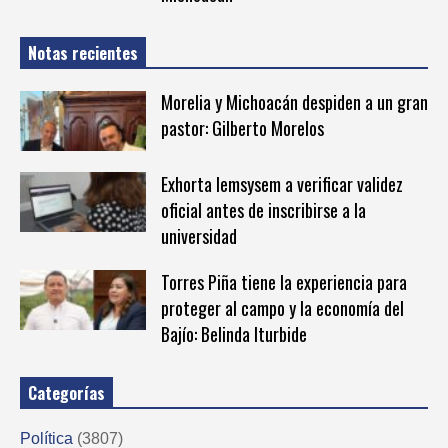
Notas recientes
Morelia y Michoacán despiden a un gran
pastor: Gilberto Morelos
Exhorta Iemsysem a verificar validez
oficial antes de inscribirse a la
universidad
Torres Piña tiene la experiencia para
proteger al campo y la economía del
Bajío: Belinda Iturbide
Categorías
Política
(3807)