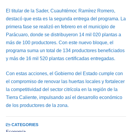
El titular de la Sader, Cuauhtémoc Ramírez Romero,
destacó que esta es la segunda entrega del programa. La
primera fase se realizó en febrero en el municipio de
Parácuaro, donde se distribuyeron 14 mil 020 plantas a
más de 100 productores. Con este nuevo bloque, el
programa suma un total de 134 productores beneficiados
y más de 16 mil 520 plantas certificadas entregadas.
Con estas acciones, el Gobierno del Estado cumple con
el compromiso de renovar las huertas locales y fortalecer
la competitividad del sector citrícola en la región de la
Tierra Caliente, impulsando así el desarrollo económico
de los productores de la zona.
CATEGORIES
Economía