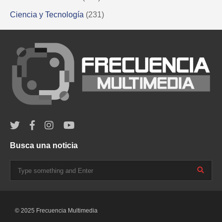
Ciencia y Tecnología
(231)
Busca una noticia
© 2025 Frecuencia Multimedia