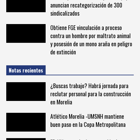
anuncian recategorización de 300
sindicalizados
Obtiene FGE vinculación a proceso
contra un hombre por maltrato animal
y posesión de un mono araña en peligro
de extinción
Notas recientes
¿Buscas trabajo? Habrá jornada para
reclutar personal para la construcción
en Morelia
Atlético Morelia -UMSNH mantiene
buen paso en la Copa Metropolitana