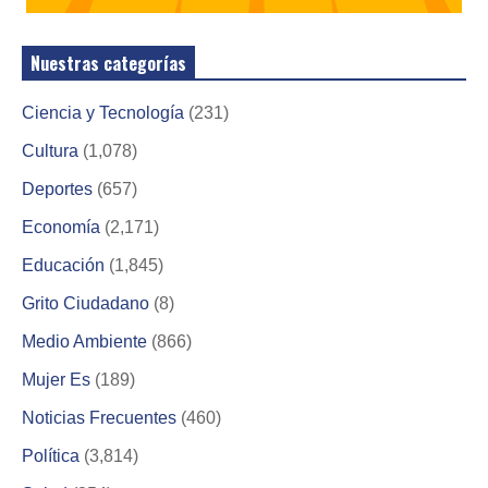
Nuestras categorías
Ciencia y Tecnología
(231)
Cultura
(1,078)
Deportes
(657)
Economía
(2,171)
Educación
(1,845)
Grito Ciudadano
(8)
Medio Ambiente
(866)
Mujer Es
(189)
Noticias Frecuentes
(460)
Política
(3,814)