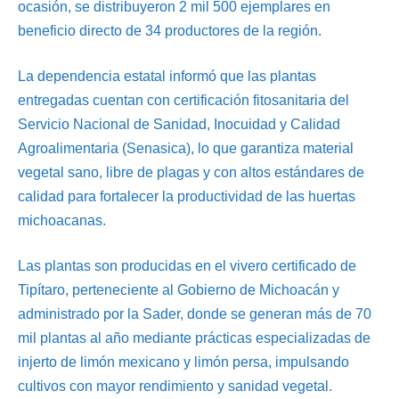
ocasión, se distribuyeron 2 mil 500 ejemplares en
beneficio directo de 34 productores de la región.
La dependencia estatal informó que las plantas
entregadas cuentan con certificación fitosanitaria del
Servicio Nacional de Sanidad, Inocuidad y Calidad
Agroalimentaria (Senasica), lo que garantiza material
vegetal sano, libre de plagas y con altos estándares de
calidad para fortalecer la productividad de las huertas
michoacanas.
Las plantas son producidas en el vivero certificado de
Tipítaro, perteneciente al Gobierno de Michoacán y
administrado por la Sader, donde se generan más de 70
mil plantas al año mediante prácticas especializadas de
injerto de limón mexicano y limón persa, impulsando
cultivos con mayor rendimiento y sanidad vegetal.