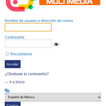
Nombre de usuario o dirección de correo
Contraseña
Recuérdame
¿Olvidaste tu contraseña?
← Ir a Inicio
Idioma