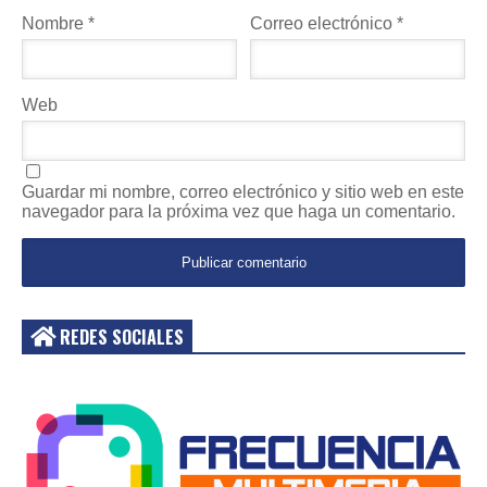
Nombre
*
Correo electrónico
*
Web
Guardar mi nombre, correo electrónico y sitio web en este
navegador para la próxima vez que haga un comentario.
REDES SOCIALES
Acceder