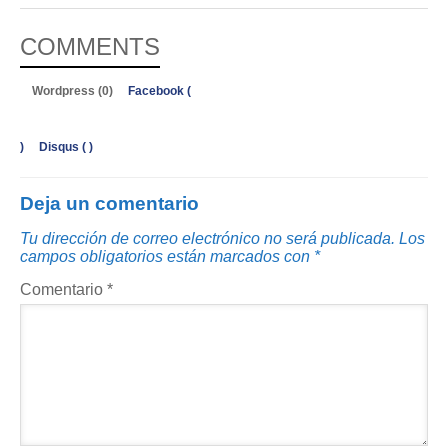
COMMENTS
Wordpress (0)
Facebook (
)
Disqus (
)
Deja un comentario
Tu dirección de correo electrónico no será publicada.
Los
campos obligatorios están marcados con
*
Comentario
*