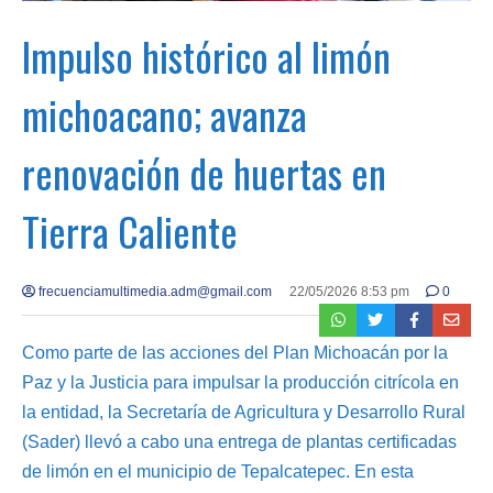
Impulso histórico al limón
michoacano; avanza
renovación de huertas en
Tierra Caliente
frecuenciamultimedia.adm@gmail.com
22/05/2026 8:53 pm
0
Como parte de las acciones del Plan Michoacán por la
Paz y la Justicia para impulsar la producción citrícola en
la entidad, la Secretaría de Agricultura y Desarrollo Rural
(Sader) llevó a cabo una entrega de plantas certificadas
de limón en el municipio de Tepalcatepec. En esta