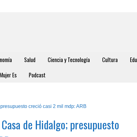
nomía
Salud
Ciencia y Tecnología
Cultura
Edu
Mujer Es
Podcast
a Casa de Hidalgo; presupuesto