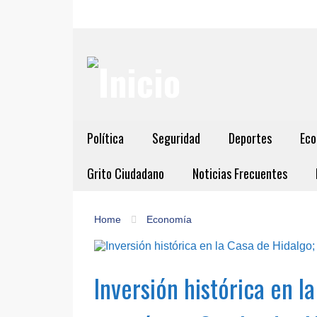
Política
Seguridad
Deportes
Eco
Grito Ciudadano
Noticias Frecuentes
Home
Economía
Inversión histórica en l