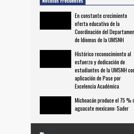
Noticias Frecuentes
En constante crecimiento
oferta educativa de la
Coordinación del Departame
de Idiomas de la UMSNH
Histórico reconocimiento al
esfuerzo y dedicación de
estudiantes de la UMSNH co
aplicación de Pase por
Excelencia Académica
Michoacán produce el 75 % 
aguacate mexicano: Sader