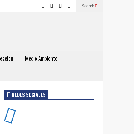
Search
cación
Medio Ambiente
REDES SOCIALES