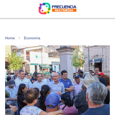
Home
Economía