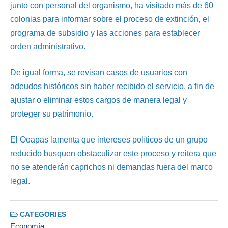
junto con personal del organismo, ha visitado más de 60
colonias para informar sobre el proceso de extinción, el
programa de subsidio y las acciones para establecer
orden administrativo.
De igual forma, se revisan casos de usuarios con
adeudos históricos sin haber recibido el servicio, a fin de
ajustar o eliminar estos cargos de manera legal y
proteger su patrimonio.
El Ooapas lamenta que intereses políticos de un grupo
reducido busquen obstaculizar este proceso y reitera que
no se atenderán caprichos ni demandas fuera del marco
legal.
CATEGORIES
Economía