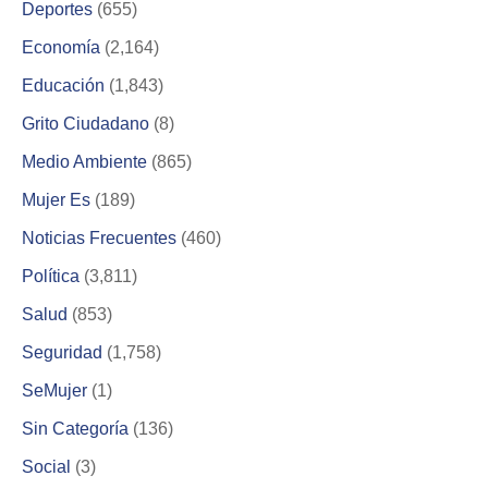
Deportes
(655)
Economía
(2,164)
Educación
(1,843)
Grito Ciudadano
(8)
Medio Ambiente
(865)
Mujer Es
(189)
Noticias Frecuentes
(460)
Política
(3,811)
Salud
(853)
Seguridad
(1,758)
SeMujer
(1)
Sin Categoría
(136)
Social
(3)