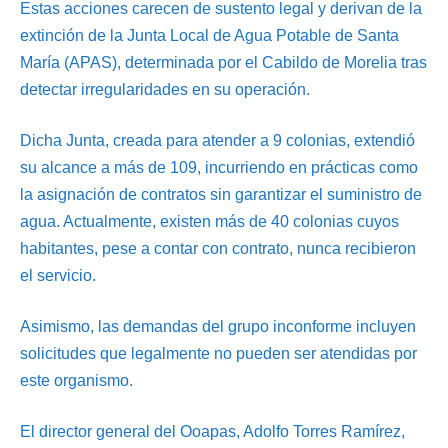
Estas acciones carecen de sustento legal y derivan de la
extinción de la Junta Local de Agua Potable de Santa
María (APAS), determinada por el Cabildo de Morelia tras
detectar irregularidades en su operación.
Dicha Junta, creada para atender a 9 colonias, extendió
su alcance a más de 109, incurriendo en prácticas como
la asignación de contratos sin garantizar el suministro de
agua. Actualmente, existen más de 40 colonias cuyos
habitantes, pese a contar con contrato, nunca recibieron
el servicio.
Asimismo, las demandas del grupo inconforme incluyen
solicitudes que legalmente no pueden ser atendidas por
este organismo.
El director general del Ooapas, Adolfo Torres Ramírez,