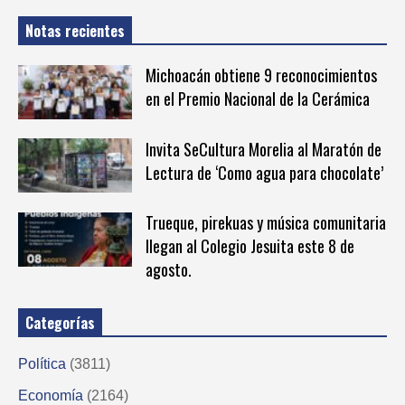
Notas recientes
Michoacán obtiene 9 reconocimientos
en el Premio Nacional de la Cerámica
Invita SeCultura Morelia al Maratón de
Lectura de ‘Como agua para chocolate’
Trueque, pirekuas y música comunitaria
llegan al Colegio Jesuita este 8 de
agosto.
Categorías
Política
(3811)
Economía
(2164)