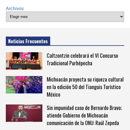
Archivos
Noticias Frecuentes
Caltzontzin celebrará el VI Concurso
Tradicional Purhépecha
Michoacán proyecta su riqueza cultural
en la edición 50 del Tianguis Turístico
México
Sin impunidad caso de Bernardo Bravo;
atiende Gobierno de Michoacán
comunicación de la ONU: Raúl Zepeda