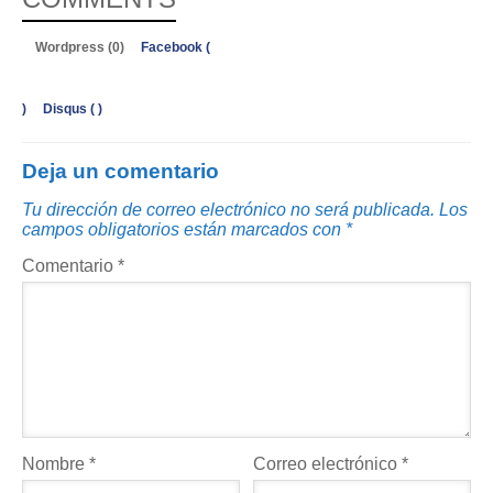
Wordpress (0)
Facebook (
)
Disqus (
)
Deja un comentario
Tu dirección de correo electrónico no será publicada.
Los
campos obligatorios están marcados con
*
Comentario
*
Nombre
*
Correo electrónico
*