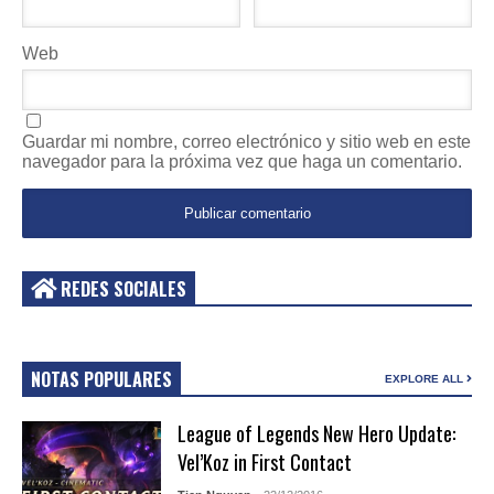
Web
Guardar mi nombre, correo electrónico y sitio web en este
navegador para la próxima vez que haga un comentario.
REDES SOCIALES
NOTAS POPULARES
EXPLORE ALL
League of Legends New Hero Update:
Vel’Koz in First Contact