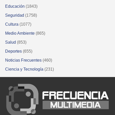
Educación
(1843)
Seguridad
(1758)
Cultura
(1077)
Medio Ambiente
(865)
Salud
(853)
Deportes
(655)
Noticias Frecuentes
(460)
Ciencia y Tecnología
(231)