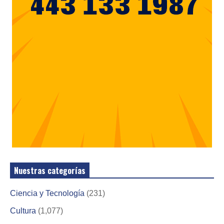
Nuestras categorías
Ciencia y Tecnología
(231)
Cultura
(1,077)