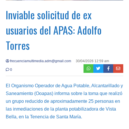
Inviable solicitud de ex
usuarios del APAS: Adolfo
Torres
frecuenciamultimedia.adm@gmail.com
30/04/2026 12:59 am
0
El Organismo Operador de Agua Potable, Alcantarillado y
Saneamiento (Ooapas) informa sobre la toma que realizó
un grupo reducido de aproximadamente 25 personas en
las inmediaciones de la planta potabilizadora de Vista
Bella, en la Tenencia de Santa María.