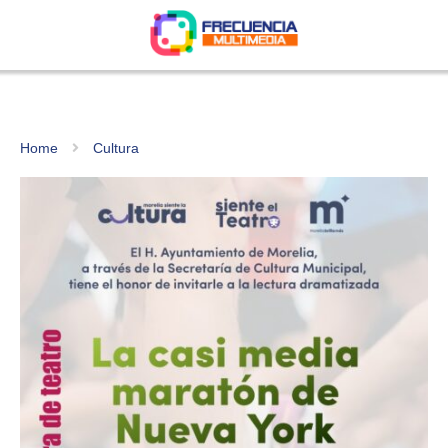
Home
Cultura