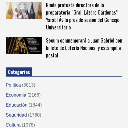
Rinde protesta directora de la
preparatoria “Gral. Lázaro Cárdenas”;
Yarabí Ávila preside sesión del Consejo
Universitario
Secum conmemorará a Juan Gabriel con
billete de Lotería Nacional y estampilla
postal
Categorías
Política
(3813)
Economía
(2166)
Educación
(1844)
Seguridad
(1760)
Cultura
(1078)