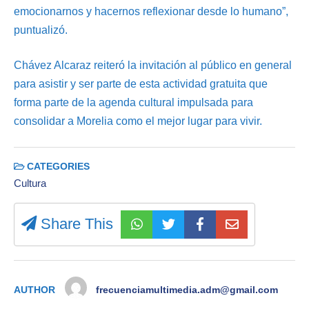
emocionarnos y hacernos reflexionar desde lo humano”,
puntualizó.
Chávez Alcaraz reiteró la invitación al público en general
para asistir y ser parte de esta actividad gratuita que
forma parte de la agenda cultural impulsada para
consolidar a Morelia como el mejor lugar para vivir.
CATEGORIES
Cultura
Share This
AUTHOR
frecuenciamultimedia.adm@gmail.com