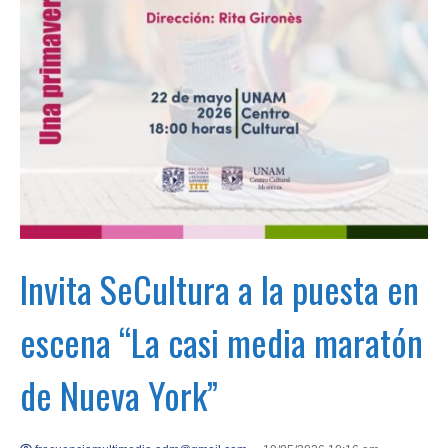
Invita SeCultura a la puesta en
escena “La casi media maratón
de Nueva York”