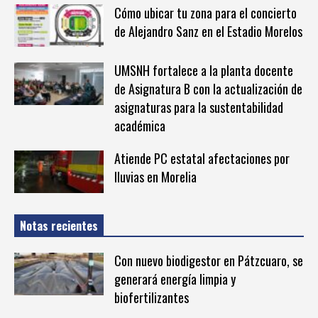
Cómo ubicar tu zona para el concierto
de Alejandro Sanz en el Estadio Morelos
UMSNH fortalece a la planta docente
de Asignatura B con la actualización de
asignaturas para la sustentabilidad
académica
Atiende PC estatal afectaciones por
lluvias en Morelia
Notas recientes
Con nuevo biodigestor en Pátzcuaro, se
generará energía limpia y
biofertilizantes