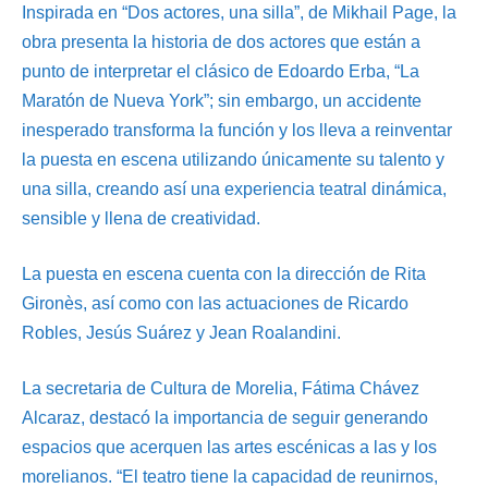
Inspirada en “Dos actores, una silla”, de Mikhail Page, la
obra presenta la historia de dos actores que están a
punto de interpretar el clásico de Edoardo Erba, “La
Maratón de Nueva York”; sin embargo, un accidente
inesperado transforma la función y los lleva a reinventar
la puesta en escena utilizando únicamente su talento y
una silla, creando así una experiencia teatral dinámica,
sensible y llena de creatividad.
La puesta en escena cuenta con la dirección de Rita
Gironès, así como con las actuaciones de Ricardo
Robles, Jesús Suárez y Jean Roalandini.
La secretaria de Cultura de Morelia, Fátima Chávez
Alcaraz, destacó la importancia de seguir generando
espacios que acerquen las artes escénicas a las y los
morelianos. “El teatro tiene la capacidad de reunirnos,