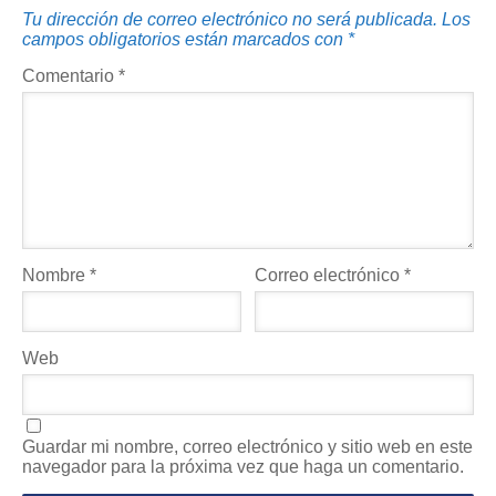
Tu dirección de correo electrónico no será publicada.
Los
campos obligatorios están marcados con
*
Comentario
*
Nombre
*
Correo electrónico
*
Web
Guardar mi nombre, correo electrónico y sitio web en este
navegador para la próxima vez que haga un comentario.