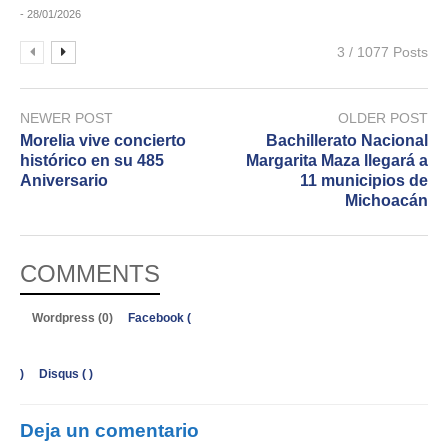
- 28/01/2026
3 / 1077 Posts
NEWER POST
OLDER POST
Morelia vive concierto
Bachillerato Nacional
histórico en su 485
Margarita Maza llegará a
Aniversario
11 municipios de
Michoacán
COMMENTS
Wordpress (0)
Facebook (
)
Disqus (
)
Deja un comentario