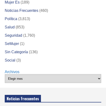
Mujer Es
(189)
Noticias Frecuentes
(460)
Política
(3,813)
Salud
(853)
Seguridad
(1,760)
SeMujer
(1)
Sin Categoría
(136)
Social
(3)
Archivos
Noticias Frecuentes