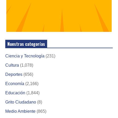
Nuestras categorías
Ciencia y Tecnología
(231)
Cultura
(1,078)
Deportes
(656)
Economía
(2,166)
Educación
(1,844)
Grito Ciudadano
(8)
Medio Ambiente
(865)