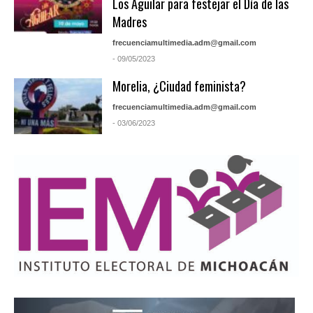
Los Aguilar para festejar el Día de las
Madres
frecuenciamultimedia.adm@gmail.com
- 09/05/2023
Morelia, ¿Ciudad feminista?
frecuenciamultimedia.adm@gmail.com
- 03/06/2023