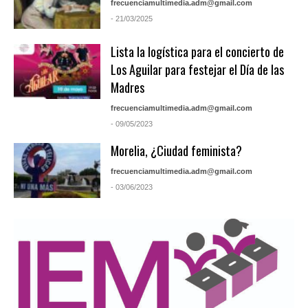
frecuenciamultimedia.adm@gmail.com
- 21/03/2025
Lista la logística para el concierto de
Los Aguilar para festejar el Día de las
Madres
frecuenciamultimedia.adm@gmail.com
- 09/05/2023
Morelia, ¿Ciudad feminista?
frecuenciamultimedia.adm@gmail.com
- 03/06/2023