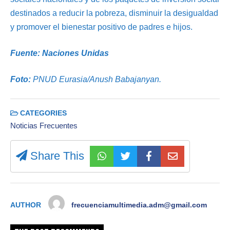
destinados a reducir la pobreza, disminuir la desigualdad
y promover el bienestar positivo de padres e hijos.
Fuente: Naciones Unidas
Foto:
PNUD Eurasia/Anush Babajanyan.
CATEGORIES
Noticias Frecuentes
Share This
AUTHOR
frecuenciamultimedia.adm@gmail.com