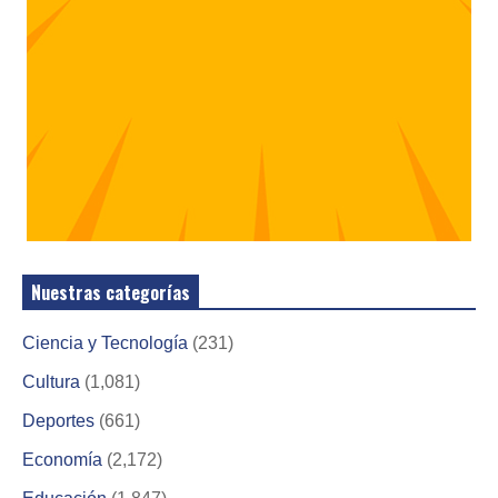
Nuestras categorías
Ciencia y Tecnología
(231)
Cultura
(1,081)
Deportes
(661)
Economía
(2,172)