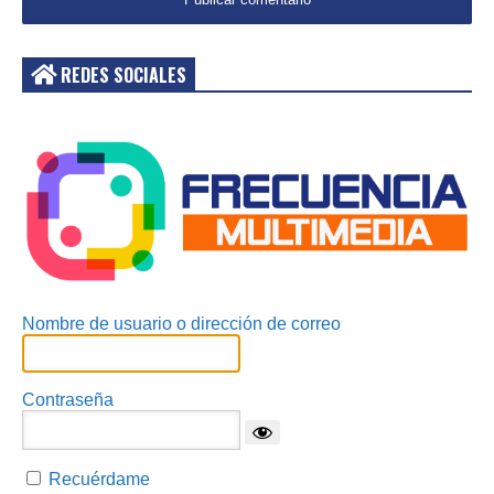
REDES SOCIALES
Acceder
Nombre de usuario o dirección de correo
Contraseña
Recuérdame