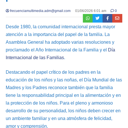
frecuenciamultimedia.adm@gmail.com
01/06/2026 6:01 am
0
Desde 1980, la comunidad internacional presta mayor
atención a la importancia del papel de la familia. La
Asamblea General ha adoptado varias resoluciones y
proclamado el Año Internacional de la Familia y el
Día
Internacional de las Familias
.
Destacando el papel crítico de los padres en la
educación de los niños y las noñas, el Día Mundial de las
Madres y los Padres reconoce también que la familia
tiene la responsabilidad principal en la alimentación y en
la protección de los niños. Para el pleno y armonioso
desarrollo de su personalidad, los niños deben crecer en
un ambiente familiar y en una atmósfera de felicidad,
amor y comprensión.