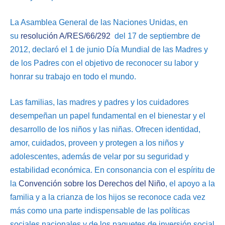
La Asamblea General de las Naciones Unidas, en
su
resolución A/RES/66/292
del 17 de septiembre de
2012, declaró el 1 de junio Día Mundial de las Madres y
de los Padres con el objetivo de reconocer su labor y
honrar su trabajo en todo el mundo.
Las familias, las madres y padres y los cuidadores
desempeñan un papel fundamental en el bienestar y el
desarrollo de los niños y las niñas. Ofrecen identidad,
amor, cuidados, proveen y protegen a los niños y
adolescentes, además de velar por su seguridad y
estabilidad económica. En consonancia con el espíritu de
la
Convención sobre los Derechos del Niño
, el apoyo a la
familia y a la crianza de los hijos se reconoce cada vez
más como una parte indispensable de las políticas
sociales nacionales y de los paquetes de inversión social