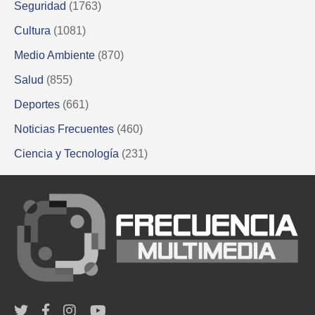
Seguridad
(1763)
Cultura
(1081)
Medio Ambiente
(870)
Salud
(855)
Deportes
(661)
Noticias Frecuentes
(460)
Ciencia y Tecnología
(231)