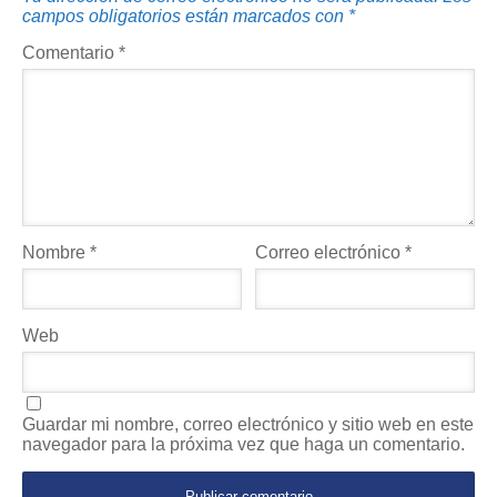
campos obligatorios están marcados con
*
Comentario
*
Nombre
*
Correo electrónico
*
Web
Guardar mi nombre, correo electrónico y sitio web en este
navegador para la próxima vez que haga un comentario.