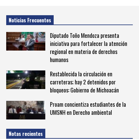
Noticias Frecuentes
Diputado Toño Mendoza presenta
iniciativa para fortalecer la atención
regional en materia de derechos
humanos
Restablecida la circulación en
carreteras; hay 2 detenidos por
bloqueos: Gobierno de Michoacán
Proam concientiza estudiantes de la
UMSNH en Derecho ambiental
Notas recientes