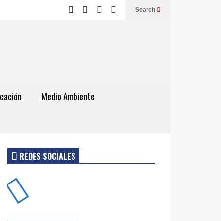
Search
cación
Medio Ambiente
REDES SOCIALES