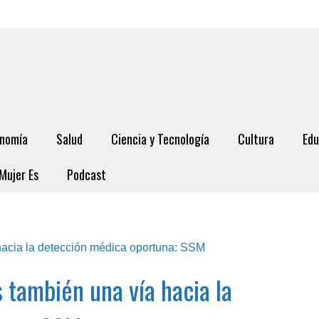
nomía
Salud
Ciencia y Tecnología
Cultura
Edu
Mujer Es
Podcast
 también una vía hacia la