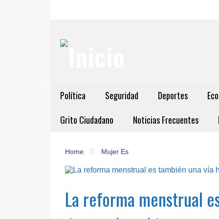
Política
Seguridad
Deportes
Eco
Grito Ciudadano
Noticias Frecuentes
Home
Mujer Es
La reforma menstrual es