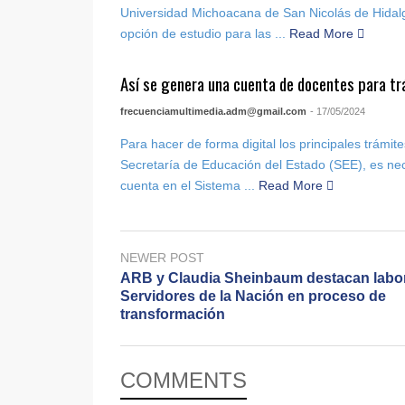
Universidad Michoacana de San Nicolás de Hida
opción de estudio para las ...
Read More
Así se genera una cuenta de docentes para tr
frecuenciamultimedia.adm@gmail.com
- 17/05/2024
Para hacer de forma digital los principales trámite
Secretaría de Educación del Estado (SEE), es ne
cuenta en el Sistema ...
Read More
NEWER POST
ARB y Claudia Sheinbaum destacan labo
Servidores de la Nación en proceso de
transformación
COMMENTS