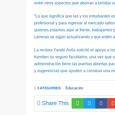
entre otros aspectos que abonan a brindar 
“Lo que significa que las y los estudiantes 
profesional y para ingresar al mercado labo
quienes estamos aquí al frente, trabajamos 
carreras se sigan actualizando y que estén a
La rectora Yarabí Ávila solicitó el apoyo a l
tramiten su seguro facultativo, una vez que 
administración tiene las puertas abiertas pa
y sugerencias que ayuden a construir una m
Educación
CATEGORIES
Share This