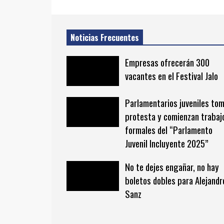
Noticias Frecuentes
Empresas ofrecerán 300
vacantes en el Festival Jalo
Parlamentarios juveniles to
protesta y comienzan trabaj
formales del “Parlamento
Juvenil Incluyente 2025”
No te dejes engañar, no hay
boletos dobles para Alejandr
Sanz