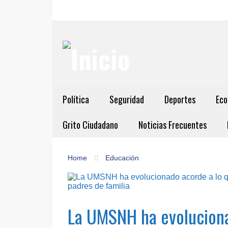
Política
Seguridad
Deportes
Eco
Grito Ciudadano
Noticias Frecuentes
Home
Educación
La UMSNH ha evoluciona