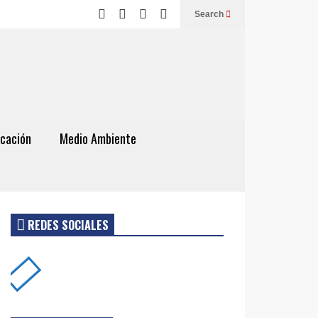
Search
cación
Medio Ambiente
REDES SOCIALES