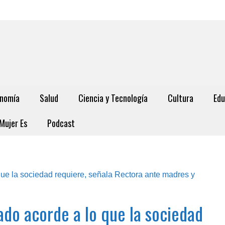
nomía
Salud
Ciencia y Tecnología
Cultura
Edu
Mujer Es
Podcast
do acorde a lo que la sociedad