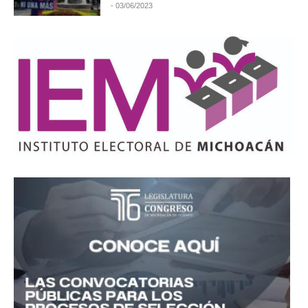
- 03/06/2023