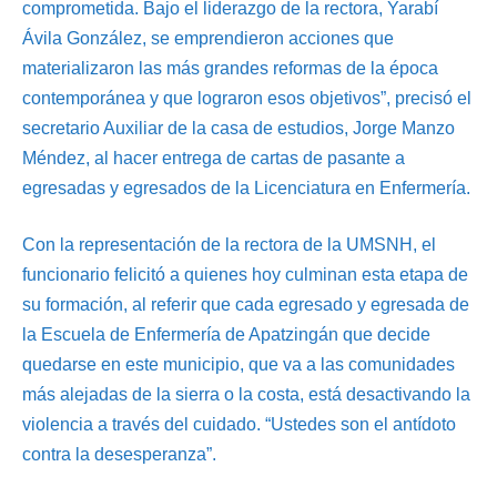
comprometida. Bajo el liderazgo de la rectora, Yarabí
Ávila González, se emprendieron acciones que
materializaron las más grandes reformas de la época
contemporánea y que lograron esos objetivos”, precisó el
secretario Auxiliar de la casa de estudios, Jorge Manzo
Méndez, al hacer entrega de cartas de pasante a
egresadas y egresados de la Licenciatura en Enfermería.
Con la representación de la rectora de la UMSNH, el
funcionario felicitó a quienes hoy culminan esta etapa de
su formación, al referir que cada egresado y egresada de
la Escuela de Enfermería de Apatzingán que decide
quedarse en este municipio, que va a las comunidades
más alejadas de la sierra o la costa, está desactivando la
violencia a través del cuidado. “Ustedes son el antídoto
contra la desesperanza”.