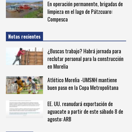
En operación permanente, brigadas de
limpieza en el lago de Pátzcuaro:
Compesca
Notas recientes
¿Buscas trabajo? Habrá jornada para
reclutar personal para la construcción
en Morelia
Atlético Morelia -UMSNH mantiene
buen paso en la Copa Metropolitana
EE. UU. reanudará exportación de
aguacate a partir de este sábado 8 de
agosto: ARB