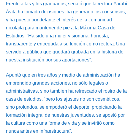
Frente a las y los graduados, señaló que la rectora Yarabí
Ávila ha tomado decisiones, ha generado los consensos,
y ha puesto por delante el interés de la comunidad
nicolaita para mantener de pie a la Máxima Casa de
Estudios. “Ha sido una mujer visionaria, honesta,
transparente y entregada a su función como rectora. Una
servidora pública que quedará grabada en la historia de
nuestra institución por sus aportaciones”.
Apuntó que en tres años y medio de administración ha
emprendido grandes acciones, no sólo legales o
administrativas, sino también ha refrescado el rostro de la
casa de estudios, “pero los ajustes no son cosméticos,
sino profundos, se empoderó el deporte, propiciando la
formación integral de nuestras juventudes, se apostó por
la cultura como una forma de vida y se invirtió como
nunca antes en infraestructura”.