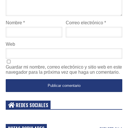
Nombre
*
Correo electrónico
*
Web
Guardar mi nombre, correo electrónico y sitio web en este
navegador para la próxima vez que haga un comentario.
REDES SOCIALES