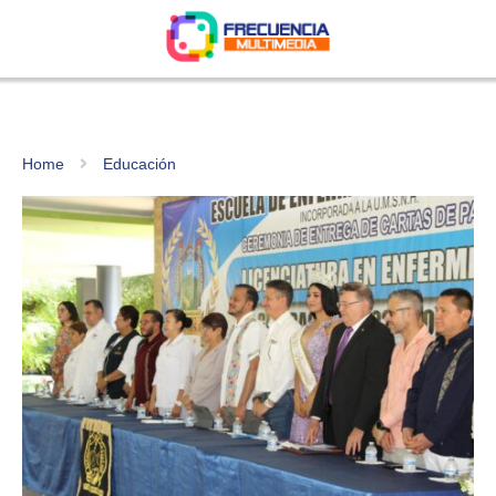
Home
Educación