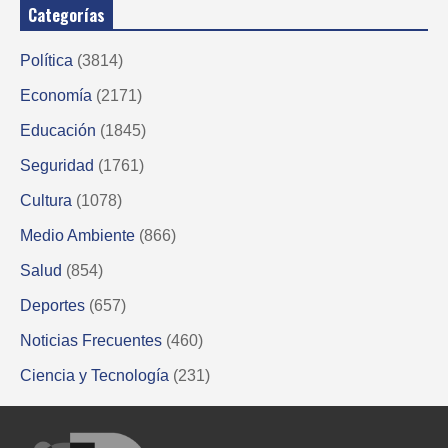
Categorías
Política
(3814)
Economía
(2171)
Educación
(1845)
Seguridad
(1761)
Cultura
(1078)
Medio Ambiente
(866)
Salud
(854)
Deportes
(657)
Noticias Frecuentes
(460)
Ciencia y Tecnología
(231)