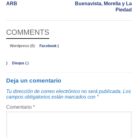
ARB
Buenavista, Morelia y La
Piedad
COMMENTS
Wordpress (0)
Facebook (
)
Disqus (
)
Deja un comentario
Tu dirección de correo electrónico no será publicada.
Los
campos obligatorios están marcados con
*
Comentario
*