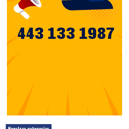
Nuestras categorías