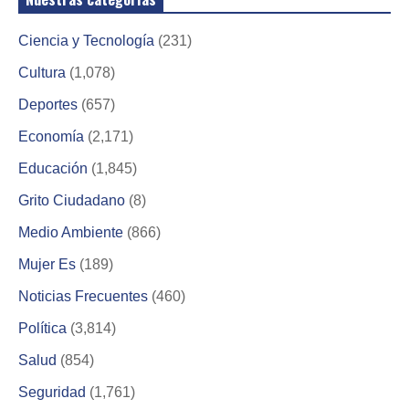
Ciencia y Tecnología
(231)
Cultura
(1,078)
Deportes
(657)
Economía
(2,171)
Educación
(1,845)
Grito Ciudadano
(8)
Medio Ambiente
(866)
Mujer Es
(189)
Noticias Frecuentes
(460)
Política
(3,814)
Salud
(854)
Seguridad
(1,761)