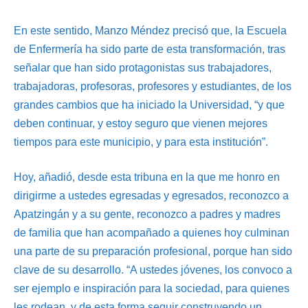
En este sentido, Manzo Méndez precisó que, la Escuela
de Enfermería ha sido parte de esta transformación, tras
señalar que han sido protagonistas sus trabajadores,
trabajadoras, profesoras, profesores y estudiantes, de los
grandes cambios que ha iniciado la Universidad, “y que
deben continuar, y estoy seguro que vienen mejores
tiempos para este municipio, y para esta institución”.
Hoy, añadió, desde esta tribuna en la que me honro en
dirigirme a ustedes egresadas y egresados, reconozco a
Apatzingán y a su gente, reconozco a padres y madres
de familia que han acompañado a quienes hoy culminan
una parte de su preparación profesional, porque han sido
clave de su desarrollo. “A ustedes jóvenes, los convoco a
ser ejemplo e inspiración para la sociedad, para quienes
les rodean, y de esta forma seguir construyendo un