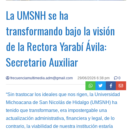
La UMSNH se ha
transformando bajo la visión
de la Rectora Yarabí Ávila:
Secretario Auxiliar
frecuenciamultimedia.adm@gmail.com
29/06/2026 6:38 pm
0
“Sin trastocar los ideales que nos rigen, la Universidad
Michoacana de San Nicolás de Hidalgo (UMSNH) ha
tenido que transformarse, era impostergable una
actualización administrativa, financiera y legal, de lo
contrario, la viabilidad de nuestra institución estaría