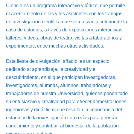
Ciencia es un programa interactivo y lúdico, que permite
el acercamiento de las y los asistentes con los trabajos
de investigación científica que se realizan al interior de la
casa de estudios, a través de exposiciones interactivas,
talleres, videos, obras de teatro, visitas a laboratorios y
experimentos, entre muchas otras actividades.
Esta fiesta de divulgación, añadió, es un espacio
dedicado al aprendizaje, la creatividad y el
descubrimiento, en el que participan investigadoras,
investigadores, alumnas, alumnos, trabajadoras y
trabajadores de nuestra Universidad, quienes ponen todo
su entusiasmo y creatividad para ofrecer demostraciones
ingeniosas y didácticas que resaltan la importancia del
estudio y de la investigación como vías para generar
conocimiento y contribuir al bienestar de la población
michoacana y del país.