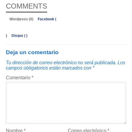
COMMENTS
Wordpress (0)
Facebook (
)
Disqus (
)
Deja un comentario
Tu dirección de correo electrónico no será publicada.
Los
campos obligatorios están marcados con
*
Comentario
*
Nombre
*
Correo electrónico
*