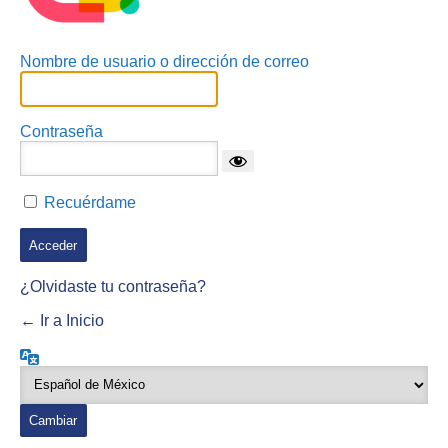
Nombre de usuario o dirección de correo
Contraseña
Recuérdame
¿Olvidaste tu contraseña?
← Ir a Inicio
Idioma