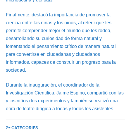
Finalmente, destacó la importancia de promover la
ciencia entre las niñas y los niños, al referir que les
permite comprender mejor el mundo que les rodea,
desarrollando su curiosidad de forma natural y
fomentando el pensamiento crítico de manera natural
para convertirse en ciudadanas y ciudadanos
informados, capaces de construir un progreso para la
sociedad.
Durante la inauguración, el coordinador de la
Investigación Científica, Jaime Espino, compartió con las
y los niños dos experimentos y también se realizó una
obra de teatro dirigida a todas y todos los asistentes.
CATEGORIES