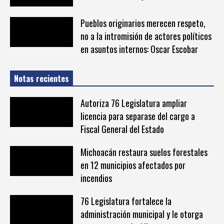
Pueblos originarios merecen respeto,
no a la intromisión de actores políticos
en asuntos internos: Oscar Escobar
Notas recientes
Autoriza 76 Legislatura ampliar
licencia para separase del cargo a
Fiscal General del Estado
Michoacán restaura suelos forestales
en 12 municipios afectados por
incendios
76 Legislatura fortalece la
administración municipal y le otorga