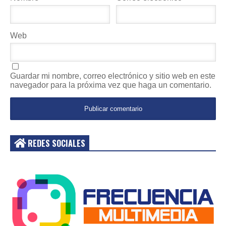
Web
Guardar mi nombre, correo electrónico y sitio web en este
navegador para la próxima vez que haga un comentario.
REDES SOCIALES
Acceder