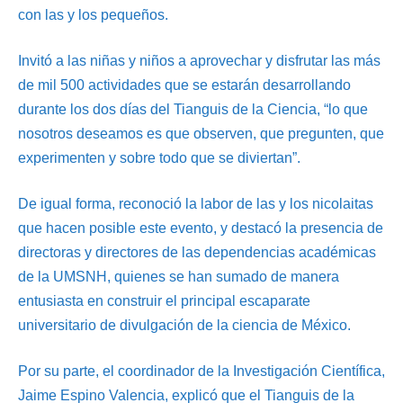
con las y los pequeños.
Invitó a las niñas y niños a aprovechar y disfrutar las más
de mil 500 actividades que se estarán desarrollando
durante los dos días del Tianguis de la Ciencia, “lo que
nosotros deseamos es que observen, que pregunten, que
experimenten y sobre todo que se diviertan”.
De igual forma, reconoció la labor de las y los nicolaitas
que hacen posible este evento, y destacó la presencia de
directoras y directores de las dependencias académicas
de la UMSNH, quienes se han sumado de manera
entusiasta en construir el principal escaparate
universitario de divulgación de la ciencia de México.
Por su parte, el coordinador de la Investigación Científica,
Jaime Espino Valencia, explicó que el Tianguis de la