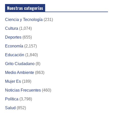
Nuestras categorías
Ciencia y Tecnología
(231)
Cultura
(1,074)
Deportes
(655)
Economía
(2,157)
Educación
(1,840)
Grito Ciudadano
(8)
Medio Ambiente
(863)
Mujer Es
(189)
Noticias Frecuentes
(460)
Política
(3,798)
Salud
(852)