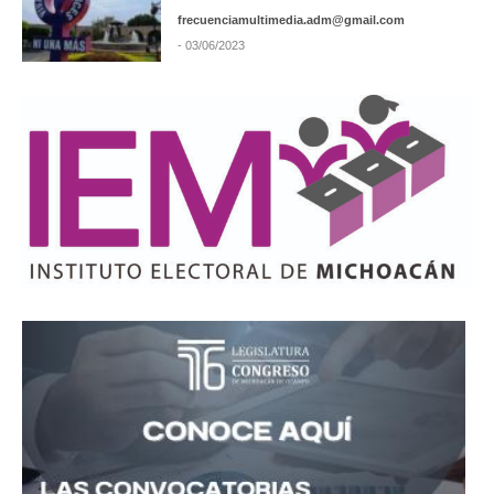
frecuenciamultimedia.adm@gmail.com
- 03/06/2023