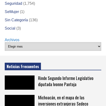
Seguridad
(1,754)
SeMujer
(1)
Sin Categoría
(136)
Social
(3)
Archivos
Noticias Frecuentes
Rinde Segundo Informe Legislativo
diputada Ivonne Pantoja
Michoacán, en el mapa de las
inversiones extranjeras: Sedeco