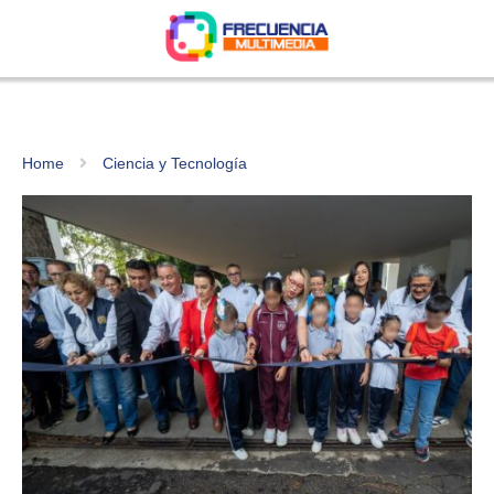
Home
Ciencia y Tecnología