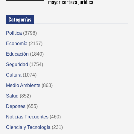
mayor certeza jurídica
Categorías
Política
(3798)
Economía
(2157)
Educación
(1840)
Seguridad
(1754)
Cultura
(1074)
Medio Ambiente
(863)
Salud
(852)
Deportes
(655)
Noticias Frecuentes
(460)
Ciencia y Tecnología
(231)