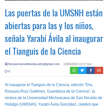
Las puertas de la UMSNH están
abiertas para las y los niños,
señala Yarabí Ávila al inaugurar
el Tianguis de la Ciencia
frecuenciamultimedia.adm@gmail.com
12/06/2026 10:37 pm
0
Al inaugurar el Tianguis de la Ciencia, edición “Dra.
Rosaura Ruiz Gutiérrez, Guardiana de la Ciencia”, la
rectora de la Universidad Michoacana de San Nicolás de
Hidalgo (UMSNH), Yarabí Ávila González, celebró que