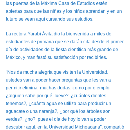
las puertas de la Máxima Casa de Estudios estén
abiertas para que las niñas y los niños aprendan y en un
futuro se vean aquí cursando sus estudios.
La rectora Yarabí Ávila dio la bienvenida a miles de
estudiantes de primaria que se darán cita desde el primer
día de actividades de la fiesta científica más grande de
México, y manifestó su satisfacción por recibirles.
“Nos da mucha alegría que visiten la Universidad,
ustedes van a poder hacer preguntas que les van a
permitir eliminar muchas dudas, como por ejemplo,
¿alguien sabe por qué llueve?, ¿cuántos dientes
tenemos?, ¿cuánta agua se utiliza para producir un
aguacate o una naranja?, ¿por qué los árboles son
verdes?, ¿no?, pues el día de hoy lo van a poder
descubrir aquí, en la Universidad Michoacana”, compartió