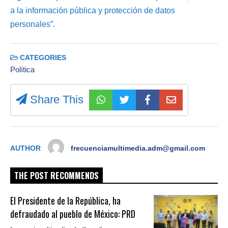
a la información pública y protección de datos
personales”.
CATEGORIES
Política
Share This
AUTHOR
frecuenciamultimedia.adm@gmail.com
THE POST RECOMMENDS
El Presidente de la República, ha
defraudado al pueblo de México: PRD