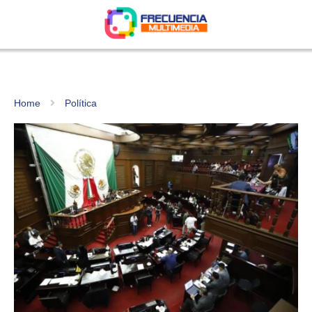
Home
Política