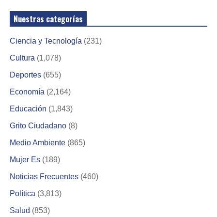
Nuestras categorías
Ciencia y Tecnología
(231)
Cultura
(1,078)
Deportes
(655)
Economía
(2,164)
Educación
(1,843)
Grito Ciudadano
(8)
Medio Ambiente
(865)
Mujer Es
(189)
Noticias Frecuentes
(460)
Política
(3,813)
Salud
(853)