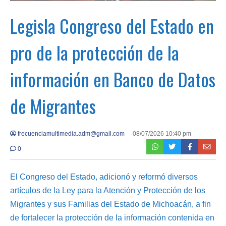
Legisla Congreso del Estado en
pro de la protección de la
información en Banco de Datos
de Migrantes
frecuenciamultimedia.adm@gmail.com
08/07/2026 10:40 pm
0
El Congreso del Estado, adicionó y reformó diversos
artículos de la Ley para la Atención y Protección de los
Migrantes y sus Familias del Estado de Michoacán, a fin
de fortalecer la protección de la información contenida en