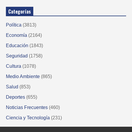
Categorías
Política
(3813)
Economía
(2164)
Educación
(1843)
Seguridad
(1758)
Cultura
(1078)
Medio Ambiente
(865)
Salud
(853)
Deportes
(655)
Noticias Frecuentes
(460)
Ciencia y Tecnología
(231)