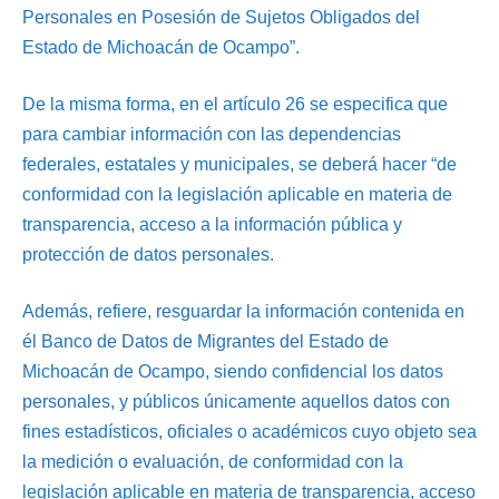
Personales en Posesión de Sujetos Obligados del
Estado de Michoacán de Ocampo”.
De la misma forma, en el artículo 26 se especifica que
para cambiar información con las dependencias
federales, estatales y municipales, se deberá hacer “de
conformidad con la legislación aplicable en materia de
transparencia, acceso a la información pública y
protección de datos personales.
Además, refiere, resguardar la información contenida en
él Banco de Datos de Migrantes del Estado de
Michoacán de Ocampo, siendo confidencial los datos
personales, y públicos únicamente aquellos datos con
fines estadísticos, oficiales o académicos cuyo objeto sea
la medición o evaluación, de conformidad con la
legislación aplicable en materia de transparencia, acceso