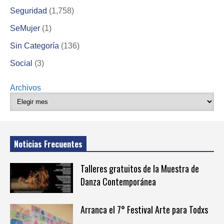
Seguridad
(1,758)
SeMujer
(1)
Sin Categoría
(136)
Social
(3)
Archivos
Noticias Frecuentes
Talleres gratuitos de la Muestra de
Danza Contemporánea
Arranca el 7° Festival Arte para Todxs