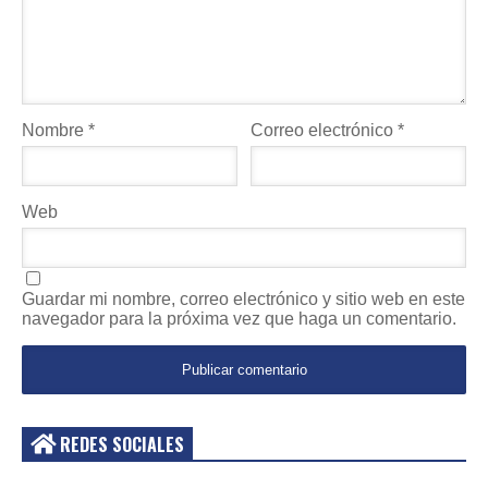
Nombre
*
Correo electrónico
*
Web
Guardar mi nombre, correo electrónico y sitio web en este
navegador para la próxima vez que haga un comentario.
REDES SOCIALES