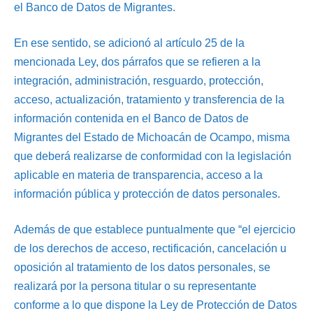
el Banco de Datos de Migrantes.
En ese sentido, se adicionó al artículo 25 de la
mencionada Ley, dos párrafos que se refieren a la
integración, administración, resguardo, protección,
acceso, actualización, tratamiento y transferencia de la
información contenida en el Banco de Datos de
Migrantes del Estado de Michoacán de Ocampo, misma
que deberá realizarse de conformidad con la legislación
aplicable en materia de transparencia, acceso a la
información pública y protección de datos personales.
Además de que establece puntualmente que “el ejercicio
de los derechos de acceso, rectificación, cancelación u
oposición al tratamiento de los datos personales, se
realizará por la persona titular o su representante
conforme a lo que dispone la Ley de Protección de Datos