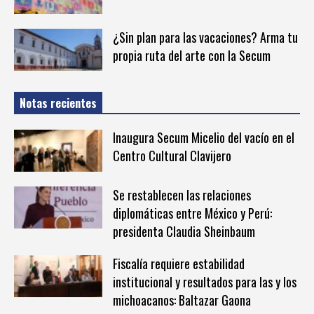
¿Sin plan para las vacaciones? Arma tu
propia ruta del arte con la Secum
Notas recientes
Inaugura Secum Micelio del vacío en el
Centro Cultural Clavijero
Se restablecen las relaciones
diplomáticas entre México y Perú:
presidenta Claudia Sheinbaum
Fiscalía requiere estabilidad
institucional y resultados para las y los
michoacanos: Baltazar Gaona