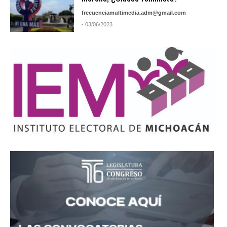
frecuenciamultimedia.adm@gmail.com
- 03/06/2023