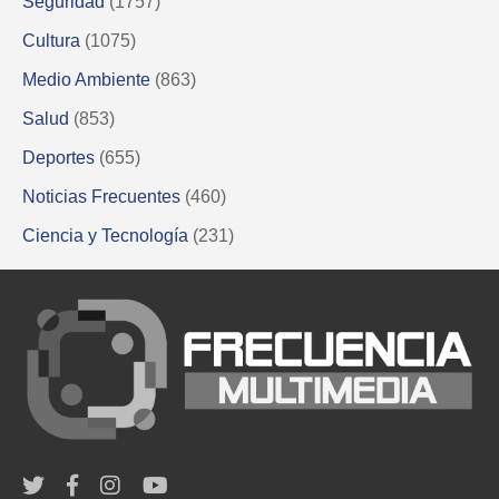
Seguridad
(1757)
Cultura
(1075)
Medio Ambiente
(863)
Salud
(853)
Deportes
(655)
Noticias Frecuentes
(460)
Ciencia y Tecnología
(231)