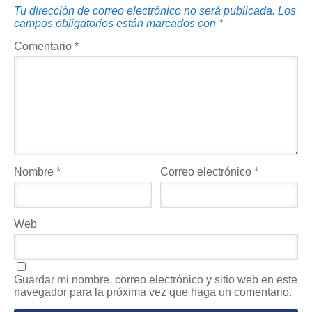
Tu dirección de correo electrónico no será publicada.
Los
campos obligatorios están marcados con
*
Comentario
*
Nombre
*
Correo electrónico
*
Web
Guardar mi nombre, correo electrónico y sitio web en este
navegador para la próxima vez que haga un comentario.