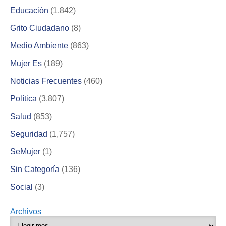
Educación
(1,842)
Grito Ciudadano
(8)
Medio Ambiente
(863)
Mujer Es
(189)
Noticias Frecuentes
(460)
Política
(3,807)
Salud
(853)
Seguridad
(1,757)
SeMujer
(1)
Sin Categoría
(136)
Social
(3)
Archivos