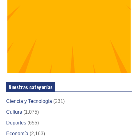
Nuestras categorías
Ciencia y Tecnología
(231)
Cultura
(1,075)
Deportes
(655)
Economía
(2,163)