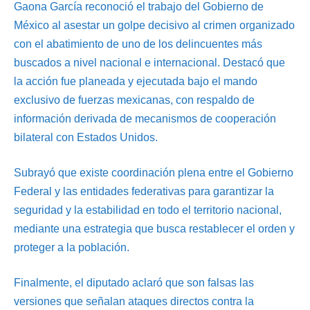
Gaona García reconoció el trabajo del Gobierno de
México al asestar un golpe decisivo al crimen organizado
con el abatimiento de uno de los delincuentes más
buscados a nivel nacional e internacional. Destacó que
la acción fue planeada y ejecutada bajo el mando
exclusivo de fuerzas mexicanas, con respaldo de
información derivada de mecanismos de cooperación
bilateral con Estados Unidos.
Subrayó que existe coordinación plena entre el Gobierno
Federal y las entidades federativas para garantizar la
seguridad y la estabilidad en todo el territorio nacional,
mediante una estrategia que busca restablecer el orden y
proteger a la población.
Finalmente, el diputado aclaró que son falsas las
versiones que señalan ataques directos contra la