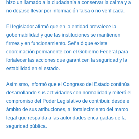
hizo un llamado a la ciudadanía a conservar la calma y a
no dejarse llevar por información falsa o no verificada.
El legislador afirmó que en la entidad prevalece la
gobernabilidad y que las instituciones se mantienen
firmes y en funcionamiento. Señaló que existe
coordinación permanente con el Gobierno Federal para
fortalecer las acciones que garanticen la seguridad y la
estabilidad en el estado.
Asimismo, informó que el Congreso del Estado continúa
desarrollando sus actividades con normalidad y reiteró el
compromiso del Poder Legislativo de contribuir, desde el
ámbito de sus atribuciones, al fortalecimiento del marco
legal que respalda a las autoridades encargadas de la
seguridad pública.