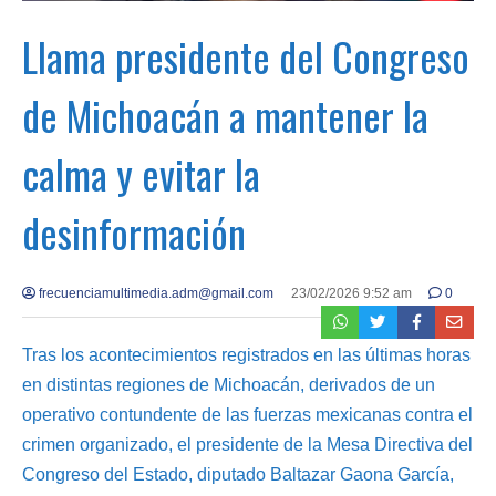
Llama presidente del Congreso
de Michoacán a mantener la
calma y evitar la
desinformación
frecuenciamultimedia.adm@gmail.com
23/02/2026 9:52 am
0
Tras los acontecimientos registrados en las últimas horas
en distintas regiones de Michoacán, derivados de un
operativo contundente de las fuerzas mexicanas contra el
crimen organizado, el presidente de la Mesa Directiva del
Congreso del Estado, diputado Baltazar Gaona García,