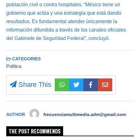
población civil o contra hospitales. “México tiene un
gobierno que actúa y una estrategia que está dando
resultados. Es fundamental atender únicamente la
información difundida a través de los canales oficiales
del Gabinete de Seguridad Federal”, concluyó.
CATEGORIES
Política
Share This
AUTHOR
frecuenciamultimedia.adm@gmail.com
THE POST RECOMMENDS