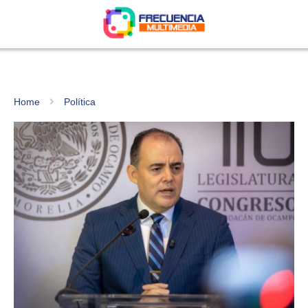
Home
Política