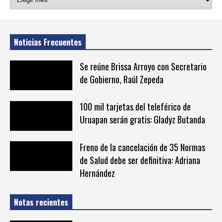
Noticias Frecuentes
Se reúne Brissa Arroyo con Secretario
de Gobierno, Raúl Zepeda
100 mil tarjetas del teleférico de
Uruapan serán gratis: Gladyz Butanda
Freno de la cancelación de 35 Normas
de Salud debe ser definitiva: Adriana
Hernández
Notas recientes