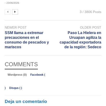
- 23/06/2026
3 / 3806 Posts
NEWER POST
OLDER POST
SSM llama a extremar
Paso La Hielera en
precauciones en el
Uruapan agiliza la
consumo de pescados y
capacidad exportadora
mariscos
de la región: Sedeco
COMMENTS
Wordpress (0)
Facebook (
)
Disqus (
)
Deja un comentario