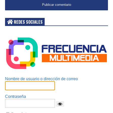
REDES SOCIALES
Acceder
Nombre de usuario o dirección de correo
Contraseña