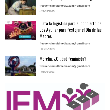
frecuenciamultimedia.adm@gmail.com
- 21/03/2025
Lista la logística para el concierto de
Los Aguilar para festejar el Día de las
Madres
frecuenciamultimedia.adm@gmail.com
- 09/05/2023
Morelia, ¿Ciudad feminista?
frecuenciamultimedia.adm@gmail.com
- 03/06/2023