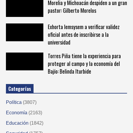
Morelia y Michoacán despiden a un gran
pastor: Gilberto Morelos
Exhorta Iemsysem a verificar validez
oficial antes de inscribirse a la
universidad
Torres Piña tiene la experiencia para
proteger al campo y la economía del
Bajío: Belinda Iturbide
Categorías
Política
(3807)
Economía
(2163)
Educación
(1842)