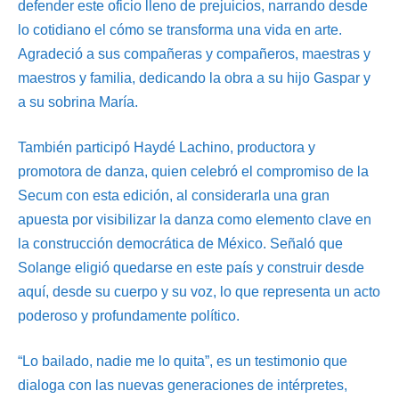
defender este oficio lleno de prejuicios, narrando desde
lo cotidiano el cómo se transforma una vida en arte.
Agradeció a sus compañeras y compañeros, maestras y
maestros y familia, dedicando la obra a su hijo Gaspar y
a su sobrina María.
También participó Haydé Lachino, productora y
promotora de danza, quien celebró el compromiso de la
Secum con esta edición, al considerarla una gran
apuesta por visibilizar la danza como elemento clave en
la construcción democrática de México. Señaló que
Solange eligió quedarse en este país y construir desde
aquí, desde su cuerpo y su voz, lo que representa un acto
poderoso y profundamente político.
“Lo bailado, nadie me lo quita”, es un testimonio que
dialoga con las nuevas generaciones de intérpretes,