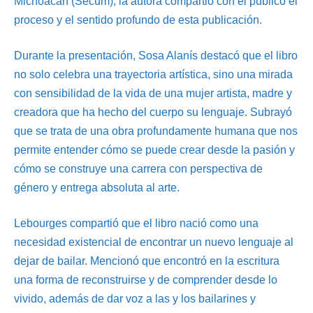
Michoacán (Secum), la autora compartió con el público el
proceso y el sentido profundo de esta publicación.
Durante la presentación, Sosa Alanís destacó que el libro
no solo celebra una trayectoria artística, sino una mirada
con sensibilidad de la vida de una mujer artista, madre y
creadora que ha hecho del cuerpo su lenguaje. Subrayó
que se trata de una obra profundamente humana que nos
permite entender cómo se puede crear desde la pasión y
cómo se construye una carrera con perspectiva de
género y entrega absoluta al arte.
Lebourges compartió que el libro nació como una
necesidad existencial de encontrar un nuevo lenguaje al
dejar de bailar. Mencionó que encontró en la escritura
una forma de reconstruirse y de comprender desde lo
vivido, además de dar voz a las y los bailarines y