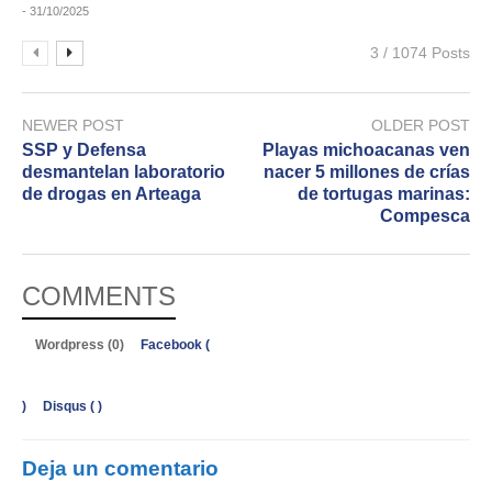
- 31/10/2025
3 / 1074 Posts
NEWER POST
OLDER POST
SSP y Defensa
Playas michoacanas ven
desmantelan laboratorio
nacer 5 millones de crías
de drogas en Arteaga
de tortugas marinas:
Compesca
COMMENTS
Wordpress (0)
Facebook (
)
Disqus (
)
Deja un comentario