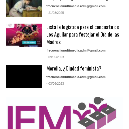
frecuenciamultimedia.adm@gmail.com
- 21/03/2025
Lista la logística para el concierto de
Los Aguilar para festejar el Día de las
Madres
frecuenciamultimedia.adm@gmail.com
- 09/05/2023
Morelia, ¿Ciudad feminista?
frecuenciamultimedia.adm@gmail.com
- 03/06/2023