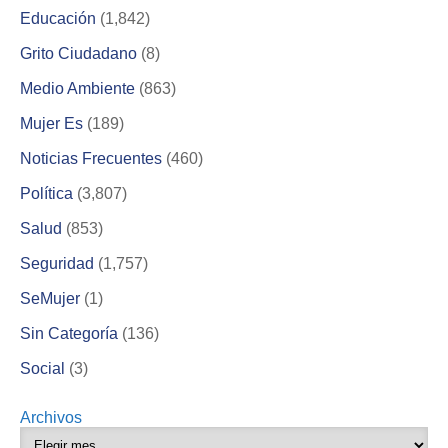
Educación
(1,842)
Grito Ciudadano
(8)
Medio Ambiente
(863)
Mujer Es
(189)
Noticias Frecuentes
(460)
Política
(3,807)
Salud
(853)
Seguridad
(1,757)
SeMujer
(1)
Sin Categoría
(136)
Social
(3)
Archivos