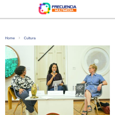
Home
Cultura