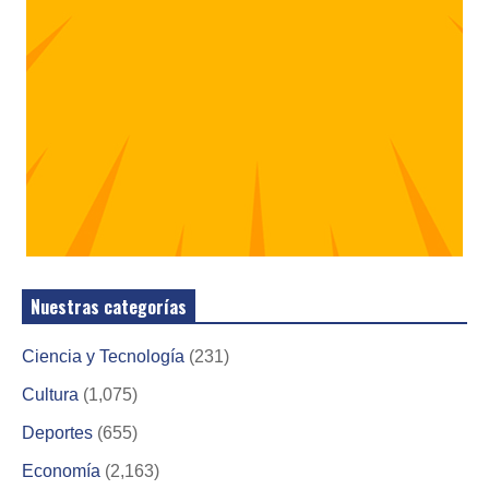
Nuestras categorías
Ciencia y Tecnología
(231)
Cultura
(1,075)
Deportes
(655)
Economía
(2,163)