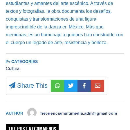
estudiantes y amantes del arte escénico. A través de
textos y fotografías, la obra documenta los desafíos,
conquistas y transformaciones de una figura
imprescindible de la danza en México. Más que
memorias, es un homenaje a quienes han construido con
el cuerpo un legado de arte, resistencia y belleza.
CATEGORIES
Cultura
Share This
AUTHOR
frecuenciamultimedia.adm@gmail.com
THE POST RECOMMENDS