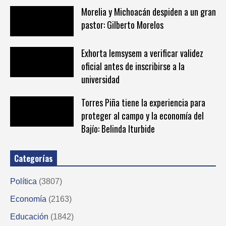
Morelia y Michoacán despiden a un gran
pastor: Gilberto Morelos
Exhorta Iemsysem a verificar validez
oficial antes de inscribirse a la
universidad
Torres Piña tiene la experiencia para
proteger al campo y la economía del
Bajío: Belinda Iturbide
Categorías
Política
(3807)
Economía
(2163)
Educación
(1842)