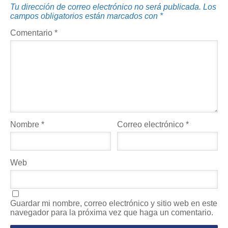
Tu dirección de correo electrónico no será publicada.
Los
campos obligatorios están marcados con
*
Comentario
*
Nombre
*
Correo electrónico
*
Web
Guardar mi nombre, correo electrónico y sitio web en este
navegador para la próxima vez que haga un comentario.