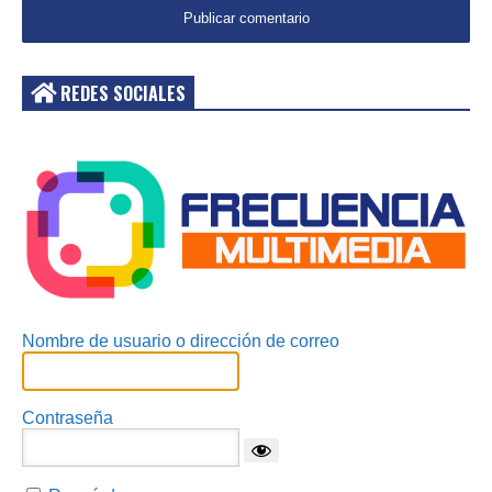
REDES SOCIALES
Acceder
Nombre de usuario o dirección de correo
Contraseña