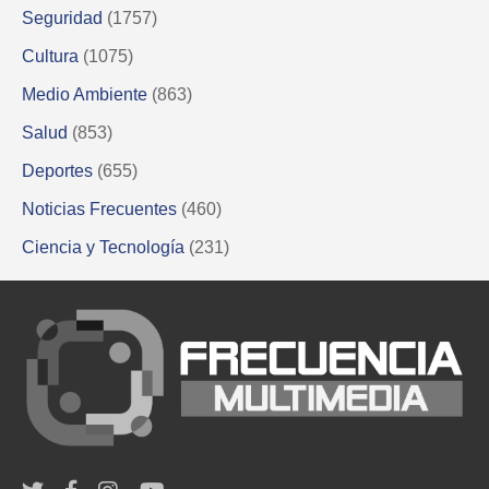
Seguridad
(1757)
Cultura
(1075)
Medio Ambiente
(863)
Salud
(853)
Deportes
(655)
Noticias Frecuentes
(460)
Ciencia y Tecnología
(231)