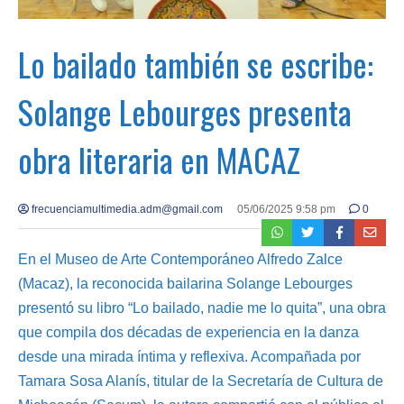
Lo bailado también se escribe:
Solange Lebourges presenta
obra literaria en MACAZ
frecuenciamultimedia.adm@gmail.com
05/06/2025 9:58 pm
0
En el Museo de Arte Contemporáneo Alfredo Zalce
(Macaz), la reconocida bailarina Solange Lebourges
presentó su libro “Lo bailado, nadie me lo quita”, una obra
que compila dos décadas de experiencia en la danza
desde una mirada íntima y reflexiva. Acompañada por
Tamara Sosa Alanís, titular de la Secretaría de Cultura de