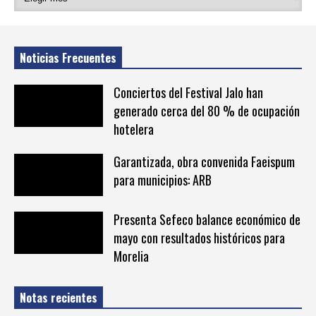
Noticias Frecuentes
Conciertos del Festival Jalo han
generado cerca del 80 % de ocupación
hotelera
Garantizada, obra convenida Faeispum
para municipios: ARB
Presenta Sefeco balance económico de
mayo con resultados históricos para
Morelia
Notas recientes