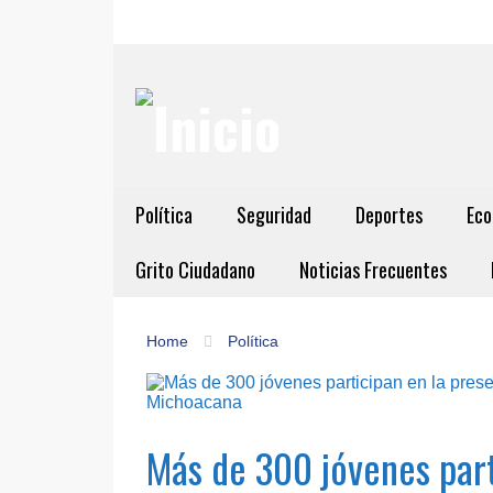
Política
Seguridad
Deportes
Eco
Grito Ciudadano
Noticias Frecuentes
Home
Política
Más de 300 jóvenes part