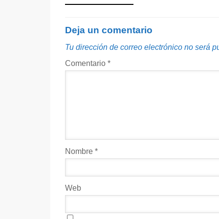
Deja un comentario
Tu dirección de correo electrónico no será p
Comentario
*
Nombre
*
Web