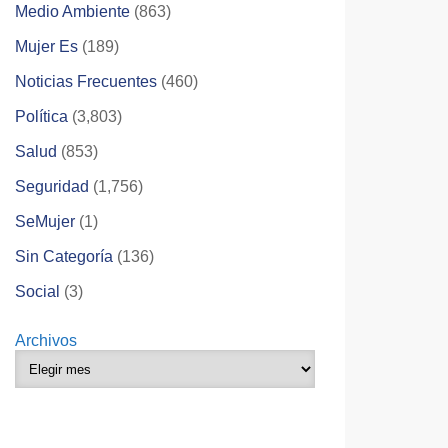
Medio Ambiente
(863)
Mujer Es
(189)
Noticias Frecuentes
(460)
Política
(3,803)
Salud
(853)
Seguridad
(1,756)
SeMujer
(1)
Sin Categoría
(136)
Social
(3)
Archivos