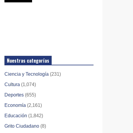
Nuestras categorías
Ciencia y Tecnología
(231)
Cultura
(1,074)
Deportes
(655)
Economía
(2,161)
Educación
(1,842)
Grito Ciudadano
(8)