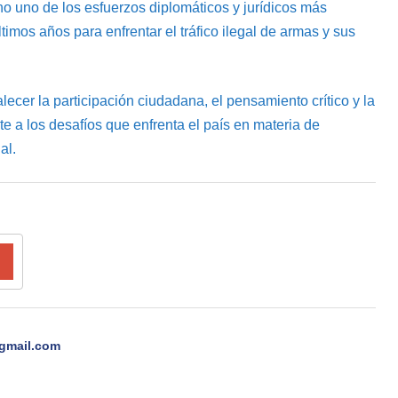
 uno de los esfuerzos diplomáticos y jurídicos más
imos años para enfrentar el tráfico ilegal de armas y sus
lecer la participación ciudadana, el pensamiento crítico y la
e a los desafíos que enfrenta el país en materia de
al.
gmail.com