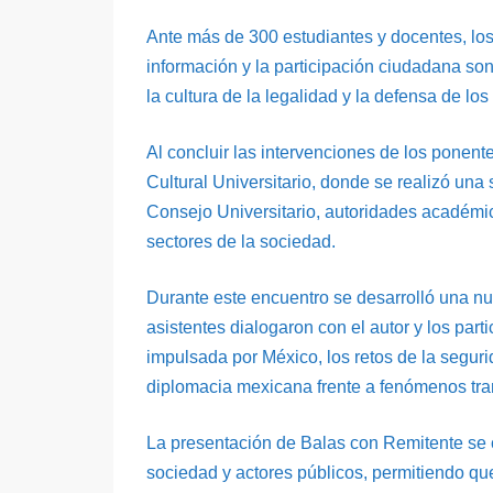
Ante más de 300 estudiantes y docentes, los 
información y la participación ciudadana so
la cultura de la legalidad y la defensa de lo
Al concluir las intervenciones de los ponentes
Cultural Universitario, donde se realizó una 
Consejo Universitario, autoridades académi
sectores de la sociedad.
Durante este encuentro se desarrolló una nu
asistentes dialogaron con el autor y los part
impulsada por México, los retos de la seguri
diplomacia mexicana frente a fenómenos trans
La presentación de Balas con Remitente se c
sociedad y actores públicos, permitiendo qu