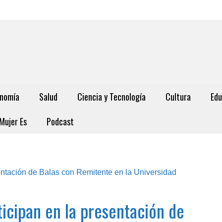
nomía
Salud
Ciencia y Tecnología
Cultura
Edu
Mujer Es
Podcast
icipan en la presentación de