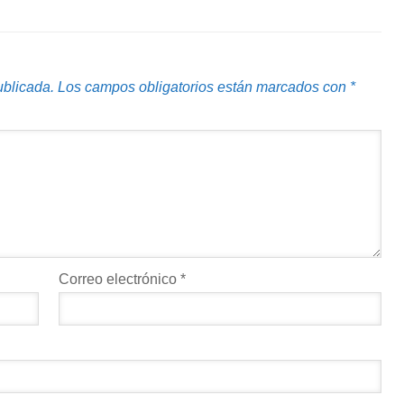
ublicada.
Los campos obligatorios están marcados con
*
Correo electrónico
*