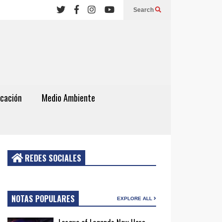
Search
cación
Medio Ambiente
REDES SOCIALES
NOTAS POPULARES
EXPLORE ALL