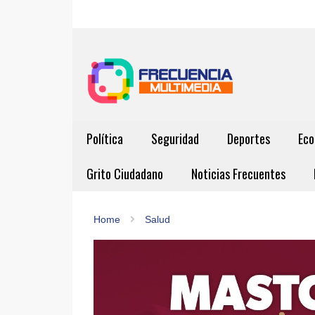
Política
Seguridad
Deportes
Eco
Grito Ciudadano
Noticias Frecuentes
Home
Salud