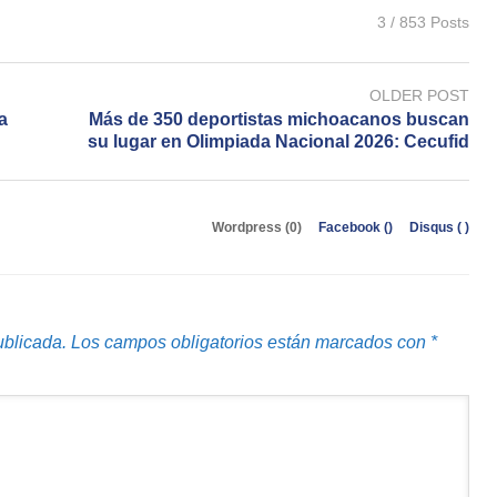
3 / 853 Posts
OLDER POST
a
Más de 350 deportistas michoacanos buscan
su lugar en Olimpiada Nacional 2026: Cecufid
Wordpress (0)
Facebook (
)
Disqus (
)
ublicada.
Los campos obligatorios están marcados con
*