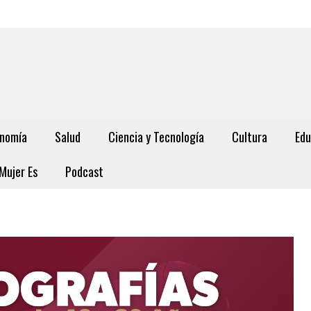
nomía
Salud
Ciencia y Tecnología
Cultura
Edu
Mujer Es
Podcast