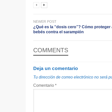
NEWER POST
¿Qué es la “dosis cero”? Cómo proteger 
bebés contra el sarampión
COMMENTS
Deja un comentario
Tu dirección de correo electrónico no será p
Comentario
*