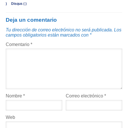
)
Disqus (
)
Deja un comentario
Tu dirección de correo electrónico no será publicada.
Los
campos obligatorios están marcados con
*
Comentario
*
Nombre
*
Correo electrónico
*
Web