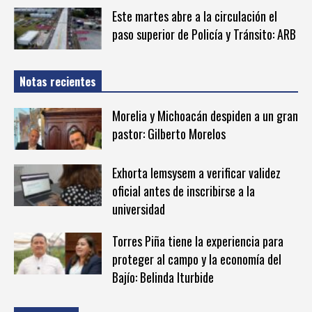
Este martes abre a la circulación el
paso superior de Policía y Tránsito: ARB
Notas recientes
Morelia y Michoacán despiden a un gran
pastor: Gilberto Morelos
Exhorta Iemsysem a verificar validez
oficial antes de inscribirse a la
universidad
Torres Piña tiene la experiencia para
proteger al campo y la economía del
Bajío: Belinda Iturbide