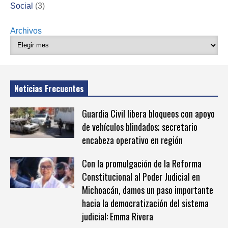
Social
(3)
Archivos
Noticias Frecuentes
Guardia Civil libera bloqueos con apoyo
de vehículos blindados; secretario
encabeza operativo en región
Con la promulgación de la Reforma
Constitucional al Poder Judicial en
Michoacán, damos un paso importante
hacia la democratización del sistema
judicial: Emma Rivera