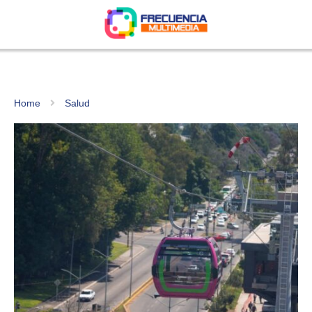
Home
Salud