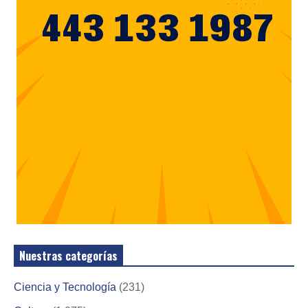
Nuestras categorías
Ciencia y Tecnología
(231)