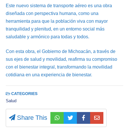
Este nuevo sistema de transporte aéreo es una obra
diseñada con perspectiva humana, como una
herramienta para que la población viva con mayor
tranquilidad y plenitud, en un entorno social más
saludable y armónico para todas y todos.
Con esta obra, el Gobierno de Michoacán, a través de
sus ejes de salud y movilidad, reafirma su compromiso
con el bienestar integral, transformando la movilidad
cotidiana en una experiencia de bienestar.
CATEGORIES
Salud
Share This