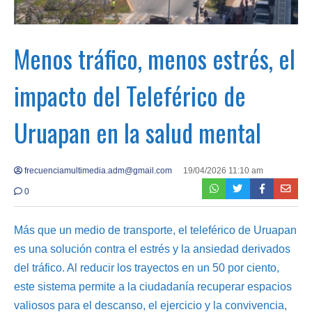
Menos tráfico, menos estrés, el
impacto del Teleférico de
Uruapan en la salud mental
frecuenciamultimedia.adm@gmail.com
19/04/2026 11:10 am
0
Más que un medio de transporte, el teleférico de Uruapan
es una solución contra el estrés y la ansiedad derivados
del tráfico. Al reducir los trayectos en un 50 por ciento,
este sistema permite a la ciudadanía recuperar espacios
valiosos para el descanso, el ejercicio y la convivencia,