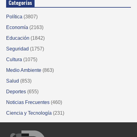
Categorías
Política
(3807)
Economía
(2163)
Educación
(1842)
Seguridad
(1757)
Cultura
(1075)
Medio Ambiente
(863)
Salud
(853)
Deportes
(655)
Noticias Frecuentes
(460)
Ciencia y Tecnología
(231)