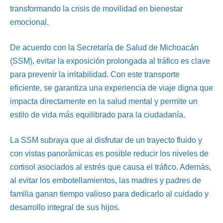
transformando la crisis de movilidad en bienestar
emocional.
De acuerdo con la Secretaría de Salud de Michoacán
(SSM), evitar la exposición prolongada al tráfico es clave
para prevenir la irritabilidad. Con este transporte
eficiente, se garantiza una experiencia de viaje digna que
impacta directamente en la salud mental y permite un
estilo de vida más equilibrado para la ciudadanía.
La SSM subraya que al disfrutar de un trayecto fluido y
con vistas panorámicas es posible reducir los niveles de
cortisol asociados al estrés que causa el tráfico. Además,
al evitar los embotellamientos, las madres y padres de
familia ganan tiempo valioso para dedicarlo al cuidado y
desarrollo integral de sus hijos.