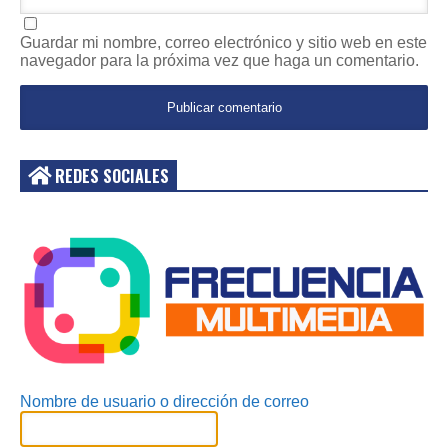
Guardar mi nombre, correo electrónico y sitio web en este
navegador para la próxima vez que haga un comentario.
REDES SOCIALES
Acceder
Nombre de usuario o dirección de correo