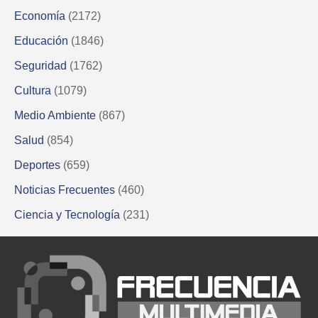
Economía
(2172)
Educación
(1846)
Seguridad
(1762)
Cultura
(1079)
Medio Ambiente
(867)
Salud
(854)
Deportes
(659)
Noticias Frecuentes
(460)
Ciencia y Tecnología
(231)