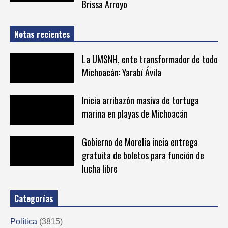
Brissa Arroyo
Notas recientes
La UMSNH, ente transformador de todo
Michoacán: Yarabí Ávila
Inicia arribazón masiva de tortuga
marina en playas de Michoacán
Gobierno de Morelia incia entrega
gratuita de boletos para función de
lucha libre
Categorías
Política
(3815)