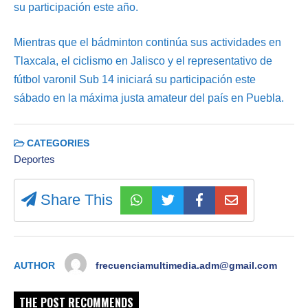
su participación este año.
Mientras que el bádminton continúa sus actividades en
Tlaxcala, el ciclismo en Jalisco y el representativo de
fútbol varonil Sub 14 iniciará su participación este
sábado en la máxima justa amateur del país en Puebla.
CATEGORIES
Deportes
Share This
AUTHOR
frecuenciamultimedia.adm@gmail.com
THE POST RECOMMENDS