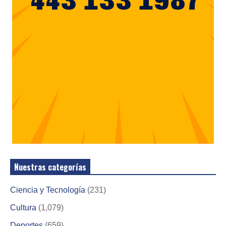
Nuestras categorías
Ciencia y Tecnología
(231)
Cultura
(1,079)
Deportes
(659)