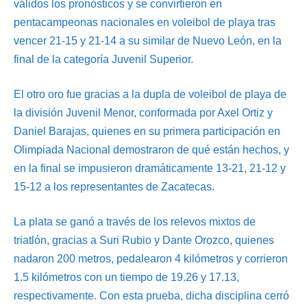
válidos los pronósticos y se convirtieron en
pentacampeonas nacionales en voleibol de playa tras
vencer 21-15 y 21-14 a su similar de Nuevo León, en la
final de la categoría Juvenil Superior.
El otro oro fue gracias a la dupla de voleibol de playa de
la división Juvenil Menor, conformada por Axel Ortiz y
Daniel Barajas, quienes en su primera participación en
Olimpiada Nacional demostraron de qué están hechos, y
en la final se impusieron dramáticamente 13-21, 21-12 y
15-12 a los representantes de Zacatecas.
La plata se ganó a través de los relevos mixtos de
triatlón, gracias a Suri Rubio y Dante Orozco, quienes
nadaron 200 metros, pedalearon 4 kilómetros y corrieron
1.5 kilómetros con un tiempo de 19.26 y 17.13,
respectivamente. Con esta prueba, dicha disciplina cerró