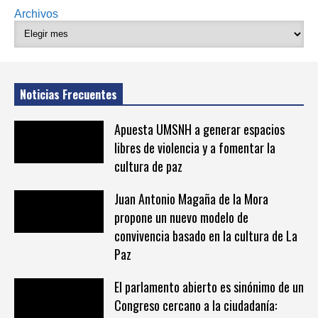
Archivos
Noticias Frecuentes
Apuesta UMSNH a generar espacios
libres de violencia y a fomentar la
cultura de paz
Juan Antonio Magaña de la Mora
propone un nuevo modelo de
convivencia basado en la cultura de La
Paz
El parlamento abierto es sinónimo de un
Congreso cercano a la ciudadanía: