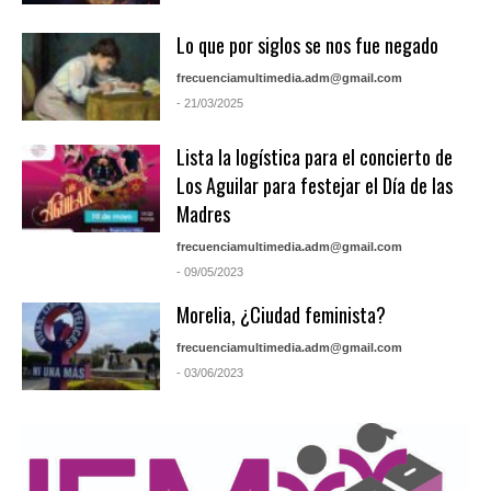
Lo que por siglos se nos fue negado
frecuenciamultimedia.adm@gmail.com
- 21/03/2025
Lista la logística para el concierto de
Los Aguilar para festejar el Día de las
Madres
frecuenciamultimedia.adm@gmail.com
- 09/05/2023
Morelia, ¿Ciudad feminista?
frecuenciamultimedia.adm@gmail.com
- 03/06/2023