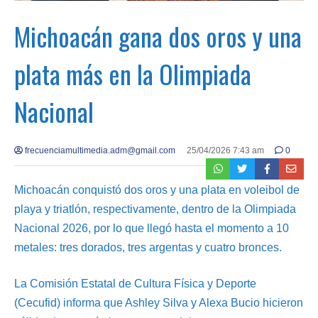
Michoacán gana dos oros y una
plata más en la Olimpiada
Nacional
frecuenciamultimedia.adm@gmail.com
25/04/2026 7:43 am
0
Michoacán conquistó dos oros y una plata en voleibol de
playa y triatlón, respectivamente, dentro de la Olimpiada
Nacional 2026, por lo que llegó hasta el momento a 10
metales: tres dorados, tres argentas y cuatro bronces.
La Comisión Estatal de Cultura Física y Deporte
(Cecufid) informa que Ashley Silva y Alexa Bucio hicieron