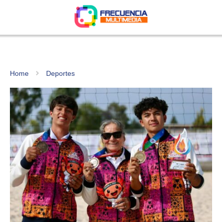
Home
Deportes