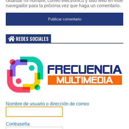
Guardar mi nombre, correo electrónico y sitio web en este
navegador para la próxima vez que haga un comentario.
REDES SOCIALES
Acceder
Nombre de usuario o dirección de correo
Contraseña