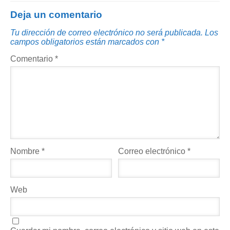
Deja un comentario
Tu dirección de correo electrónico no será publicada.
Los
campos obligatorios están marcados con
*
Comentario
*
Nombre
*
Correo electrónico
*
Web