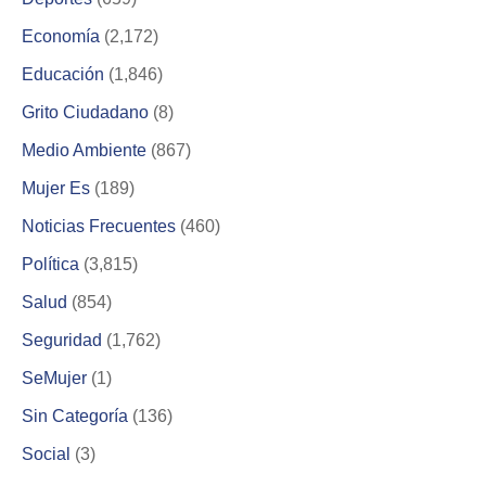
Economía
(2,172)
Educación
(1,846)
Grito Ciudadano
(8)
Medio Ambiente
(867)
Mujer Es
(189)
Noticias Frecuentes
(460)
Política
(3,815)
Salud
(854)
Seguridad
(1,762)
SeMujer
(1)
Sin Categoría
(136)
Social
(3)