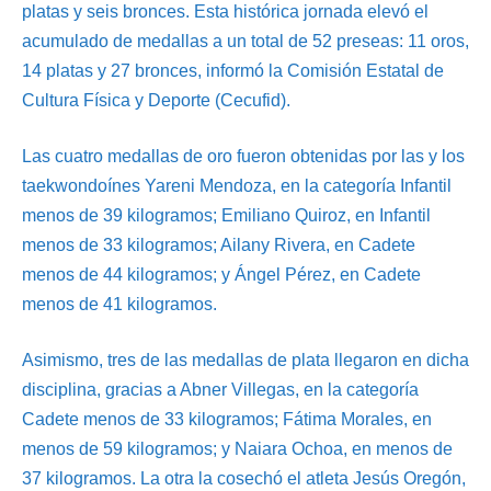
platas y seis bronces. Esta histórica jornada elevó el
acumulado de medallas a un total de 52 preseas: 11 oros,
14 platas y 27 bronces, informó la Comisión Estatal de
Cultura Física y Deporte (Cecufid).
Las cuatro medallas de oro fueron obtenidas por las y los
taekwondoínes Yareni Mendoza, en la categoría Infantil
menos de 39 kilogramos; Emiliano Quiroz, en Infantil
menos de 33 kilogramos; Ailany Rivera, en Cadete
menos de 44 kilogramos; y Ángel Pérez, en Cadete
menos de 41 kilogramos.
Asimismo, tres de las medallas de plata llegaron en dicha
disciplina, gracias a Abner Villegas, en la categoría
Cadete menos de 33 kilogramos; Fátima Morales, en
menos de 59 kilogramos; y Naiara Ochoa, en menos de
37 kilogramos. La otra la cosechó el atleta Jesús Oregón,