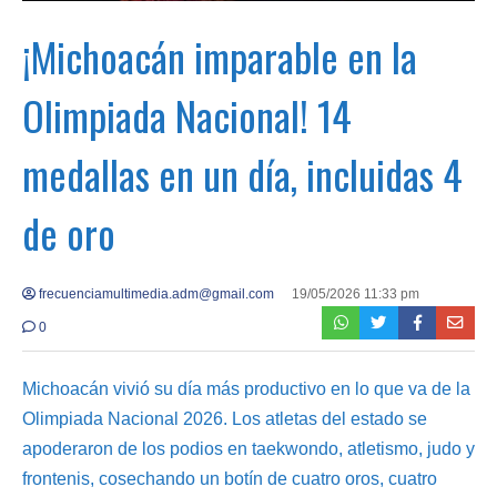
¡Michoacán imparable en la
Olimpiada Nacional! 14
medallas en un día, incluidas 4
de oro
frecuenciamultimedia.adm@gmail.com
19/05/2026 11:33 pm
0
Michoacán vivió su día más productivo en lo que va de la
Olimpiada Nacional 2026. Los atletas del estado se
apoderaron de los podios en taekwondo, atletismo, judo y
frontenis, cosechando un botín de cuatro oros, cuatro