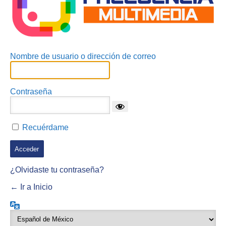
Nombre de usuario o dirección de correo
Contraseña
Recuérdame
¿Olvidaste tu contraseña?
← Ir a Inicio
Idioma