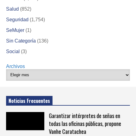
Salud
(852)
Seguridad
(1,754)
SeMujer
(1)
Sin Categoría
(136)
Social
(3)
Archivos
Noticias Frecuentes
Garantizar intérpretes de señas en
todas las oficinas públicas, propone
Vanhe Caratachea