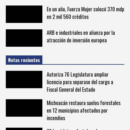
En un año, Fuerza Mujer colocó 370 mdp
en 2 mil 560 créditos
ARB e industriales en alianza por la
atracción de inversión europea
Notas recientes
Autoriza 76 Legislatura ampliar
licencia para separase del cargo a
Fiscal General del Estado
Michoacán restaura suelos forestales
en 12 municipios afectados por
incendios