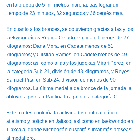
en la prueba de 5 mil metros marcha, tras lograr un
tiempo de 23 minutos, 32 segundos y 36 centésimas.
En cuanto a los bronces, se obtuvieron gracias a las y los
taekwondoínes Regina Cejudo, en Infantil menos de 27
kilogramos; Dana Mora, en Cadete menos de 51
kilogramos; y Cristian Ramos, en Cadete menos de 49
kilogramos; así como a las y los judokas Mirari Pérez, en
la categoría Sub-21, división de 48 kilogramos, y Reyes
Samuel Pita, en Sub-24, división de menos de 90
kilogramos. La última medalla de bronce de la jornada la
obtuvo la pelotari Paulina Fraga, en la categoría C.
Este martes continúa la actividad en polo acuático,
atletismo y boliche en Jalisco, así como en taekwondo en
Tlaxcala, donde Michoacán buscará sumar más preseas
al medallero.