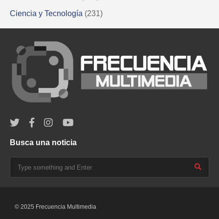
Ciencia y Tecnología
(231)
Busca una noticia
© 2025 Frecuencia Multimedia