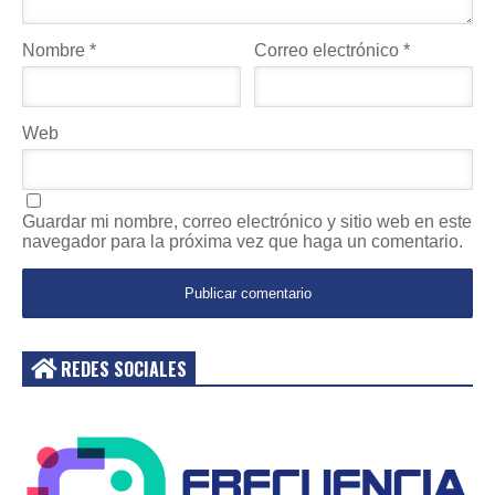
Nombre
*
Correo electrónico
*
Web
Guardar mi nombre, correo electrónico y sitio web en este
navegador para la próxima vez que haga un comentario.
REDES SOCIALES
Acceder