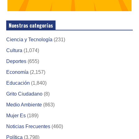
Nuestras categorías
Ciencia y Tecnología
(231)
Cultura
(1,074)
Deportes
(655)
Economía
(2,157)
Educación
(1,840)
Grito Ciudadano
(8)
Medio Ambiente
(863)
Mujer Es
(189)
Noticias Frecuentes
(460)
Política
(3,798)