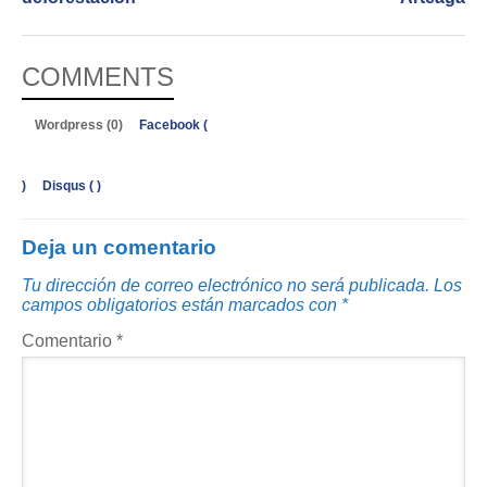
COMMENTS
Wordpress (0)
Facebook (
)
Disqus (
)
Deja un comentario
Tu dirección de correo electrónico no será publicada.
Los
campos obligatorios están marcados con
*
Comentario
*