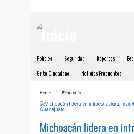
Política
Seguridad
Deportes
Eco
Grito Ciudadano
Noticias Frecuentes
Home
Economía
Michoacán lidera en infr