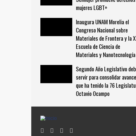
mujeres LGBT+
Inaugura UNAM Morelia el
Congreso Nacional sobre
Materiales de Frontera y la 
Escuela de Ciencia de
Materiales y Nanotecnología
Segundo Año Legislativo de
servir para consolidar avanc
que ha tenido la 76 Legislatu
Octavio Ocampo