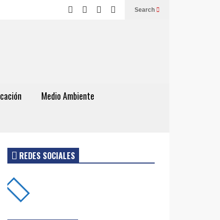
Search
cación
Medio Ambiente
REDES SOCIALES