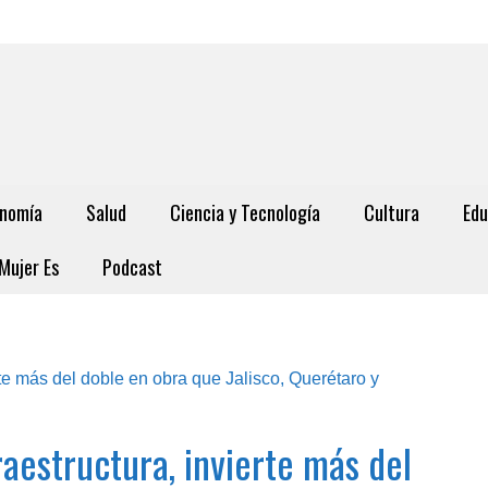
nomía
Salud
Ciencia y Tecnología
Cultura
Edu
Mujer Es
Podcast
aestructura, invierte más del