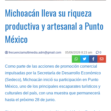
Michoacán lleva su riqueza
productiva y artesanal a Punto
México
frecuenciamultimedia.adm@gmail.com
05/06/2026 8:23 am
0
Como parte de las acciones de promoción comercial
impulsadas por la Secretaría de Desarrollo Económico
(Sedeco), Michoacán inició su participación en Punto
México, uno de los principales escaparates turísticos y
culturales del país, con una muestra que permanecerá
hasta el próximo 28 de junio.