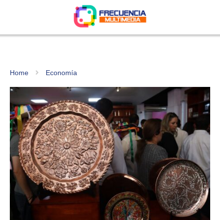
Home
Economía