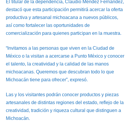
El titular de la dependencia, Claudio Méndez Fernández,
destacó que esta participación permitirá acercar la oferta
productiva y artesanal michoacana a nuevos públicos,
así como fortalecer las oportunidades de
comercialización para quienes participan en la muestra.
“Invitamos a las personas que viven en la Ciudad de
México o la visitan a acercarse a Punto México y conocer
el talento, la creatividad y la calidad de las manos
michoacanas. Queremos que descubran todo lo que
Michoacán tiene para ofrecer”, expresó.
Las y los visitantes podrán conocer productos y piezas
artesanales de distintas regiones del estado, reflejo de la
creatividad, tradición y riqueza cultural que distinguen a
Michoacán.