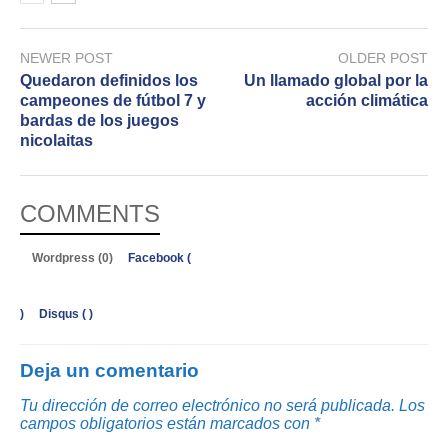
NEWER POST
OLDER POST
Quedaron definidos los
Un llamado global por la
campeones de fútbol 7 y
acción climática
bardas de los juegos
nicolaitas
COMMENTS
Wordpress (0)
Facebook (
)
Disqus (
)
Deja un comentario
Tu dirección de correo electrónico no será publicada.
Los
campos obligatorios están marcados con
*