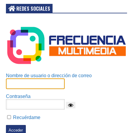
REDES SOCIALES
Acceder
Nombre de usuario o dirección de correo
Contraseña
Recuérdame