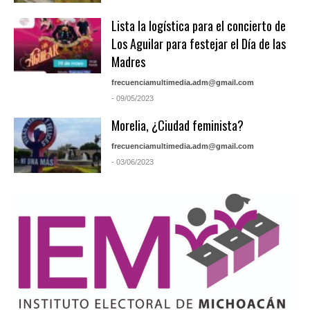
Lista la logística para el concierto de
Los Aguilar para festejar el Día de las
Madres
frecuenciamultimedia.adm@gmail.com
- 09/05/2023
Morelia, ¿Ciudad feminista?
frecuenciamultimedia.adm@gmail.com
- 03/06/2023