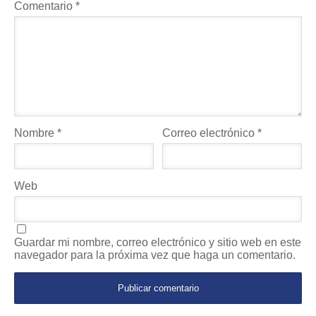
Comentario
*
Nombre
*
Correo electrónico
*
Web
Guardar mi nombre, correo electrónico y sitio web en este
navegador para la próxima vez que haga un comentario.