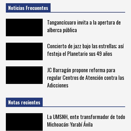
Noticias Frecuentes
Tangancícuaro invita a la apertura de
alberca pública
Concierto de jazz bajo las estrellas; así
festeja el Planetario sus 49 años
JC Barragán propone reforma para
regular Centros de Atención contra las
Adicciones
Notas recientes
La UMSNH, ente transformador de todo
Michoacán: Yarabí Ávila