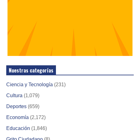
Nuestras categorías
Ciencia y Tecnología
(231)
Cultura
(1,079)
Deportes
(659)
Economía
(2,172)
Educación
(1,846)
Grito Ciudadano
(8)