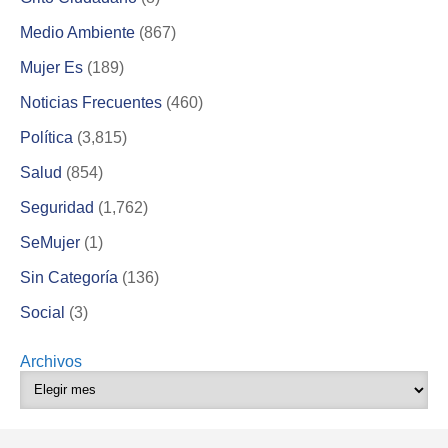
Medio Ambiente
(867)
Mujer Es
(189)
Noticias Frecuentes
(460)
Política
(3,815)
Salud
(854)
Seguridad
(1,762)
SeMujer
(1)
Sin Categoría
(136)
Social
(3)
Archivos